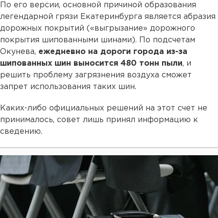
По его версии, основной причиной образования
легендарной грязи Екатеринбурга является абразия
дорожных покрытий («выгрызание» дорожного
покрытия шипованными шинами). По подсчетам
Окунева,
ежедневно на дороги города из-за
шипованных шин выносится 480 тонн пыли
, и
решить проблему загрязнения воздуха сможет
запрет использования таких шин.
Каких-либо официальных решений на этот счет не
принималось, совет лишь принял информацию к
сведению.