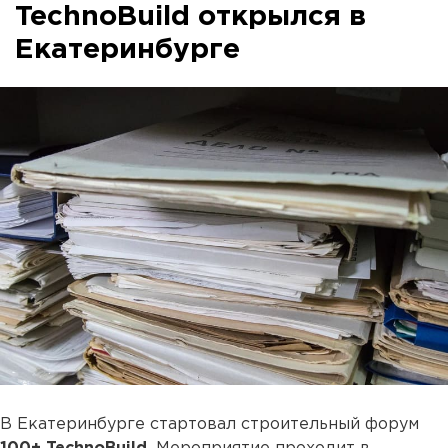
TechnoBuild открылся в
Екатеринбурге
В Екатеринбурге стартовал строительный форум