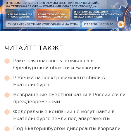
ЧИТАЙТЕ ТАКЖЕ:
Ракетная опасность объявлена в
Оренбургской области и Башкирии
Ребенка на электросамокате сбили в
Екатеринбурге
Возвращение смертной казни в России сочли
преждевременным
Федеральные компании не могут найти в
Екатеринбурге земли под апартаменты
Под Екатеринбургом диверсанты взорвали