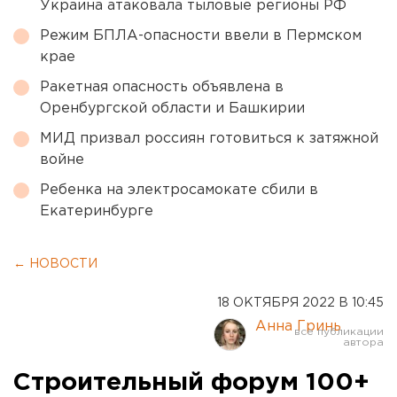
Украина атаковала тыловые регионы РФ
Режим БПЛА-опасности ввели в Пермском
крае
Ракетная опасность объявлена в
Оренбургской области и Башкирии
МИД призвал россиян готовиться к затяжной
войне
Ребенка на электросамокате сбили в
Екатеринбурге
← НОВОСТИ
18 ОКТЯБРЯ 2022 В 10:45
Анна Гринь
Строительный форум 100+