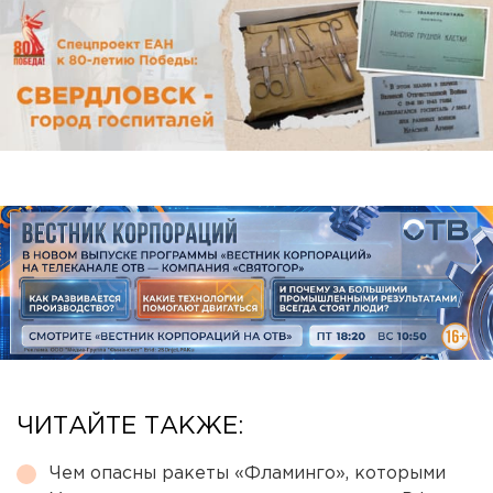
ЧИТАЙТЕ ТАКЖЕ:
Чем опасны ракеты «Фламинго», которыми