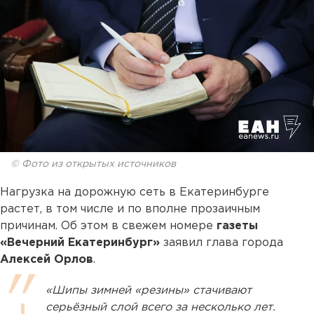
© Фото из открытых источников
Нагрузка на дорожную сеть в Екатеринбурге
растет, в том числе и по вполне прозаичным
причинам. Об этом в свежем номере
газеты
«Вечерний Екатеринбург»
заявил глава города
Алексей Орлов
.
«Шипы зимней «резины» стачивают
серьёзный слой всего за несколько лет.