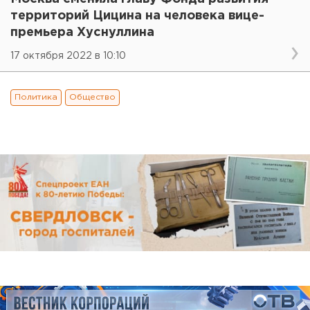
территорий Цицина на человека вице-
премьера Хуснуллина
17 октября 2022 в 10:10
Политика
Общество