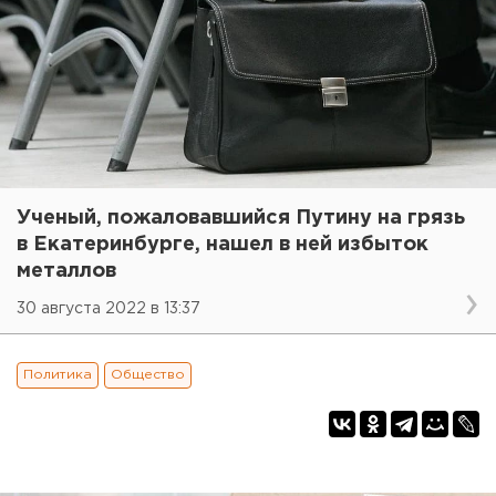
Ученый, пожаловавшийся Путину на грязь
в Екатеринбурге, нашел в ней избыток
металлов
30 августа 2022 в 13:37
Политика
Общество