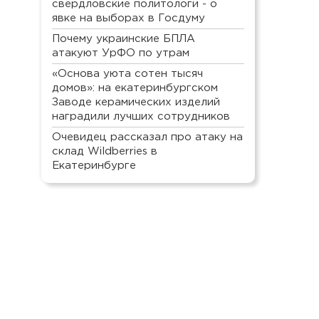
свердловские политологи - о
явке на выборах в Госдуму
Почему украинские БПЛА
атакуют УрФО по утрам
«Основа уюта сотен тысяч
домов»: на екатеринбургском
Заводе керамических изделий
наградили лучших сотрудников
Очевидец рассказал про атаку на
склад Wildberries в
Екатеринбурге