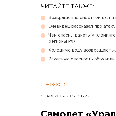
ЧИТАЙТЕ ТАКЖЕ:
Возвращение смертной казни 
Очевидец рассказал про атаку 
Чем опасны ракеты «Фламинго
регионы РФ
Холодную воду возвращают ж
Ракетную опасность объявили
← НОВОСТИ
30 АВГУСТА 2022 В 13:23
Самолет «Урал