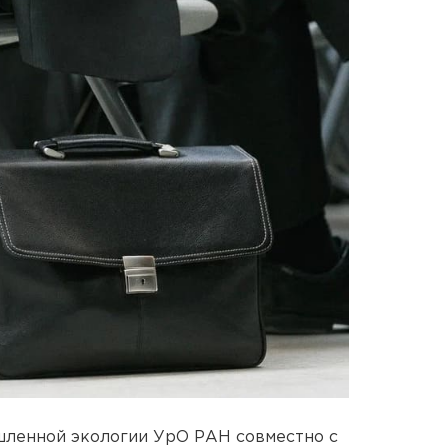
ленной экологии УрО РАН совместно с