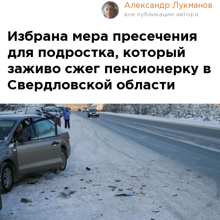
Александр Лукманов
Избрана мера пресечения
для подростка, который
заживо сжег пенсионерку в
Свердловской области