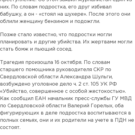
них. По словам подростка, его друг избивал
бабушку, а он - «стоял на шухере». После этого они
облили женщину бензином и подожгли.
Позже стало известно, что подростки могли
планировать и другие убийства. Их жертвами могли
стать бомж и пьющий сосед.
Трагедия произошла 16 октября. По словам
старшего помощника руководителя СКР по
Свердловской области Александра Шульги,
возбуждено уголовное дело ч. 2 ст. 105 УК РФ
«Убийство, совершенное с особой жестокостью».
Как сообщил ЕАН начальник пресс-службы ГУ МВД
по Свердловской области Валерий Горелых, оба
фигурирующих в деле подростка воспитываются в
полных семьях, они и их родители на учете в ПДН не
состоят.