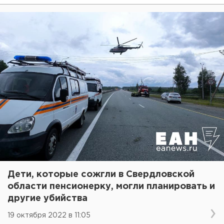
Дети, которые сожгли в Свердловской
области пенсионерку, могли планировать и
другие убийства
19 октября 2022 в 11:05