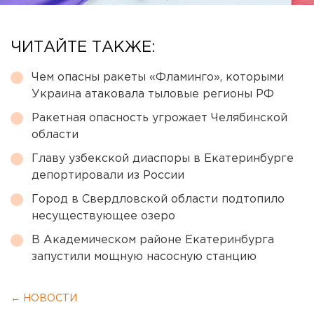
ЧИТАЙТЕ ТАКЖЕ:
Чем опасны ракеты «Фламинго», которыми
Украина атаковала тыловые регионы РФ
Ракетная опасность угрожает Челябинской
области
Главу узбекской диаспоры в Екатеринбурге
депортировали из России
Город в Свердловской области подтопило
несуществующее озеро
В Академическом районе Екатеринбурга
запустили мощную насосную станцию
← НОВОСТИ