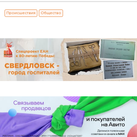
Происшествия
Общество