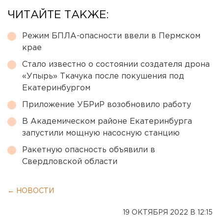
ЧИТАЙТЕ ТАКЖЕ:
Режим БПЛА-опасности ввели в Пермском
крае
Стало известно о состоянии создателя дрона
«Упырь» Ткачука после покушения под
Екатеринбургом
Приложение УБРиР возобновило работу
В Академическом районе Екатеринбурга
запустили мощную насосную станцию
Ракетную опасность объявили в
Свердловской области
← НОВОСТИ
19 ОКТЯБРЯ 2022 В 12:15