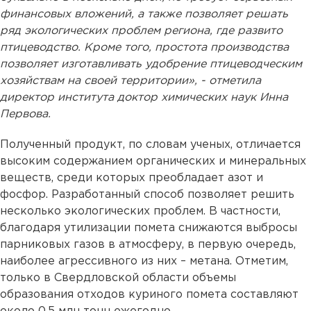
финансовых вложений, а также позволяет решать
ряд экологических проблем региона, где развито
птицеводство. Кроме того, простота производства
позволяет изготавливать удобрение птицеводческим
хозяйствам на своей территории», - отметила
директор института доктор химических наук Инна
Первова.
Полученный продукт, по словам ученых, отличается
высоким содержанием органических и минеральных
веществ, среди которых преобладает азот и
фосфор. Разработанный способ позволяет решить
несколько экологических проблем. В частности,
благодаря утилизации помета снижаются выбросы
парниковых газов в атмосферу, в первую очередь,
наиболее агрессивного из них – метана. Отметим,
только в Свердловской области объемы
образования отходов куриного помета составляют