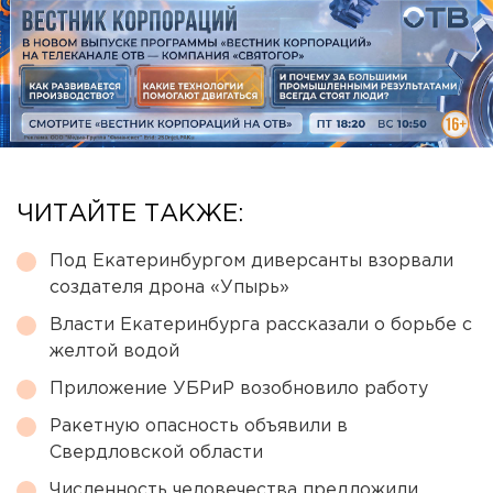
ЧИТАЙТЕ ТАКЖЕ:
Под Екатеринбургом диверсанты взорвали
создателя дрона «Упырь»
Власти Екатеринбурга рассказали о борьбе с
желтой водой
Приложение УБРиР возобновило работу
Ракетную опасность объявили в
Свердловской области
Численность человечества предложили