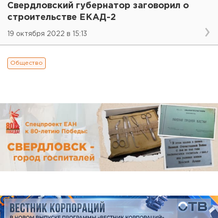
Свердловский губернатор заговорил о
строительстве ЕКАД-2
19 октября 2022 в 15:13
Общество