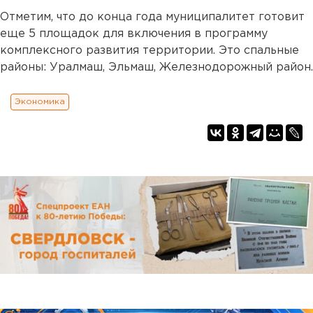
Отметим, что до конца года муниципалитет готовит
еще 5 площадок для включения в программу
комплексного развития территории. Это спальные
районы: Уралмаш, Эльмаш, Железнодорожный район.
Экономика