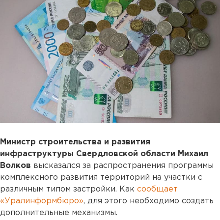
Министр строительства и развития
инфраструктуры Свердловской области Михаил
Волков
высказался за распространения программы
комплексного развития территорий на участки с
различным типом застройки. Как
сообщает
«Уралинформбюро»
, для этого необходимо создать
дополнительные механизмы.