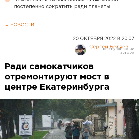
постепенно сократить ради планеты
← НОВОСТИ
20 ОКТЯБРЯ 2022 В 20:07
Сергей Беляев
Ради самокатчиков
отремонтируют мост в
центре Екатеринбурга