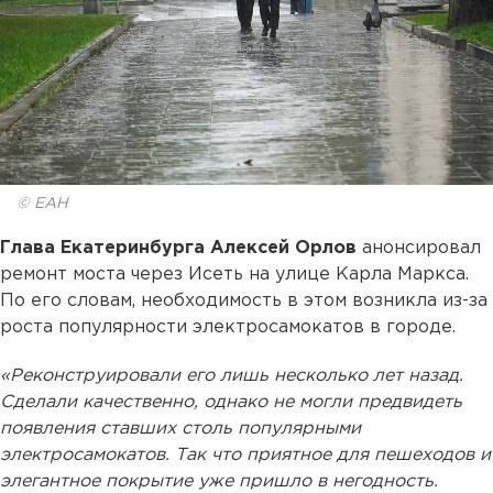
© ЕАН
Глава Екатеринбурга Алексей Орлов
анонсировал
ремонт моста через Исеть на улице Карла Маркса.
По его словам, необходимость в этом возникла из-за
роста популярности электросамокатов в городе.
«Реконструировали его лишь несколько лет назад.
Сделали качественно, однако не могли предвидеть
появления ставших столь популярными
электросамокатов. Так что приятное для пешеходов и
элегантное покрытие уже пришло в негодность.