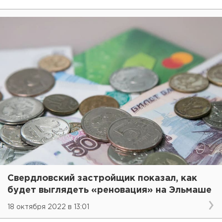
Свердловский застройщик показал, как
будет выглядеть «реновация» на Эльмаше
18 октября 2022 в 13:01