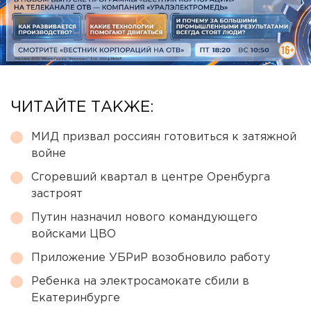
ЧИТАЙТЕ ТАКЖЕ:
МИД призвал россиян готовиться к затяжной
войне
Сгоревший квартал в центре Оренбурга
застроят
Путин назначил нового командующего
войсками ЦВО
Приложение УБРиР возобновило работу
Ребенка на электросамокате сбили в
Екатеринбурге