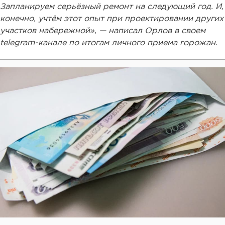
Запланируем серьёзный ремонт на следующий год. И,
конечно, учтём этот опыт при проектировании других
участков набережной», — написал Орлов в своем
telegram-канале по итогам личного приема горожан.