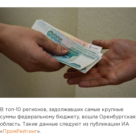
В топ-10 регионов, задолжавших самые крупные
суммы федеральному бюджету, вошла Оренбургская
область. Такие данные следуют из публикации ИА
«
ПромРейтинг
».