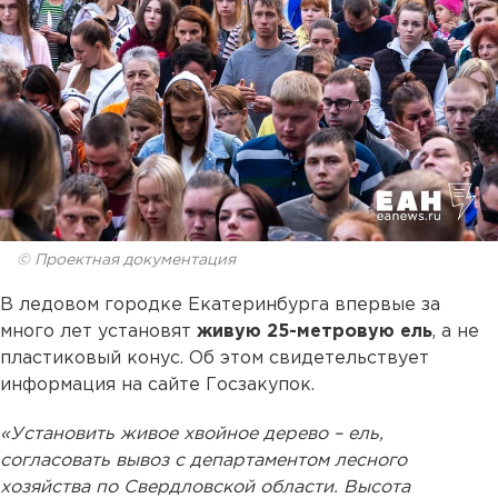
© Проектная документация
В ледовом городке Екатеринбурга впервые за
много лет установят
живую 25-метровую ель
, а не
пластиковый конус. Об этом свидетельствует
информация на сайте Госзакупок.
«Установить живое хвойное дерево – ель,
согласовать вывоз с департаментом лесного
хозяйства по Свердловской области. Высота