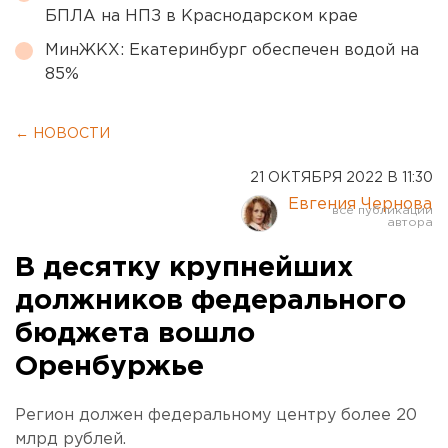
БПЛА на НПЗ в Краснодарском крае
МинЖКХ: Екатеринбург обеспечен водой на
85%
← НОВОСТИ
21 ОКТЯБРЯ 2022 В 11:30
Евгения Чернова
В десятку крупнейших
должников федерального
бюджета вошло
Оренбуржье
Регион должен федеральному центру более 20
млрд рублей.