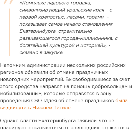
«Комплекс ледового городка,
символизирующий уральские края – с
первой крепостью, лесами, горами, –
показывает самое начало становления
Екатеринбурга, стремительно
развивающегося города-миллионника, с
богатейшей культурой и историей», -
сказано в закупке.
Напомним, администрации нескольких российских
регионов объявили об отмене праздничных
новогодних мероприятий. Высвободившиеся за счет
этого средства направят на помощь добровольцам и
мобилизованным, которые отправятся в зону
проведения СВО. Идея об отмене праздников
была
выдвинута в Нижнем Тагиле.
Однако власти Екатеринбурга заявили, что не
планируют отказываться от новогодних торжеств в