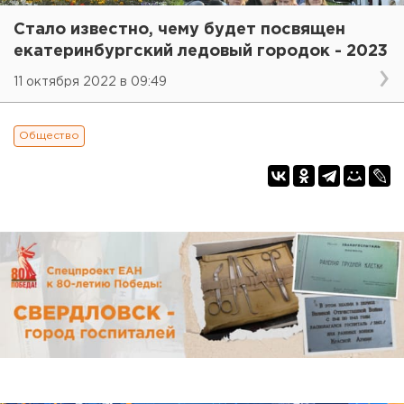
Стало известно, чему будет посвящен
екатеринбургский ледовый городок - 2023
11 октября 2022 в 09:49
Общество