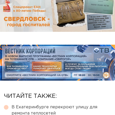
ЧИТАЙТЕ ТАКЖЕ:
В Екатеринбурге перекроют улицу для
ремонта теплосетей