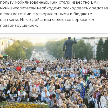
пользу мобилизованных. Как стало известно ЕАН,
муниципалитетам необходимо расходовать средства
в соответствии с утвержденными в бюджете
статьями. Иные действия являются серьезным
правонарушением.