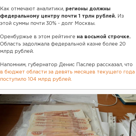
Как отмечают аналитики,
регионы должны
федеральному центру почти 1 трлн рублей.
Из
этой суммы почти 30% - долг Москвы.
Оренбуржье в этом рейтинге
на восьмой строчке.
Область задолжала федеральной казне более 20
млрд рублей.
Напомним, губернатор Денис Паслер рассказал, что
в бюджет области за девять месяцев текущего года
поступило 104 млрд рублей.