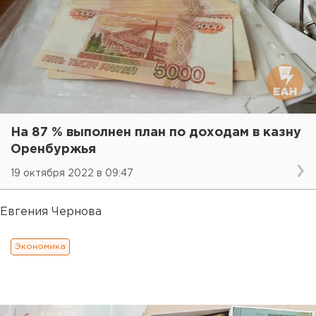
На 87 % выполнен план по доходам в казну
Оренбуржья
19 октября 2022 в 09:47
Евгения Чернова
Экономика