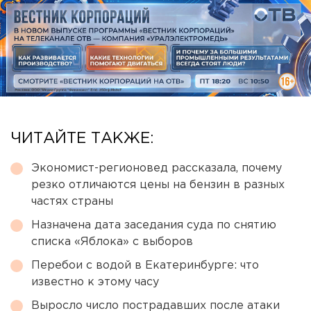
ЧИТАЙТЕ ТАКЖЕ:
Экономист-регионовед рассказала, почему
резко отличаются цены на бензин в разных
частях страны
Назначена дата заседания суда по снятию
списка «Яблока» с выборов
Перебои с водой в Екатеринбурге: что
известно к этому часу
Выросло число пострадавших после атаки