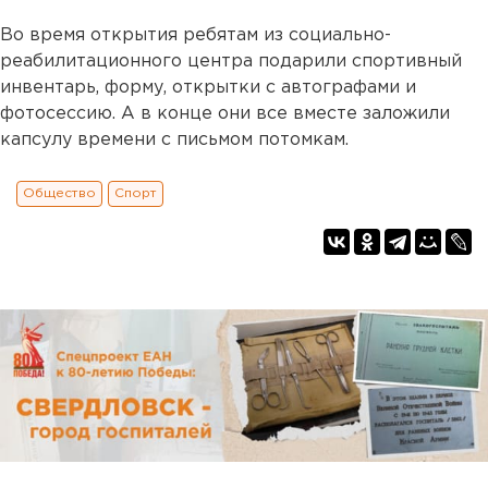
Во время открытия ребятам из социально-
реабилитационного центра подарили спортивный
инвентарь, форму, открытки с автографами и
фотосессию. А в конце они все вместе заложили
капсулу времени с письмом потомкам.
Общество
Спорт