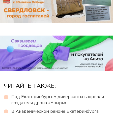
ЧИТАЙТЕ ТАКЖЕ:
Под Екатеринбургом диверсанты взорвали
создателя дрона «Упырь»
В Академическом районе Екатеринбурга