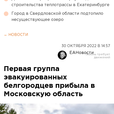
строительства теплотрассы в Екатеринбурге
Город в Свердловской области подтопило
несуществующее озеро
← НОВОСТИ
30 ОКТЯБРЯ 2022 В 14:57
ЕАНовости
Первая группа
эвакуированных
белгородцев прибыла в
Московскую область