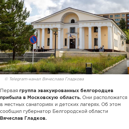
© Telegram-канал Вячеслава Гладкова
Первая
группа эвакуированных белгородцев
прибыла в Московскую область.
Они расположатся
в местных санаториях и детских лагерях. Об этом
сообщил губернатор Белгородской области
Вячеслав Гладков.