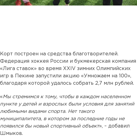
Корт построен на средства благотворителей.
Федерация хоккея России и букмекерская компания
«Лига ставок» во время XXIV зимних Олимпийских
игр в Пекине запустили акцию «Умножаем на 100»,
благодаря которой удалось собрать 2,7 млн рублей.
«
Мы стремимся к тому, чтобы в каждом населенном
пункте у детей и взрослых были условия для занятий
любимыми видами спорта. Нет такого
муниципалитета, в котором за последние годы не
появился бы новый спортивный объект
», – добавил
Шмыков.