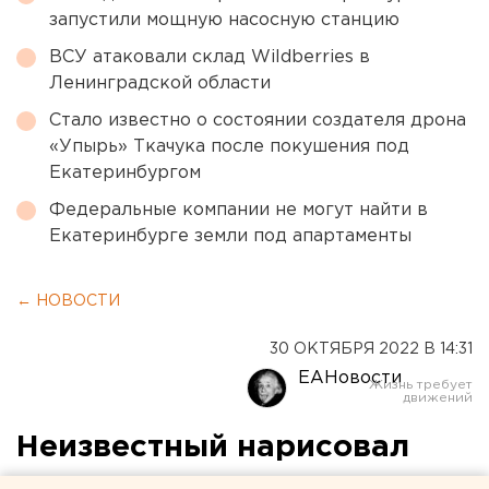
запустили мощную насосную станцию
ВСУ атаковали склад Wildberries в
Ленинградской области
Стало известно о состоянии создателя дрона
«Упырь» Ткачука после покушения под
Екатеринбургом
Федеральные компании не могут найти в
Екатеринбурге земли под апартаменты
← НОВОСТИ
30 ОКТЯБРЯ 2022 В 14:31
ЕАНовости
Неизвестный нарисовал
свастику на воротах