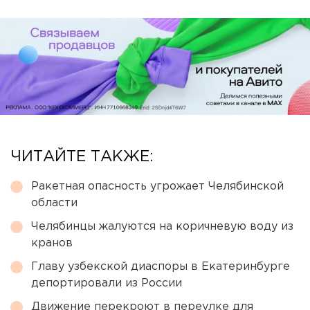
ЧИТАЙТЕ ТАКЖЕ:
Ракетная опасность угрожает Челябинской
области
Челябинцы жалуются на коричневую воду из
кранов
Главу узбекской диаспоры в Екатеринбурге
депортировали из России
Движение перекроют в переулке для