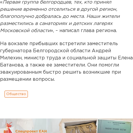
«
Первая группа белгородцев, тех, кто принял
решение временно отселиться в другой регион,
благополучно добралась до места. Наши жители
разместились в санаториях и детских лагерях
Московской области
», – написал глава региона.
На вокзале прибывших встретили заместитель
губернатора Белгородской области Андрей
Милехин, министр труда и социальной защиты Елена
Батанова, а также ее заместители. Они помогли
эвакуированным быстро решить возникшие при
размещении вопросы.
Общество