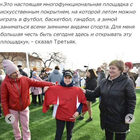
«
Это настоящая многофункциональная площадка с
искусственным покрытием, на которой летом можно
играть в футбол, баскетбол, гандбол, а зимой
заниматься всеми зимними видами спорта. Для меня
большая честь быть сегодня здесь и открывать эту
площадку
», – сказал Третьяк.