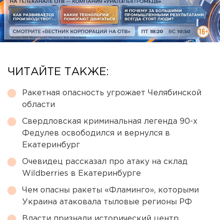
ЧИТАЙТЕ ТАКЖЕ:
Ракетная опасность угрожает Челябинской
области
Свердловская криминальная легенда 90-х
Федулев освободился и вернулся в
Екатеринбург
Очевидец рассказал про атаку на склад
Wildberries в Екатеринбурге
Чем опасны ракеты «Фламинго», которыми
Украина атаковала тыловые регионы РФ
Власти признали исторический центр