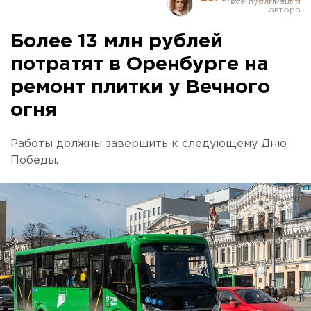
Более 13 млн рублей
потратят в Оренбурге на
ремонт плитки у Вечного
огня
Работы должны завершить к следующему Дню
Победы.