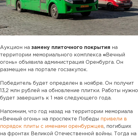
Аукцион на
замену плиточного покрытия
на
территории мемориального комплекса
«
Вечный
огонь» объявила администрация Оренбурга. Он
размещен на портале госзакупок.
Победитель будет определен в ноябре. Он получит
13,2 млн рублей на обновление плитки. Работы нужно
будет завершить к 1 мая следующего года.
Напомним, что год назад на территории мемориала
«Вечный огонь» на проспекте Победы
привели в
порядок плиты с именами оренбуржцев
, погибших
на фронтах Великой Отечественной войны. Тогда на