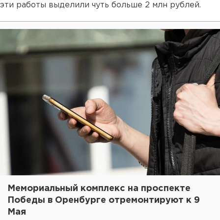
эти работы выделили чуть больше 2 млн рублей.
Мемориальный комплекс на проспекте
Победы в Оренбурге отремонтируют к 9
Мая