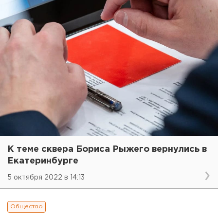
К теме сквера Бориса Рыжего вернулись в
Екатеринбурге
5 октября 2022 в 14:13
Общество