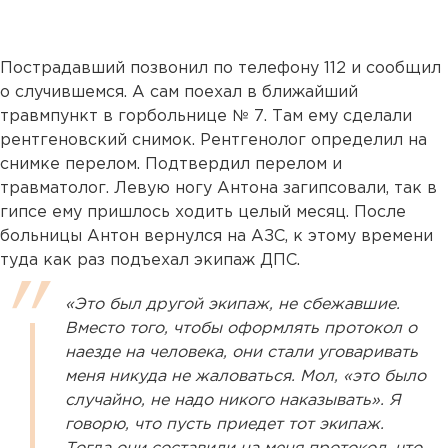
Пострадавший позвонил по телефону 112 и сообщил
о случившемся. А сам поехал в ближайший
травмпункт в горбольнице № 7. Там ему сделали
рентгеновский снимок. Рентгенолог определил на
снимке перелом. Подтвердил перелом и
травматолог. Левую ногу Антона загипсовали, так в
гипсе ему пришлось ходить целый месяц. После
больницы Антон вернулся на АЗС, к этому времени
туда как раз подъехал экипаж ДПС.
«Это был другой экипаж, не сбежавшие.
Вместо того, чтобы оформлять протокол о
наезде на человека, они стали уговаривать
меня никуда не жаловаться. Мол, «это было
случайно, не надо никого наказывать». Я
говорю, что пусть приедет тот экипаж.