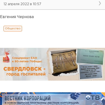
12 апреля 2022 в 10:57
Евгения Чернова
Общество