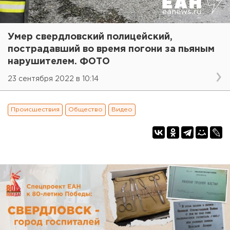
Умер свердловский полицейский,
пострадавший во время погони за пьяным
нарушителем. ФОТО
23 сентября 2022 в 10:14
Происшествия
Общество
Видео