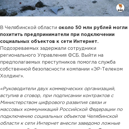
В Челябинской области
около 50 млн рублей могли
похитить предприниматели при подключении
социальных объектов к сети Интернет.
Подозреваемых задержали сотрудники
регионального Управления ФСБ. Выйти на
предполагаемых преступников помогла служба
собственной безопасности компании «ЭР-Телеком
Холдинг».
«Руководители двух коммерческих организаций,
вступив в сговор, при подписании контрактов с
Министерством цифрового развития связи и
массовых коммуникаций Российской Федерации по
подключению социальных объектов Челябинской
области к сети Интернет внесли заведомо ложные