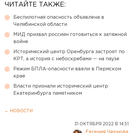
ЧИТАЙТЕ ТАКЖЕ:
Беспилотная опасность объявлена в
Челябинской области
МИД призвал россиян готовиться к затяжной
войне
Исторический центр Оренбурга застроят по
КРТ, а история с небоскребами — на паузе
Режим БПЛА-опасности ввели в Пермском
крае
Власти признали исторический центр
Екатеринбурга памятником
← НОВОСТИ
31 ОКТЯБРЯ 2022 В 14:51
Евгения Чернова