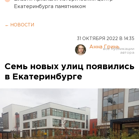
Екатеринбурга памятником
← НОВОСТИ
31 ОКТЯБРЯ 2022 В 14:35
Анна Гринь
Семь новых улиц появились
в Екатеринбурге