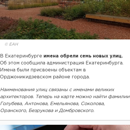
© ЕАН
В Екатеринбурге
имена обрели семь новых улиц.
Об этом сообщила администрация Екатеринбурга.
Имена были присвоены объектам в
Орджоникидзевском районе города.
Наименования улиц связаны с именами великих
архитекторов. Теперь на карте можно найти фамилии
Голубева, Антонова, Емельянова, Соколова,
Оранского, Безрукова и Домбровского.