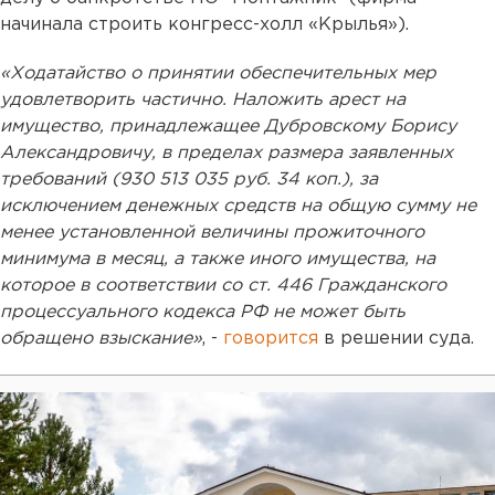
начинала строить конгресс-холл «Крылья»).
«Ходатайство о принятии обеспечительных мер
удовлетворить частично. Наложить арест на
имущество, принадлежащее Дубровскому Борису
Александровичу, в пределах размера заявленных
требований (930 513 035 руб. 34 коп.), за
исключением денежных средств на общую сумму не
менее установленной величины прожиточного
минимума в месяц, а также иного имущества, на
которое в соответствии со ст. 446 Гражданского
процессуального кодекса РФ не может быть
обращено взыскание»
, -
говорится
в решении суда.