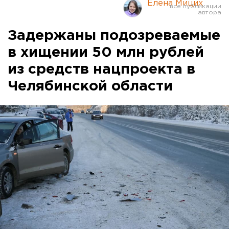
Елена Мицих
Задержаны подозреваемые
в хищении 50 млн рублей
из средств нацпроекта в
Челябинской области