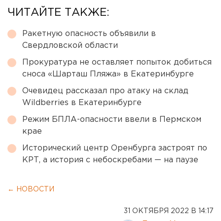
ЧИТАЙТЕ ТАКЖЕ:
Ракетную опасность объявили в
Свердловской области
Прокуратура не оставляет попыток добиться
сноса «Шарташ Пляжа» в Екатеринбурге
Очевидец рассказал про атаку на склад
Wildberries в Екатеринбурге
Режим БПЛА-опасности ввели в Пермском
крае
Исторический центр Оренбурга застроят по
КРТ, а история с небоскребами — на паузе
← НОВОСТИ
31 ОКТЯБРЯ 2022 В 14:17