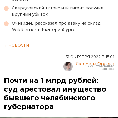
Свердловский титановый гигант получил
крупный убыток
Очевидец рассказал про атаку на склад
Wildberries в Екатеринбурге
← НОВОСТИ
31 ОКТЯБРЯ 2022 В 15:01
Людмила Орлова
Почти на 1 млрд рублей:
суд арестовал имущество
бывшего челябинского
губернатора