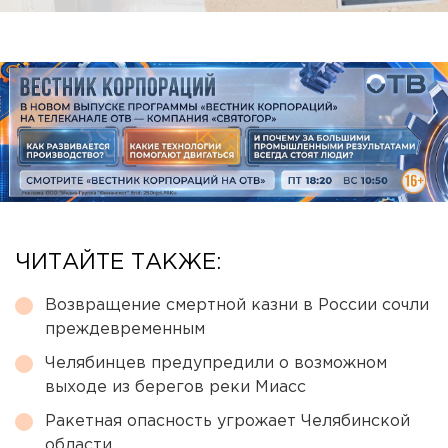
ЧИТАЙТЕ ТАКЖЕ:
Возвращение смертной казни в России сочли
преждевременным
Челябинцев предупредили о возможном
выходе из берегов реки Миасс
Ракетная опасность угрожает Челябинской
области