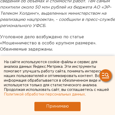
сведения об объемах и стоимости работ. Тем самым
похитили около 50 млн рублей из бюджета АО «ЭР-
Телеком Холдинг», выделенных министерством на
реализацию нацпроекта», - сообщили в пресс-службе
регионального УФСБ.
Уголовное дело возбуждено по статье
«Мошенничество в особо крупном размере».
Обвиняемые задержаны.
На сайте используются cookie-файлы и сервис для
анализа данных Яндекс.Метрика. Эти инструменты
помогают улучшать работу сайта, понимать интересы
наших пользователей и оптимизировать контент. Вся
информация обрабатывается в обезличенном виде и
используется только для статистического анализа.
Продолжая использовать сайт, вы соглашаетесь с нашей
Политикой обработки персональных данных
.
Принимаю