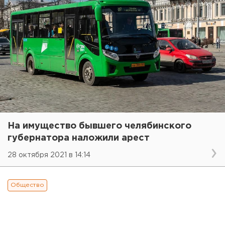
На имущество бывшего челябинского
губернатора наложили арест
28 октября 2021 в 14:14
Общество