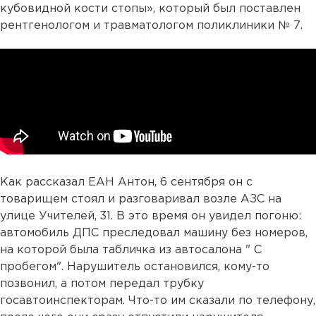
кубовидной кости стопы», который был поставлен
рентгенологом и травматологом поликлиники № 7.
Как рассказал ЕАН Антон, 6 сентября он с
товарищем стоял и разговаривал возле АЗС на
улице Учителей, 31. В это время он увидел погоню:
автомобиль ДПС преследовал машину без номеров,
на которой была табличка из автосалона " С
пробегом". Нарушитель остановился, кому-то
позвонил, а потом передал трубку
госавтоинспекторам. Что-то им сказали по телефону,