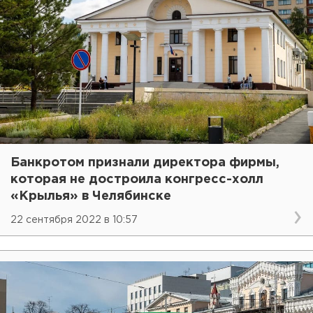
Банкротом признали директора фирмы,
которая не достроила конгресс-холл
«Крылья» в Челябинске
22 сентября 2022 в 10:57