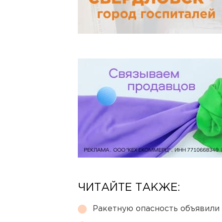
ЧИТАЙТЕ ТАКЖЕ:
Ракетную опасность объявили