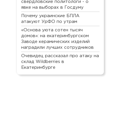
свердловские политологи - о
явке на выборах в Госдуму
Почему украинские БПЛА
атакуют УрФО по утрам
«Основа уюта сотен тысяч
домов»: на екатеринбургском
Заводе керамических изделий
наградили лучших сотрудников
Очевидец рассказал про атаку на
склад Wildberries в
Екатеринбурге