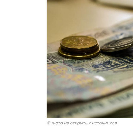
© Фото из открытых источников