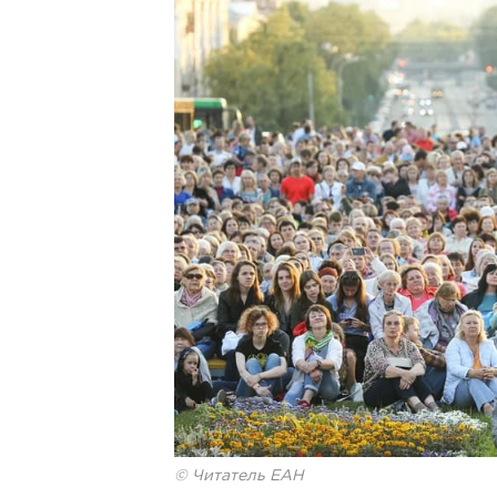
© Читатель ЕАН