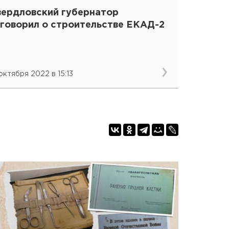
вердловский губернатор
аговорил о строительстве ЕКАД-2
 октября 2022 в 15:13