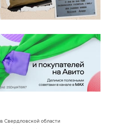
 в Свердловской области