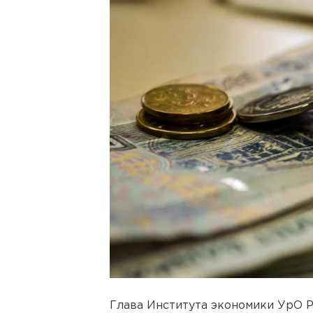
Глава Института экономики УрО