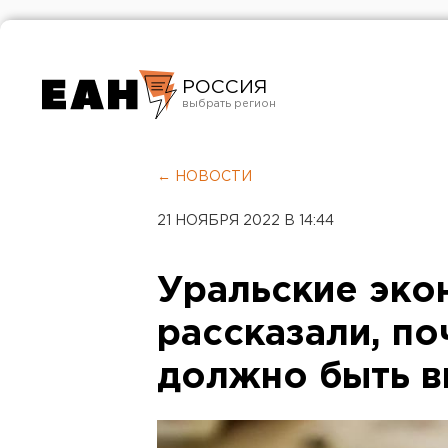
РОССИЯ
Екатеринбург
Челябинск
← НОВОСТИ
Курган
21 НОЯБРЯ 2022 В 14:44
Оренбург
Уральские эко
рассказали, по
должно быть 