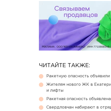
ЧИТАЙТЕ ТАКЖЕ:
Ракетную опасность объявили
Жителям нового ЖК в Екатери
и лифты
Ракетная опасность объявлен
Свердловчан набирают в отря