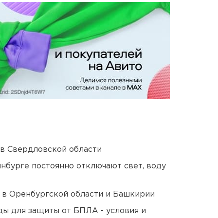
 в Свердловской области
нбурге постоянно отключают свет, воду
а в Оренбургской области и Башкирии
ды для защиты от БПЛА - условия и