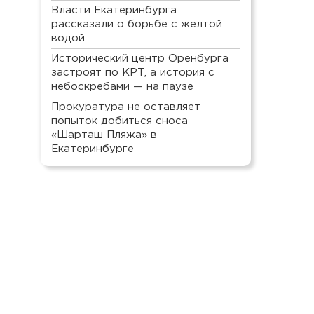
Власти Екатеринбурга
рассказали о борьбе с желтой
водой
Исторический центр Оренбурга
застроят по КРТ, а история с
небоскребами — на паузе
Прокуратура не оставляет
попыток добиться сноса
«Шарташ Пляжа» в
Екатеринбурге