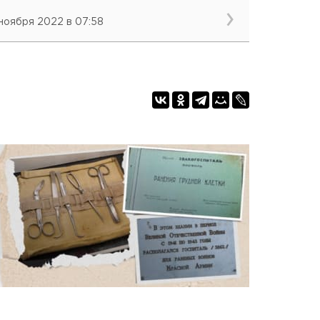
 ноября 2022 в 07:58