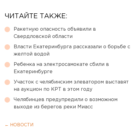
ЧИТАЙТЕ ТАКЖЕ:
Ракетную опасность объявили в
Свердловской области
Власти Екатеринбурга рассказали о борьбе с
желтой водой
Ребенка на электросамокате сбили в
Екатеринбурге
Участок с челябинским элеватором выставят
на аукцион по КРТ в этом году
Челябинцев предупредили о возможном
выходе из берегов реки Миасс
← НОВОСТИ