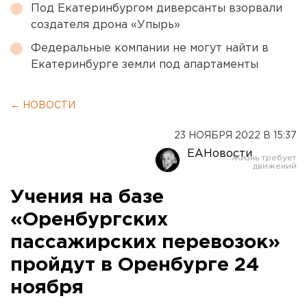
Под Екатеринбургом диверсанты взорвали
создателя дрона «Упырь»
Федеральные компании не могут найти в
Екатеринбурге земли под апартаменты
← НОВОСТИ
23 НОЯБРЯ 2022 В 15:37
ЕАНовости
Учения на базе
«Оренбургских
пассажирских перевозок»
пройдут в Оренбурге 24
ноября