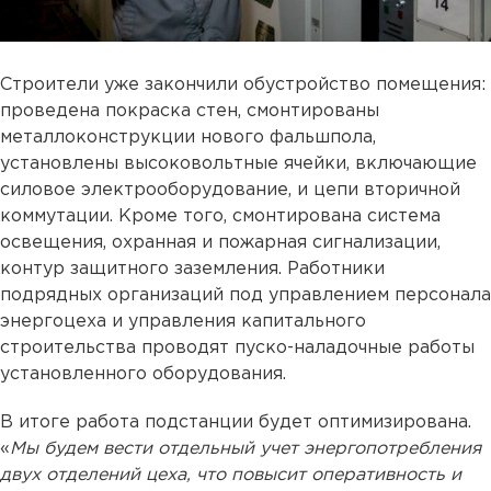
Строители уже закончили обустройство помещения:
проведена покраска стен, смонтированы
металлоконструкции нового фальшпола,
установлены высоковольтные ячейки, включающие
силовое электрооборудование, и цепи вторичной
коммутации. Кроме того, смонтирована система
освещения, охранная и пожарная сигнализации,
контур защитного заземления. Работники
подрядных организаций под управлением персонала
энергоцеха и управления капитального
строительства проводят пуско-наладочные работы
установленного оборудования.
В итоге работа подстанции будет оптимизирована.
«
Мы будем вести отдельный учет энергопотребления
двух отделений цеха, что повысит оперативность и