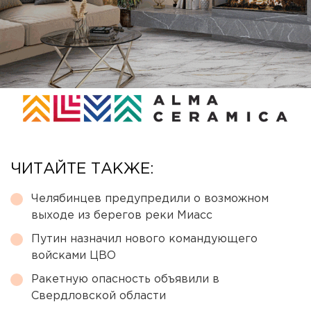
ЧИТАЙТЕ ТАКЖЕ:
Челябинцев предупредили о возможном
выходе из берегов реки Миасс
Путин назначил нового командующего
войсками ЦВО
Ракетную опасность объявили в
Свердловской области