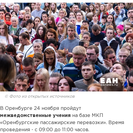
© Фото из открытых источников
В Оренбурге 24 ноября пройдут
межведомственные учения
на базе МКП
«Оренбургские пассажирские перевозки». Время
проведения - с 09:00 до 11:00 часов.