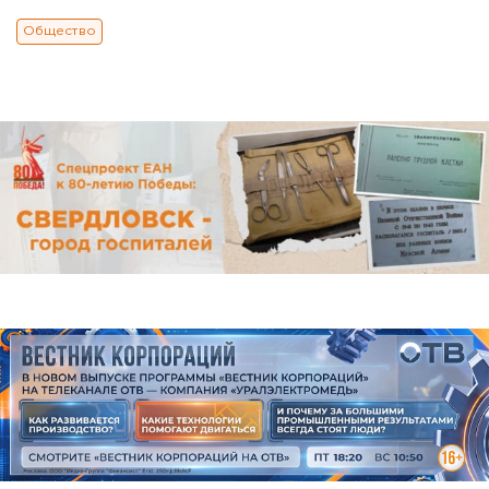
Общество