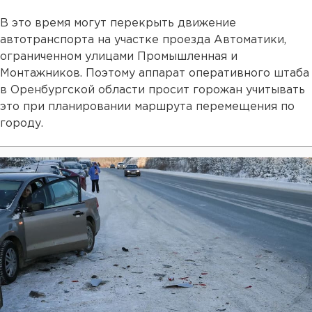
В это время могут перекрыть движение
автотранспорта на участке проезда Автоматики,
ограниченном улицами Промышленная и
Монтажников. Поэтому аппарат оперативного штаба
в Оренбургской области просит горожан учитывать
это при планировании маршрута перемещения по
городу.