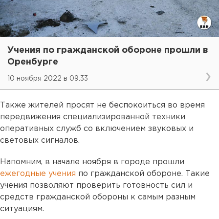
Учения по гражданской обороне прошли в
Оренбурге
10 ноября 2022 в 09:33
Также жителей просят не беспокоиться во время
передвижения специализированной техники
оперативных служб со включением звуковых и
световых сигналов.
Напомним, в начале ноября в городе прошли
ежегодные учения
по гражданской обороне. Такие
учения позволяют проверить готовность сил и
средств гражданской обороны к самым разным
ситуациям.