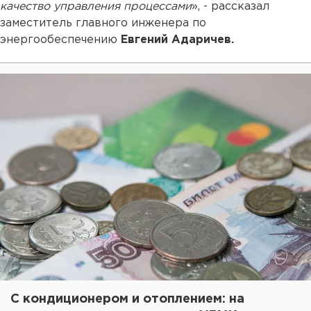
качество управления процессами
», - рассказал
заместитель главного инженера по
энергообеспечению
Евгений Адаричев.
С кондиционером и отоплением: на