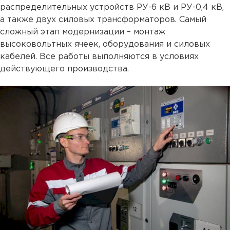
распределительных устройств РУ-6 кВ и РУ-0,4 кВ,
а также двух силовых трансформаторов. Самый
сложный этап модернизации – монтаж
высоковольтных ячеек, оборудования и силовых
кабелей. Все работы выполняются в условиях
действующего производства.