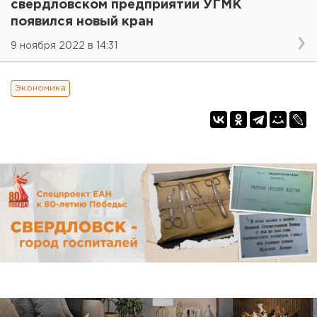
свердловском предприятии УГМК
появился новый кран
9 ноября 2022 в 14:31
Экономика