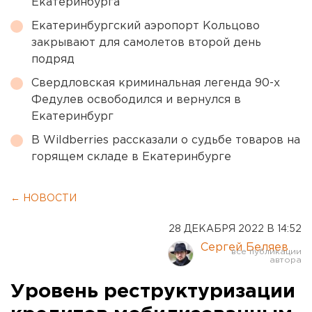
Екатеринбурга
Екатеринбургский аэропорт Кольцово
закрывают для самолетов второй день
подряд
Свердловская криминальная легенда 90-х
Федулев освободился и вернулся в
Екатеринбург
В Wildberries рассказали о судьбе товаров на
горящем складе в Екатеринбурге
← НОВОСТИ
28 ДЕКАБРЯ 2022 В 14:52
Сергей Беляев
Уровень реструктуризации