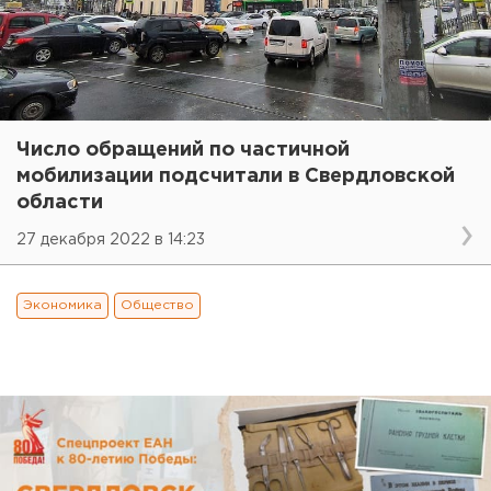
Число обращений по частичной
мобилизации подсчитали в Свердловской
области
27 декабря 2022 в 14:23
Экономика
Общество