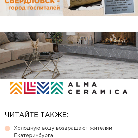
ЧИТАЙТЕ ТАКЖЕ:
Холодную воду возвращают жителям
Екатеринбурга