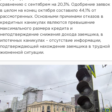
сравнению с сентябрем на 20,3%. Одобрение заявок
в целом на конец октября составило 44,1% от
рассмотренных. Основными причинами отказов в
кредитных каникулах являются превышение
максимального размера кредита и
неподтверждение снижения дохода заемщика, в
ипотечных каникулах – отсутствие информации,
подтверждающей нахождение заемщика в трудной
жизненной ситуации.