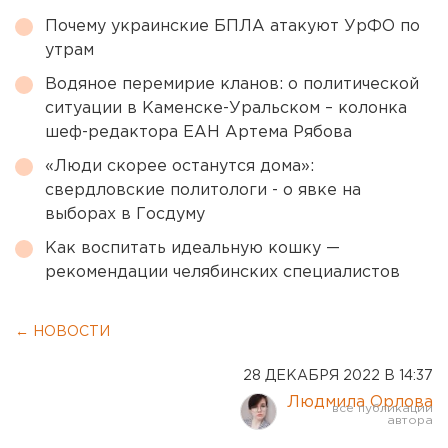
Почему украинские БПЛА атакуют УрФО по
утрам
Водяное перемирие кланов: о политической
ситуации в Каменске-Уральском – колонка
шеф-редактора ЕАН Артема Рябова
«Люди скорее останутся дома»:
свердловские политологи - о явке на
выборах в Госдуму
Как воспитать идеальную кошку —
рекомендации челябинских специалистов
← НОВОСТИ
28 ДЕКАБРЯ 2022 В 14:37
Людмила Орлова