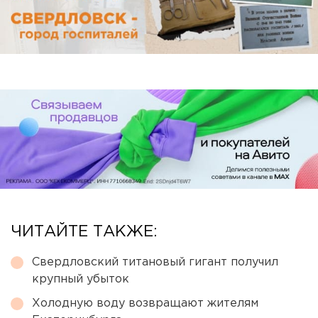
ЧИТАЙТЕ ТАКЖЕ:
Свердловский титановый гигант получил
крупный убыток
Холодную воду возвращают жителям