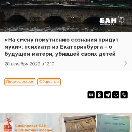
«На смену помутнению сознания придут
муки»: психиатр из Екатеринбурга – о
будущем матери, убившей своих детей
28 декабря 2022 в 12:10
Происшествия
Общество