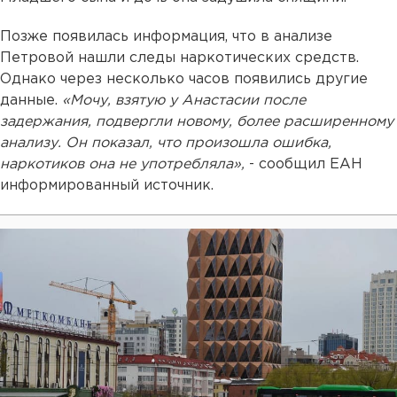
Позже появилась информация, что в анализе
Петровой нашли следы наркотических средств.
Однако через несколько часов появились другие
данные.
«Мочу, взятую у Анастасии после
задержания, подвергли новому, более расширенному
анализу. Он показал, что произошла ошибка,
наркотиков она не употребляла»,
- сообщил ЕАН
информированный источник.