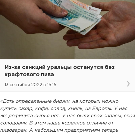
Из-за санкций уральцы останутся без
крафтового пива
13 сентября 2022 в 15:15
«Есть определенные биржи, на которых можно
купить сахар, кофе, солод, хмель, из Европы. У нас
же дефицита сырья нет. У нас были свои запасы, своя
солодовня. В этом наше коренное отличие от
пивоварен. А небольшим предприятиям теперь