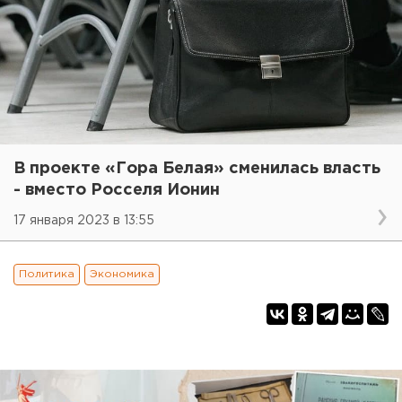
В проекте «Гора Белая» сменилась власть
- вместо Росселя Ионин
17 января 2023 в 13:55
Политика
Экономика