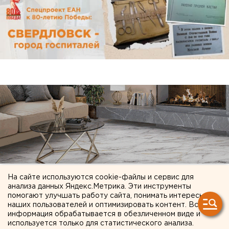
На сайте используются cookie-файлы и сервис для
анализа данных Яндекс.Метрика. Эти инструменты
помогают улучшать работу сайта, понимать интересы
наших пользователей и оптимизировать контент. Вся
информация обрабатывается в обезличенном виде и
ЧИТАЙТЕ ТАКЖЕ:
используется только для статистического анализа.