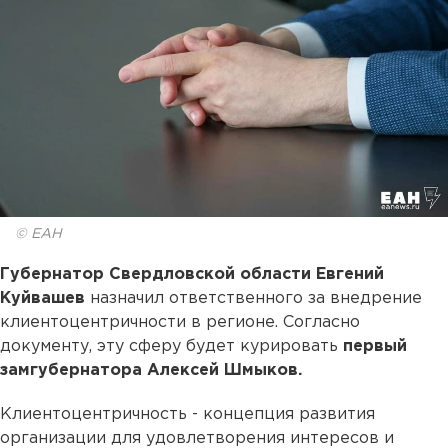
© ЕАН
Губернатор Свердловской области Евгений
Куйвашев
назначил ответственного за внедрение
клиентоцентричности в регионе. Согласно
документу, эту сферу будет курировать
первый
замгубернатора Алексей Шмыков.
Клиентоцентричность - концепция развития
организации для удовлетворения интересов и