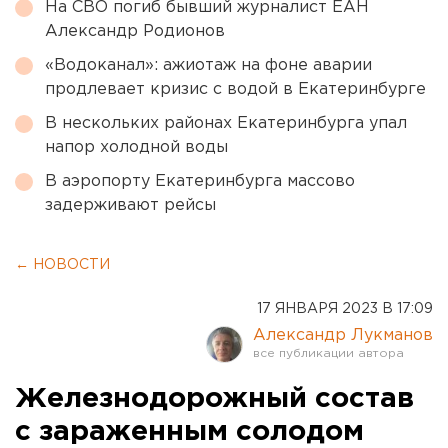
На СВО погиб бывший журналист ЕАН
Александр Родионов
«Водоканал»: ажиотаж на фоне аварии
продлевает кризис с водой в Екатеринбурге
В нескольких районах Екатеринбурга упал
напор холодной воды
В аэропорту Екатеринбурга массово
задерживают рейсы
← НОВОСТИ
17 ЯНВАРЯ 2023 В 17:09
Александр Лукманов
Железнодорожный состав
с зараженным солодом