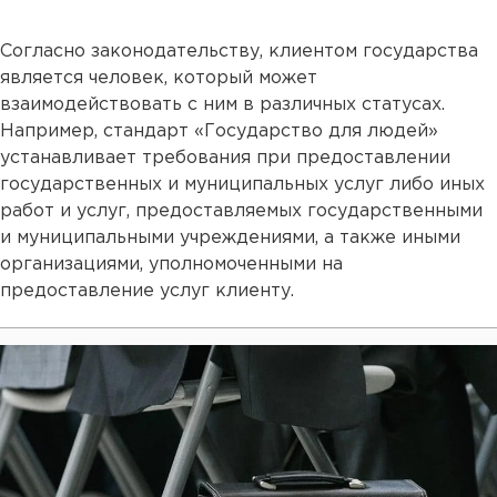
Согласно законодательству, клиентом государства
является человек, который может
взаимодействовать с ним в различных статусах.
Например, стандарт «Государство для людей»
устанавливает требования при предоставлении
государственных и муниципальных услуг либо иных
работ и услуг, предоставляемых государственными
и муниципальными учреждениями, а также иными
организациями, уполномоченными на
предоставление услуг клиенту.