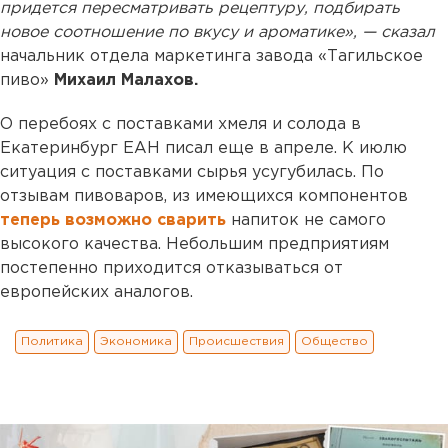
придется пересматривать рецептуру, подбирать
новое соотношение по вкусу и ароматике», — сказал
начальник отдела маркетинга завода «Тагильское
пиво»
Михаил Малахов.
О перебоях с поставками хмеля и солода в
Екатеринбург ЕАН писал еще в апреле. К июлю
ситуация с поставками сырья усугубилась. По
отзывам пивоваров, из имеющихся компонентов
теперь возможно сварить
напиток не самого
высокого качества. Небольшим предприятиям
постепенно приходится отказываться от
европейских аналогов.
Политика
Экономика
Происшествия
Общество