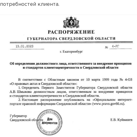
потребностей клиента.