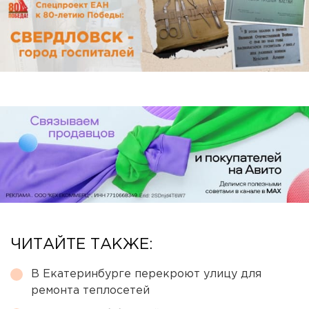
ЧИТАЙТЕ ТАКЖЕ:
В Екатеринбурге перекроют улицу для
ремонта теплосетей