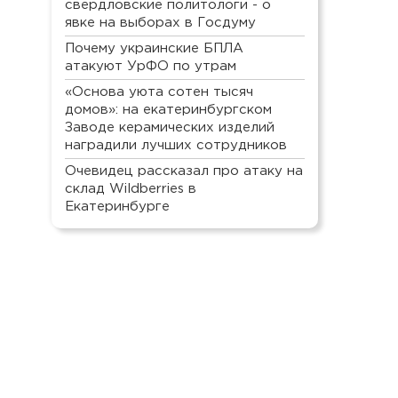
свердловские политологи - о
явке на выборах в Госдуму
Почему украинские БПЛА
атакуют УрФО по утрам
«Основа уюта сотен тысяч
домов»: на екатеринбургском
Заводе керамических изделий
наградили лучших сотрудников
Очевидец рассказал про атаку на
склад Wildberries в
Екатеринбурге