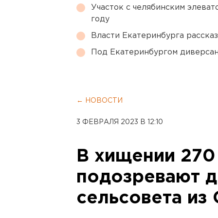
Участок с челябинским элеват
году
Власти Екатеринбурга рассказ
Под Екатеринбургом диверсан
← НОВОСТИ
3 ФЕВРАЛЯ 2023 В 12:10
В хищении 270
подозревают д
сельсовета из