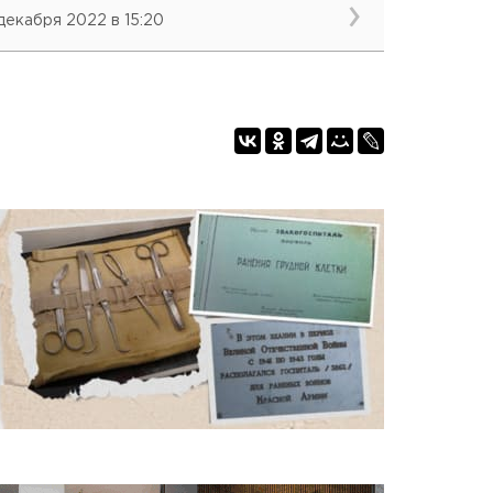
 декабря 2022 в 15:20