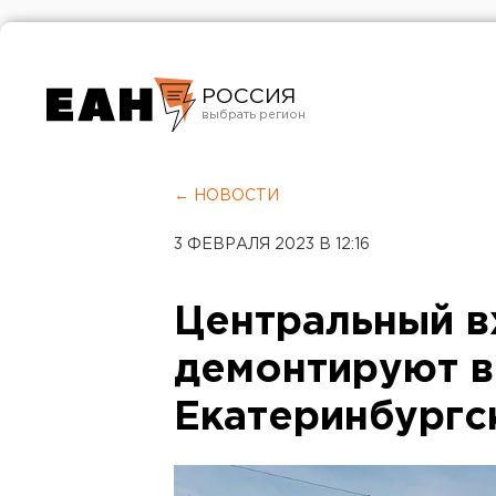
РОССИЯ
Екатеринбург
Челябинск
← НОВОСТИ
Курган
3 ФЕВРАЛЯ 2023 В 12:16
Оренбург
Центральный в
демонтируют в
Екатеринбургс