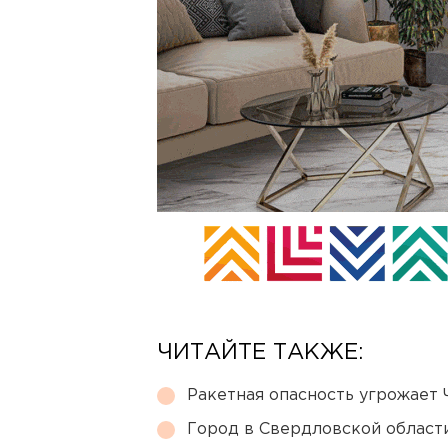
ЧИТАЙТЕ ТАКЖЕ:
Ракетная опасность угрожает 
Город в Свердловской облас