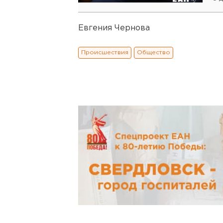
Евгения Чернова
Происшествия
Общество