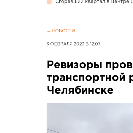
Сгоревший квартал в центре 
← НОВОСТИ
3 ФЕВРАЛЯ 2023 В 12:07
Ревизоры пров
транспортной
Челябинске