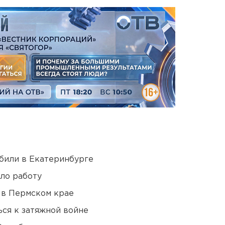
били в Екатеринбурге
ло работу
 в Пермском крае
ся к затяжной войне