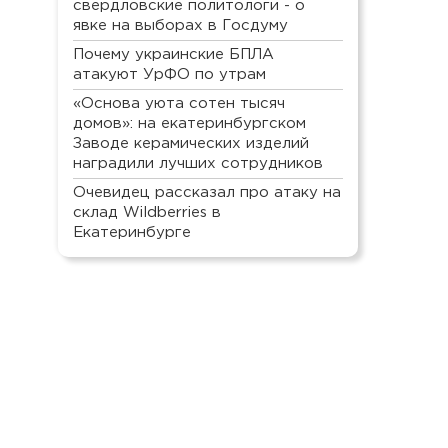
свердловские политологи - о
явке на выборах в Госдуму
Почему украинские БПЛА
атакуют УрФО по утрам
«Основа уюта сотен тысяч
домов»: на екатеринбургском
Заводе керамических изделий
наградили лучших сотрудников
Очевидец рассказал про атаку на
склад Wildberries в
Екатеринбурге