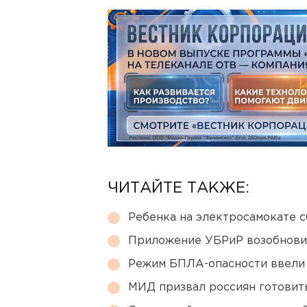
ЧИТАЙТЕ ТАКЖЕ:
Ребенка на электросамокате с
Приложение УБРиР возобнови
Режим БПЛА-опасности ввели
МИД призвал россиян готовить