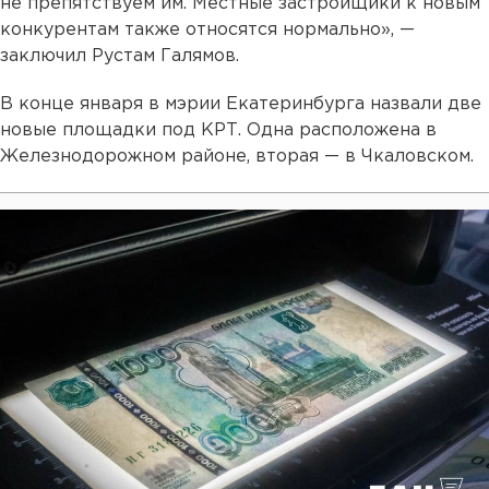
не препятствуем им. Местные застройщики к новым
конкурентам также относятся нормально», —
заключил Рустам Галямов.
В конце января в мэрии Екатеринбурга назвали две
новые площадки под КРТ. Одна расположена в
Железнодорожном районе, вторая — в Чкаловском.