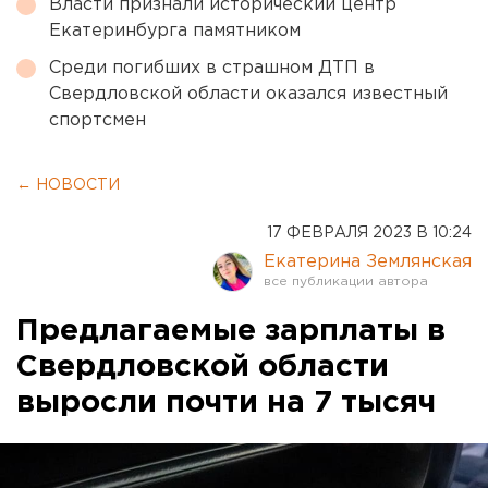
Власти признали исторический центр
Екатеринбурга памятником
Среди погибших в страшном ДТП в
Свердловской области оказался известный
спортсмен
← НОВОСТИ
17 ФЕВРАЛЯ 2023 В 10:24
Екатерина Землянская
Предлагаемые зарплаты в
Свердловской области
выросли почти на 7 тысяч