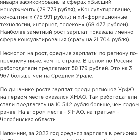
января зафиксированы в сферах «Высший
менеджмент» (79 773 рубля), «Консультирование,
консалтинг» (75 991 рубль) и «Информационные
технологии, интернет, телеком» (68 477 рублей).
Наиболее заметный рост зарплат показала именно
сфера консультирования (сразу на 21 704 рубля).
Несмотря на рост, средние зарплаты по региону по-
прежнему ниже, чем по стране. В целом по России
работодатели предлагают 58 179 рублей. Это на 3
967 больше, чем на Среднем Урале.
По динамике роста зарплат среди регионов УрФО
на первом месте оказался ХМАО. Там работодатели
стали предлагать на 10 542 рубля больше, чем годом
ранее. На втором месте – ЯНАО, на третьем –
Челябинская область.
Напомним, за 2022 год средняя зарплата в регионах