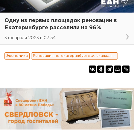
Одну из первых площадок реновации в
Екатеринбурге расселили на 96%
3 февраля 2023 в 07:54
Экономика
Реновация по-екатеринбургски: скандал на ровном месте