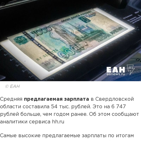
© ЕАН
Средняя
предлагаемая зарплата
в Свердловской
области составила 54 тыс. рублей. Это на 6 747
рублей больше, чем годом ранее. Об этом сообщают
аналитики сервиса hh.ru
Самые высокие предлагаемые зарплаты по итогам