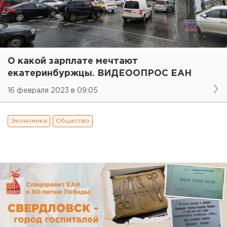
О какой зарплате мечтают
екатеринбуржцы. ВИДЕООПРОС ЕАН
16 февраля 2023 в 09:05
Экономика
Общество