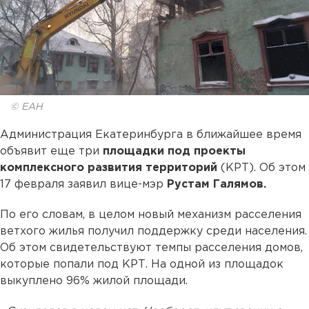
© ЕАН
Администрация Екатеринбурга в ближайшее время
объявит еще три
площадки под проекты
комплексного развития территорий
(КРТ). Об этом
17 февраля заявил вице-мэр
Рустам Галямов.
По его словам, в целом новый механизм расселения
ветхого жилья получил поддержку среди населения.
Об этом свидетельствуют темпы расселения домов,
которые попали под КРТ. На одной из площадок
выкуплено 96% жилой площади.