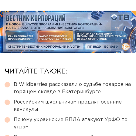
ЧИТАЙТЕ ТАКЖЕ:
В Wildberries рассказали о судьбе товаров на
горящем складе в Екатеринбурге
Российским школьникам продлят осенние
каникулы
Почему украинские БПЛА атакуют УрФО по
утрам