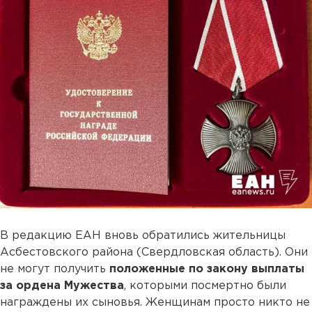
В редакцию ЕАН вновь обратились жительницы
Асбестовского района (Свердловская область). Они
не могут получить
положенные по закону выплаты
за ордена Мужества
, которыми посмертно были
награждены их сыновья. Женщинам просто никто не