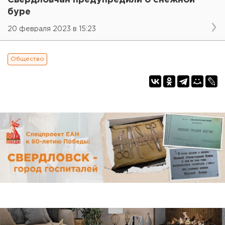
буре
20 февраля 2023 в 15:23
Общество