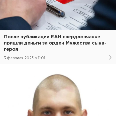
После публикации ЕАН свердловчанке
пришли деньги за орден Мужества сына-
героя
3 февраля 2023 в 11:01