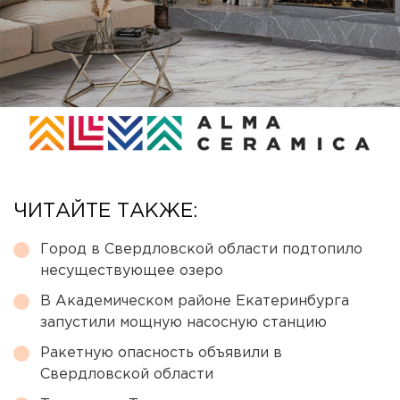
ЧИТАЙТЕ ТАКЖЕ:
Город в Свердловской области подтопило
несуществующее озеро
В Академическом районе Екатеринбурга
запустили мощную насосную станцию
Ракетную опасность объявили в
Свердловской области