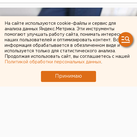
На сайте используются cookie-файлы и сервис для
анализа данных Яндекс.Метрика. Эти инструменты
помогают улучшать работу сайта, понимать интересы
наших пользователей и оптимизировать контент. Вся
информация обрабатывается в обезличенном виде и
используется только для статистического анализа.
Продолжая использовать сайт, вы соглашаетесь с нашей
Политикой обработки персональных данных
.
Принимаю
9 орденов Мужества посмертно вручили
родным погибших в Екатеринбурге
21 февраля 2023 в 13:16