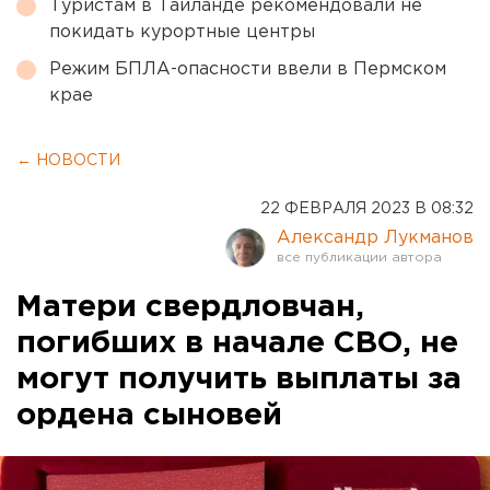
Туристам в Таиланде рекомендовали не
покидать курортные центры
Режим БПЛА-опасности ввели в Пермском
крае
← НОВОСТИ
22 ФЕВРАЛЯ 2023 В 08:32
Александр Лукманов
Матери свердловчан,
погибших в начале СВО, не
могут получить выплаты за
ордена сыновей