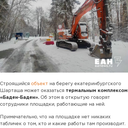
Строящийся
объект
на берегу екатеринбургского
Шарташа может оказаться
термальным комплексом
«Баден-Баден».
Об этом в открытую говорят
сотрудники площадки, работающие на ней.
Примечательно, что на площадке нет никаких
табличек о том, кто и какие работы там производит.