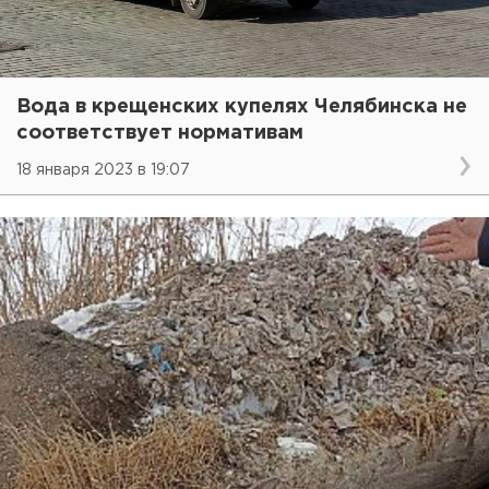
Вода в крещенских купелях Челябинска не
соответствует нормативам
18 января 2023 в 19:07