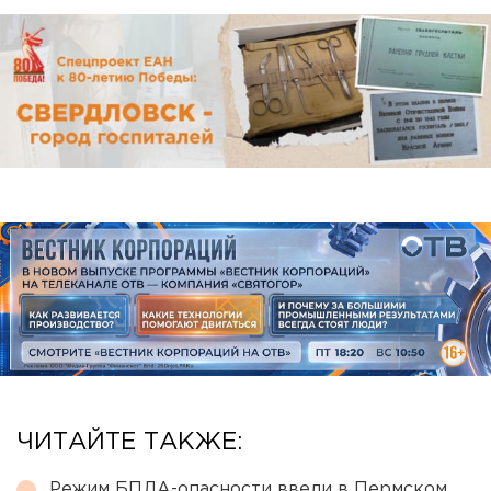
ЧИТАЙТЕ ТАКЖЕ:
Режим БПЛА-опасности ввели в Пермском