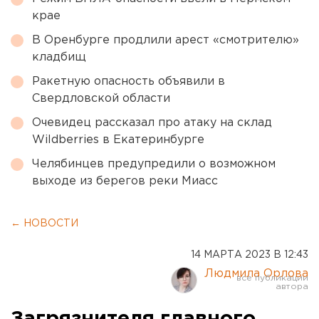
крае
В Оренбурге продлили арест «смотрителю»
кладбищ
Ракетную опасность объявили в
Свердловской области
Очевидец рассказал про атаку на склад
Wildberries в Екатеринбурге
Челябинцев предупредили о возможном
выходе из берегов реки Миасс
← НОВОСТИ
14 МАРТА 2023 В 12:43
Людмила Орлова
Загрязнителя главного