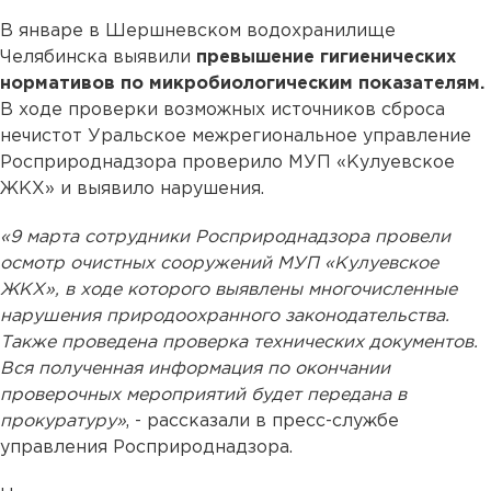
В январе в Шершневском водохранилище
Челябинска выявили
превышение гигиенических
нормативов по микробиологическим показателям.
В ходе проверки возможных источников сброса
нечистот Уральское межрегиональное управление
Росприроднадзора проверило МУП «Кулуевское
ЖКХ» и выявило нарушения.
«9 марта сотрудники Росприроднадзора провели
осмотр очистных сооружений МУП «Кулуевское
ЖКХ», в ходе которого выявлены многочисленные
нарушения природоохранного законодательства.
Также проведена проверка технических документов.
Вся полученная информация по окончании
проверочных мероприятий будет передана в
прокуратуру»
, - рассказали в пресс-службе
управления Росприроднадзора.