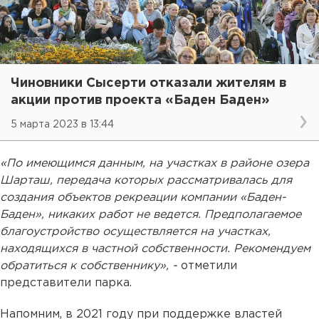
Чиновники Сысерти отказали жителям в
акции против проекта «Баден Баден»
5 марта 2023 в 13:44
«По имеющимся данным, на участках в районе озера
Шарташ, передача которых рассматривалась для
создания объектов рекреации компании «Баден-
Баден», никаких работ не ведется. Предполагаемое
благоустройство осуществляется на участках,
находящихся в частной собственности. Рекомендуем
обратиться к собственнику», -
отметили
представители парка.
Напомним, в 2021 году при поддержке властей