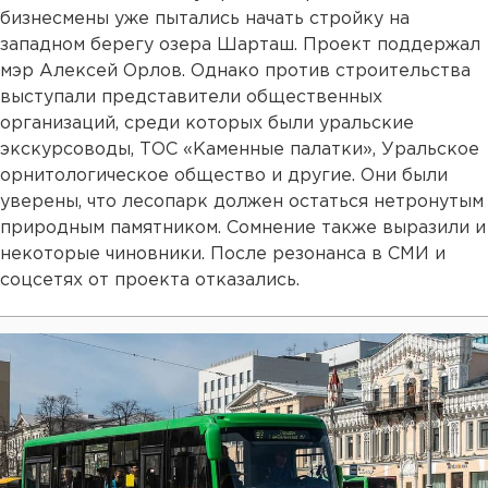
бизнесмены уже пытались начать стройку на
западном берегу озера Шарташ. Проект поддержал
мэр Алексей Орлов. Однако против строительства
выступали представители общественных
организаций, среди которых были уральские
экскурсоводы, ТОС «Каменные палатки», Уральское
орнитологическое общество и другие. Они были
уверены, что лесопарк должен остаться нетронутым
природным памятником. Сомнение также выразили и
некоторые чиновники. После резонанса в СМИ и
соцсетях от проекта отказались.