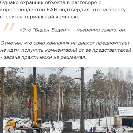
Однако охранник объекта в разговоре с
корреспондентом ЕАН подтвердил, что на берегу
строится термальный комплекс.
«Это "Баден-Баден"», - уверенно заявил он.
Отметим, что сама компания на диалог предпочитает
не идти, получить комментарий от ее представителей
- задача практически не решаемая.