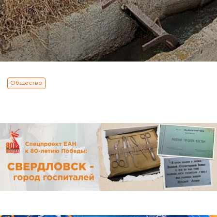
Общество