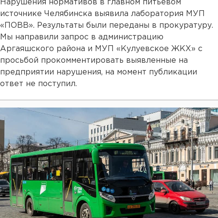
Нарушения нормативов в главном питьевом
источнике Челябинска выявила лаборатория МУП
«ПОВВ». Результаты были переданы в прокуратуру.
Мы направили запрос в администрацию
Аргаяшского района и МУП «Кулуевское ЖКХ» с
просьбой прокомментировать выявленные на
предприятии нарушения, на момент публикации
ответ не поступил.