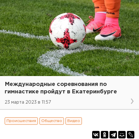
Международные соревнования по
гимнастике пройдут в Екатеринбурге
23 марта 2023 в 11:57
Происшествия
Общество
Видео