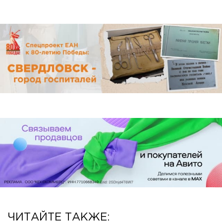
ЧИТАЙТЕ ТАКЖЕ: