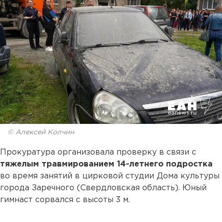
© Алексей Колчин
Прокуратура организовала проверку в связи с
тяжелым травмированием 14-летнего подростка
во время занятий в цирковой студии Дома культуры
города Заречного (Свердловская область). Юный
гимнаст сорвался с высоты 3 м.