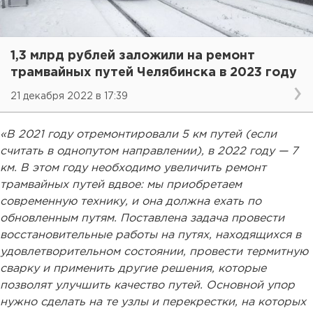
1,3 млрд рублей заложили на ремонт
трамвайных путей Челябинска в 2023 году
21 декабря 2022 в 17:39
«В 2021 году отремонтировали 5 км путей (если
считать в однопутом направлении), в 2022 году — 7
км. В этом году необходимо увеличить ремонт
трамвайных путей вдвое: мы приобретаем
современную технику, и она должна ехать по
обновленным путям. Поставлена задача провести
восстановительные работы на путях, находящихся в
удовлетворительном состоянии, провести термитную
сварку и применить другие решения, которые
позволят улучшить качество путей. Основной упор
нужно сделать на те узлы и перекрестки, на которых