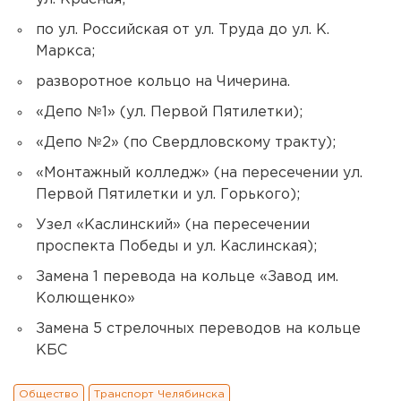
по ул. Российская от ул. Труда до ул. К.
Маркса;
разворотное кольцо на Чичерина.
«Депо №1» (ул. Первой Пятилетки);
«Депо №2» (по Свердловскому тракту);
«Монтажный колледж» (на пересечении ул.
Первой Пятилетки и ул. Горького);
Узел «Каслинский» (на пересечении
проспекта Победы и ул. Каслинская);
Замена 1 перевода на кольце «Завод им.
Колющенко»
Замена 5 стрелочных переводов на кольце
КБС
Общество
Транспорт Челябинска