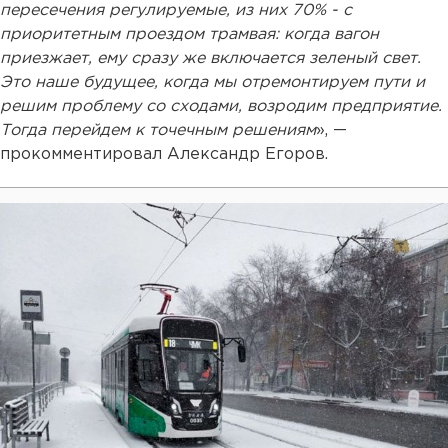
пересечения регулируемые, из них 70% - с
приоритетным проездом трамвая: когда вагон
приезжает, ему сразу же включается зеленый свет.
Это наше будущее, когда мы отремонтируем пути и
решим проблему со сходами, возродим предприятие.
Тогда перейдем к точечным решениям
», —
прокомментировал Александр Егоров.