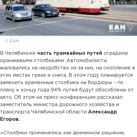
© ЕАН
В Челябинске
часть трамвайных путей
оградили
оранжевыми столбиками. Автомобилисты
жаловались на неудобство из-за них, на скопление в
этих местах грязи и снега. В этом году планируется
заменить временные столбики на бордюры – по
плану к концу года 94% путей будут обособлены от
авто. Об этом на пресс-конференции рассказал
заместитель министра дорожного хозяйства и
транспорта Челябинской области
Александр
Егоров.
«Столбики применялись как временное решение,