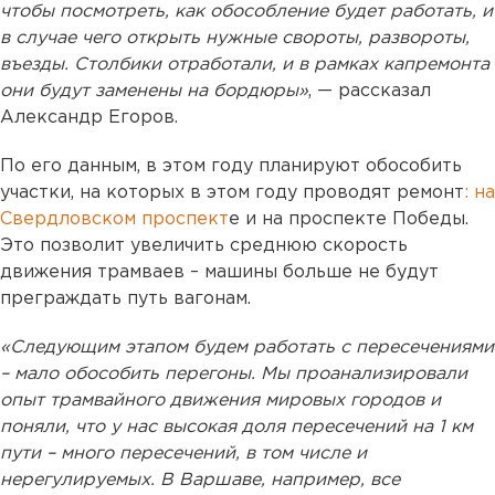
чтобы посмотреть, как обособление будет работать, и
в случае чего открыть нужные свороты, развороты,
въезды. Столбики отработали, и в рамках капремонта
они будут заменены на бордюры»
, — рассказал
Александр Егоров.
По его данным, в этом году планируют обособить
участки, на которых в этом году проводят ремонт
: на
Свердловском проспект
е и на проспекте Победы.
Это позволит увеличить среднюю скорость
движения трамваев – машины больше не будут
преграждать путь вагонам.
«Следующим этапом будем работать с пересечениями
– мало обособить перегоны. Мы проанализировали
опыт трамвайного движения мировых городов и
поняли, что у нас высокая доля пересечений на 1 км
пути – много пересечений, в том числе и
нерегулируемых. В Варшаве, например, все