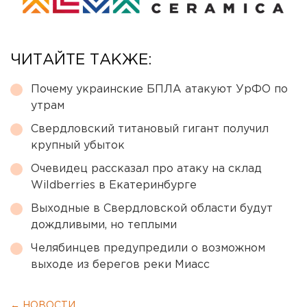
ЧИТАЙТЕ ТАКЖЕ:
Почему украинские БПЛА атакуют УрФО по
утрам
Свердловский титановый гигант получил
крупный убыток
Очевидец рассказал про атаку на склад
Wildberries в Екатеринбурге
Выходные в Свердловской области будут
дождливыми, но теплыми
Челябинцев предупредили о возможном
выходе из берегов реки Миасс
← НОВОСТИ