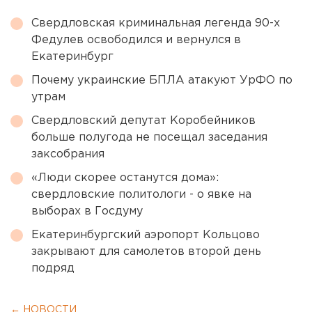
Свердловская криминальная легенда 90-х
Федулев освободился и вернулся в
Екатеринбург
Почему украинские БПЛА атакуют УрФО по
утрам
Свердловский депутат Коробейников
больше полугода не посещал заседания
заксобрания
«Люди скорее останутся дома»:
свердловские политологи - о явке на
выборах в Госдуму
Екатеринбургский аэропорт Кольцово
закрывают для самолетов второй день
подряд
← НОВОСТИ