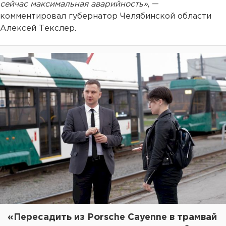
сейчас максимальная аварийность»
, —
комментировал губернатор Челябинской области
Алексей Текслер.
«Пересадить из Porsche Cayenne в трамвай