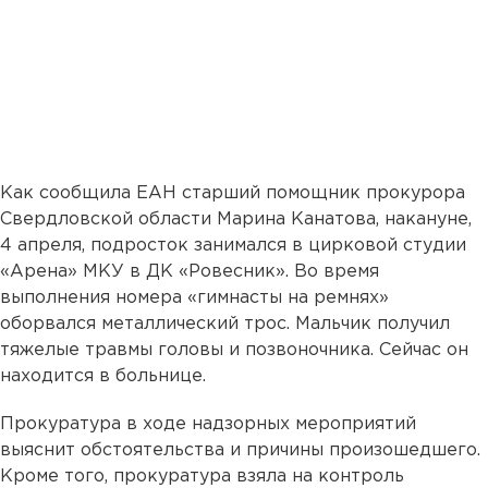
Как сообщила ЕАН старший помощник прокурора
Свердловской области Марина Канатова, накануне,
4 апреля, подросток занимался в цирковой студии
«Арена» МКУ в ДК «Ровесник». Во время
выполнения номера «гимнасты на ремнях»
оборвался металлический трос. Мальчик получил
тяжелые травмы головы и позвоночника. Сейчас он
находится в больнице.
Прокуратура в ходе надзорных мероприятий
выяснит обстоятельства и причины произошедшего.
Кроме того, прокуратура взяла на контроль