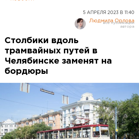
5 АПРЕЛЯ 2023 В 11:40
Людмила Орлова
Столбики вдоль
трамвайных путей в
Челябинске заменят на
бордюры