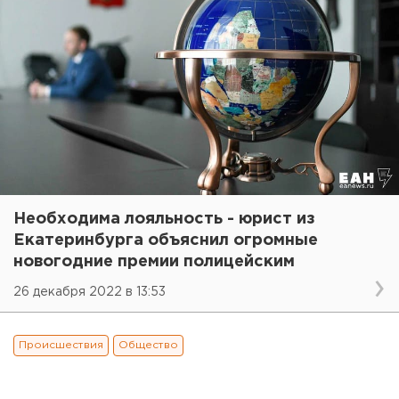
Необходима лояльность - юрист из
Екатеринбурга объяснил огромные
новогодние премии полицейским
26 декабря 2022 в 13:53
Происшествия
Общество