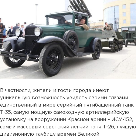
В частности, жители и гости города имеют
уникальную возможность увидеть своими глазами
единственный в мире серийный пятибашенный танк
Т-35, самую мощную самоходную артиллерийскую
установку на вооружении Красной армии – ИСУ-152,
самый массовый советский легкий танк Т-26, лучшую
дивизионную гаубицу времен Великой