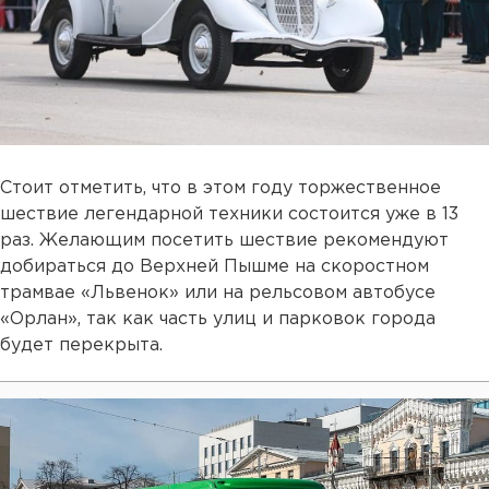
Стоит отметить, что в этом году торжественное
шествие легендарной техники состоится уже в 13
раз. Желающим посетить шествие рекомендуют
добираться до Верхней Пышме на скоростном
трамвае «Львенок» или на рельсовом автобусе
«Орлан», так как часть улиц и парковок города
будет перекрыта.