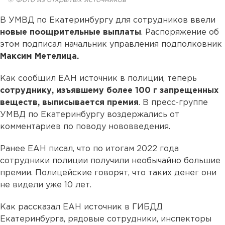
В УМВД по Екатеринбургу для сотрудников ввели
новые поощрительные выплаты
. Распоряжение об
этом подписал начальник управления подполковник
Максим Метелица.
Как сообщил ЕАН источник в полиции, теперь
сотруднику, изъявшему более 100 г запрещенных
веществ, выписывается премия
. В пресс-группе
УМВД по Екатеринбургу воздержались от
комментариев по поводу нововведения.
Ранее ЕАН писал, что по итогам 2022 года
сотрудники полиции получили необычайно большие
премии. Полицейские говорят, что таких денег они
не видели уже 10 лет.
Как рассказал ЕАН источник в ГИБДД
Екатеринбурга, рядовые сотрудники, инспекторы