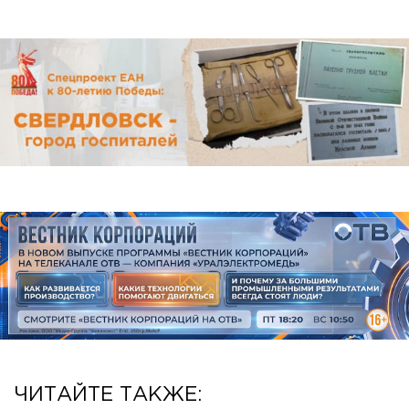
ЧИТАЙТЕ ТАКЖЕ: