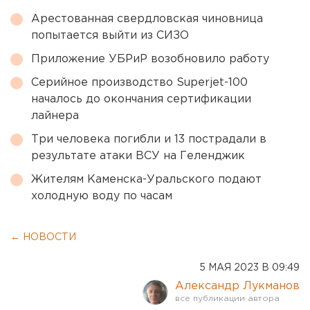
Арестованная свердловская чиновница
попытается выйти из СИЗО
Приложение УБРиР возобновило работу
Серийное производство Superjet-100
началось до окончания сертификации
лайнера
Три человека погибли и 13 пострадали в
результате атаки ВСУ на Геленджик
Жителям Каменска-Уральского подают
холодную воду по часам
← НОВОСТИ
5 МАЯ 2023 В 09:49
Александр Лукманов