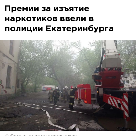
Премии за изъятие
наркотиков ввели в
полиции Екатеринбурга
© Фото из открытых источников