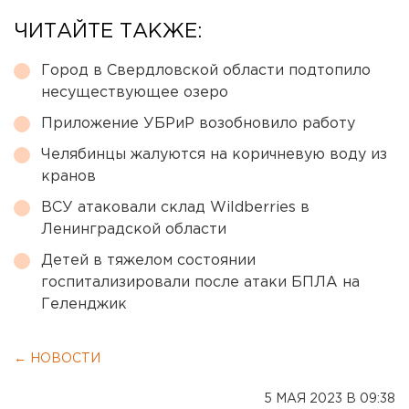
ЧИТАЙТЕ ТАКЖЕ:
Город в Свердловской области подтопило
несуществующее озеро
Приложение УБРиР возобновило работу
Челябинцы жалуются на коричневую воду из
кранов
ВСУ атаковали склад Wildberries в
Ленинградской области
Детей в тяжелом состоянии
госпитализировали после атаки БПЛА на
Геленджик
← НОВОСТИ
5 МАЯ 2023 В 09:38