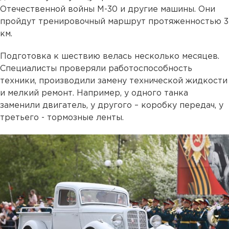
Отечественной войны М-30 и другие машины. Они
пройдут тренировочный маршрут протяженностью 3
км.
Подготовка к шествию велась несколько месяцев.
Специалисты проверяли работоспособность
техники, производили замену технической жидкости
и мелкий ремонт. Например, у одного танка
заменили двигатель, у другого – коробку передач, у
третьего - тормозные ленты.