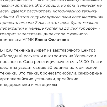
тысячи зрителей. Это хорошо, но есть и минусы: не
всем удается рассмотреть историческую технику
вблизи. В этом году мы приглашаем всех желающих
приехать именно 7 мая: в этот день будет меньше
перекрытий и меньше гостей из других городов
», -
говорит заместитель директора Музейного
комплекса УГМК
Елена Филатова
.
В 11:30 техника выйдет из выставочного центра
«Парадный расчет» и выстроится на Успенском
проспекте. Сама репетиция начнется в 13:00. Гости
шествия увидят свыше 30 единиц исторической
техники. Это танки, бронеавтомобили, самоходные
артиллерийские установки, армейские
внедорожники и мотоциклы.