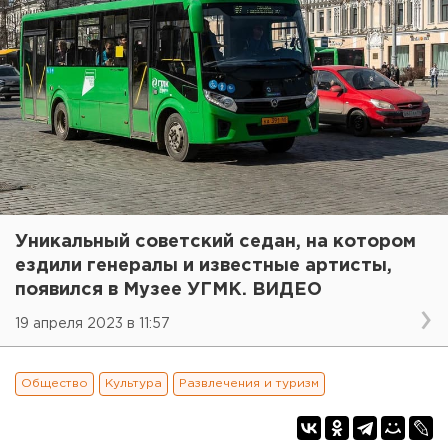
Уникальный советский седан, на котором
ездили генералы и известные артисты,
появился в Музее УГМК. ВИДЕО
19 апреля 2023 в 11:57
Общество
Культура
Развлечения и туризм