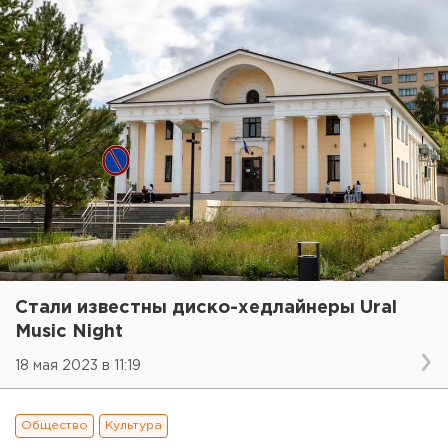
Стали известны диско-хедлайнеры Ural
Music Night
18 мая 2023 в 11:19
Общество
Культура