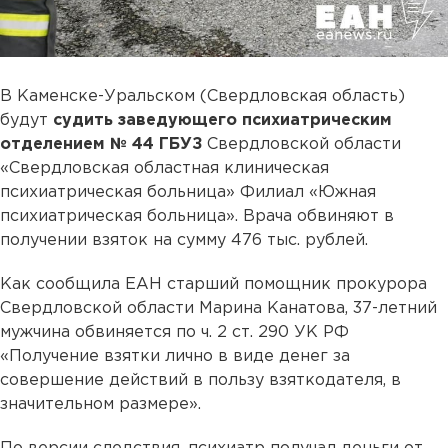
В Каменске-Уральском (Свердловская область)
будут
судить заведующего психиатрическим
отделением № 44 ГБУЗ
Свердловской области
«Свердловская областная клиническая
психиатрическая больница» Филиал «Южная
психиатрическая больница». Врача обвиняют в
получении взяток на сумму 476 тыс. рублей.
Как сообщила ЕАН старший помощник прокурора
Свердловской области Марина Канатова, 37-летний
мужчина обвиняется по ч. 2 ст. 290 УК РФ
«Получение взятки лично в виде денег за
совершение действий в пользу взяткодателя, в
значительном размере».