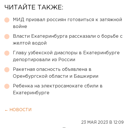
ЧИТАЙТЕ ТАКЖЕ:
МИД призвал россиян готовиться к затяжной
войне
Власти Екатеринбурга рассказали о борьбе с
желтой водой
Главу узбекской диаспоры в Екатеринбурге
депортировали из России
Ракетная опасность объявлена в
Оренбургской области и Башкирии
Ребенка на электросамокате сбили в
Екатеринбурге
← НОВОСТИ
23 МАЯ 2023 В 12:09