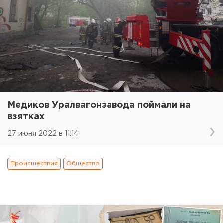
Медиков Уралвагонзавода поймали на
взятках
27 июня 2022 в 11:14
Происшествия
Общество