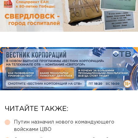
ЧИТАЙТЕ ТАКЖЕ:
Путин назначил нового командующего
войсками ЦВО