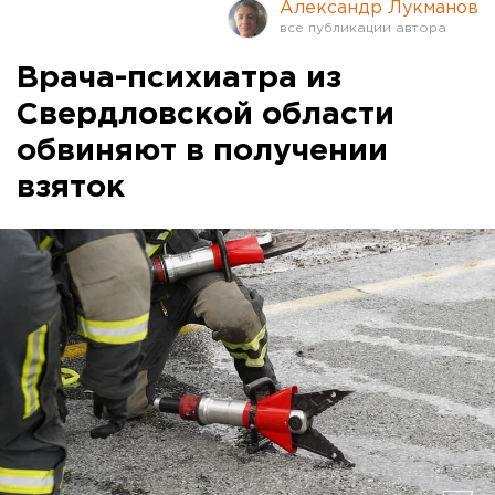
Александр Лукманов
Врача-психиатра из
Свердловской области
обвиняют в получении
взяток