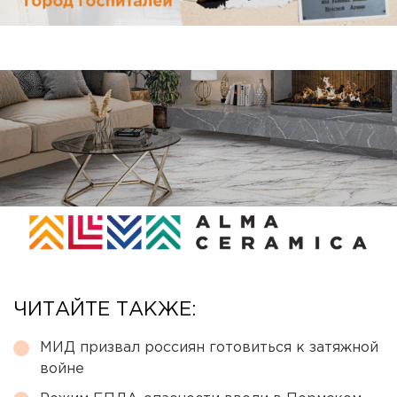
ЧИТАЙТЕ ТАКЖЕ:
МИД призвал россиян готовиться к затяжной
войне