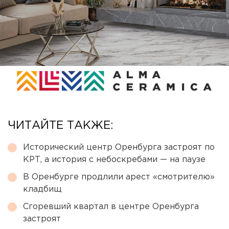
ЧИТАЙТЕ ТАКЖЕ:
Исторический центр Оренбурга застроят по
КРТ, а история с небоскребами — на паузе
В Оренбурге продлили арест «смотрителю»
кладбищ
Сгоревший квартал в центре Оренбурга
застроят