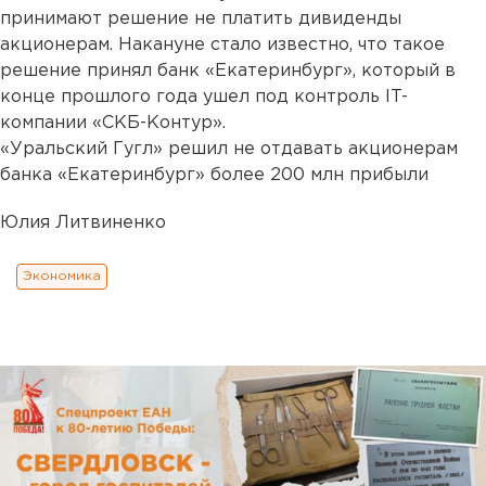
принимают решение не платить дивиденды
акционерам. Накануне стало известно, что такое
решение принял банк «Екатеринбург», который в
конце прошлого года ушел под контроль IT-
компании «СКБ-Контур».
«Уральский Гугл» решил не отдавать акционерам
банка «Екатеринбург» более 200 млн прибыли
Юлия Литвиненко
Экономика