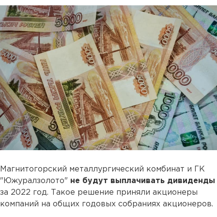
Магнитогорский металлургический комбинат и ГК
"Южуралзолото"
не будут выплачивать дивиденды
за 2022 год. Такое решение приняли акционеры
компаний на общих годовых собраниях акционеров.