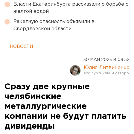
Власти Екатеринбурга рассказали о борьбе с
желтой водой
Ракетную опасность объявили в
Свердловской области
← НОВОСТИ
30 МАЯ 2023 В 09:52
Юлия Литвиненко
Сразу две крупные
челябинские
металлургические
компании не будут платить
дивиденды