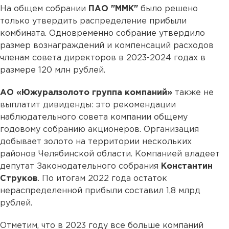
На общем собрании
ПАО "ММК"
было решено
только утвердить распределение прибыли
комбината. Одновременно собрание утвердило
размер вознаграждений и компенсаций расходов
членам совета директоров в 2023-2024 годах в
размере 120 млн рублей.
АО «Южуралзолото группа компаний»
также не
выплатит дивиденды: это рекомендации
наблюдательного совета компании общему
годовому собранию акционеров. Организация
добывает золото на территории нескольких
районов Челябинской области. Компанией владеет
депутат Законодательного собрания
Константин
Струков
. По итогам 2022 года остаток
нераспределенной прибыли составил 1,8 млрд
рублей.
Отметим, что в 2023 году все больше компаний