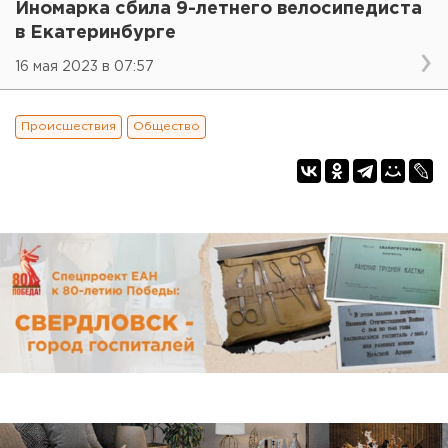
Иномарка сбила 9-летнего велосипедиста
в Екатеринбурге
16 мая 2023 в 07:57
Происшествия
Общество