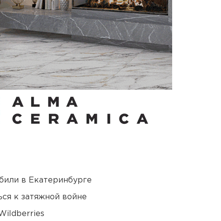
били в Екатеринбурге
ся к затяжной войне
ildberries