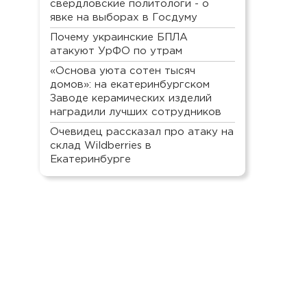
свердловские политологи - о
явке на выборах в Госдуму
Почему украинские БПЛА
атакуют УрФО по утрам
«Основа уюта сотен тысяч
домов»: на екатеринбургском
Заводе керамических изделий
наградили лучших сотрудников
Очевидец рассказал про атаку на
склад Wildberries в
Екатеринбурге