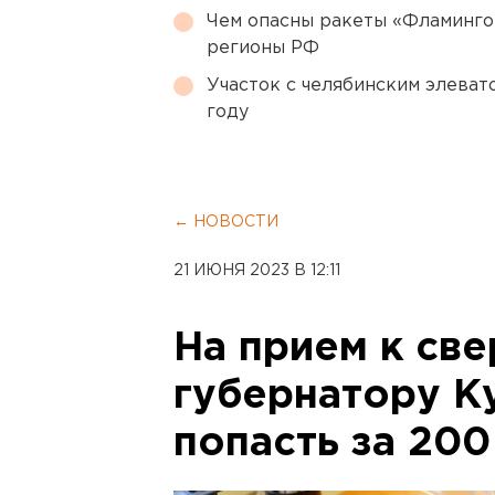
Чем опасны ракеты «Фламинго
регионы РФ
Участок с челябинским элеват
году
← НОВОСТИ
21 ИЮНЯ 2023 В 12:11
На прием к св
губернатору 
попасть за 200