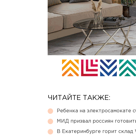
ЧИТАЙТЕ ТАКЖЕ:
Ребенка на электросамокате с
МИД призвал россиян готовить
В Екатеринбурге горит склад W