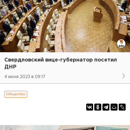
Свердловский вице-губернатор посетил
ДНР
4 июня 2023 в 09:17
Общество