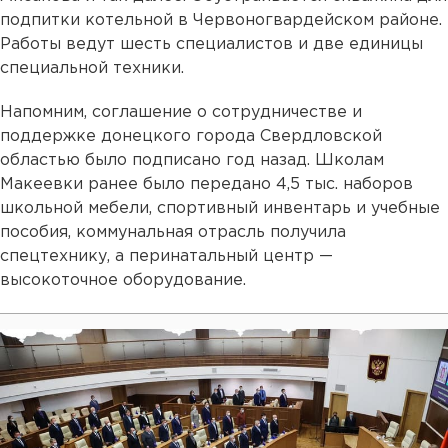
подпитки котельной в Червоногвардейском районе.
Работы ведут шесть специалистов и две единицы
специальной техники.
Напомним, соглашение о сотрудничестве и
поддержке донецкого города Свердловской
областью было подписано год назад. Школам
Макеевки ранее было передано 4,5 тыс. наборов
школьной мебели, спортивный инвентарь и учебные
пособия, коммунальная отрасль получила
спецтехнику, а перинатальный центр —
высокоточное оборудование.