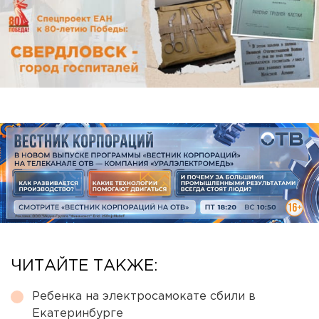
ЧИТАЙТЕ ТАКЖЕ:
Ребенка на электросамокате сбили в
Екатеринбурге