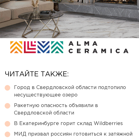
ЧИТАЙТЕ ТАКЖЕ:
Город в Свердловской области подтопило
несуществующее озеро
Ракетную опасность объявили в
Свердловской области
В Екатеринбурге горит склад Wildberries
МИД призвал россиян готовиться к затяжной