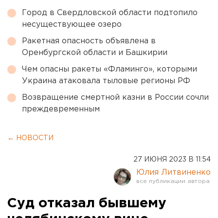
Город в Свердловской области подтопило
несуществующее озеро
Ракетная опасность объявлена в
Оренбургской области и Башкирии
Чем опасны ракеты «Фламинго», которыми
Украина атаковала тыловые регионы РФ
Возвращение смертной казни в России сочли
преждевременным
← НОВОСТИ
27 ИЮНЯ 2023 В 11:54
Юлия Литвиненко
Суд отказал бывшему