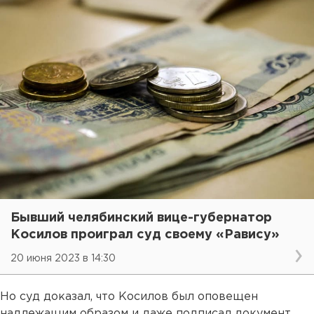
Бывший челябинский вице-губернатор
Косилов проиграл суд своему «Равису»
20 июня 2023 в 14:30
Но суд доказал, что Косилов был оповещен
надлежащим образом и даже подписал документ,