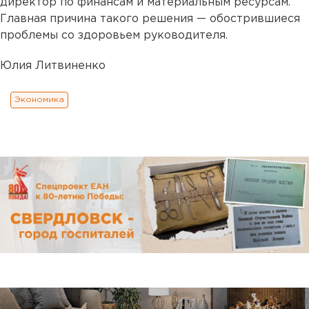
директор по финансам и материальным ресурсам.
Главная причина такого решения — обострившиеся
проблемы со здоровьем руководителя.
Юлия Литвиненко
Экономика