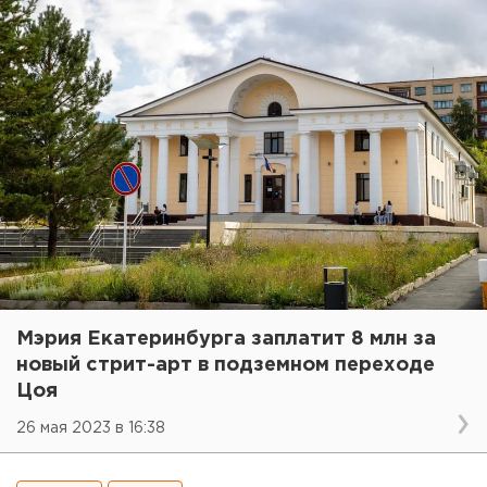
Мэрия Екатеринбурга заплатит 8 млн за
новый стрит-арт в подземном переходе
Цоя
26 мая 2023 в 16:38