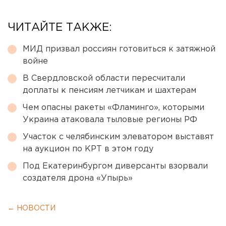
ЧИТАЙТЕ ТАКЖЕ:
МИД призвал россиян готовиться к затяжной
войне
В Свердловской области пересчитали
доплаты к пенсиям летчикам и шахтерам
Чем опасны ракеты «Фламинго», которыми
Украина атаковала тыловые регионы РФ
Участок с челябинским элеватором выставят
на аукцион по КРТ в этом году
Под Екатеринбургом диверсанты взорвали
создателя дрона «Упырь»
← НОВОСТИ