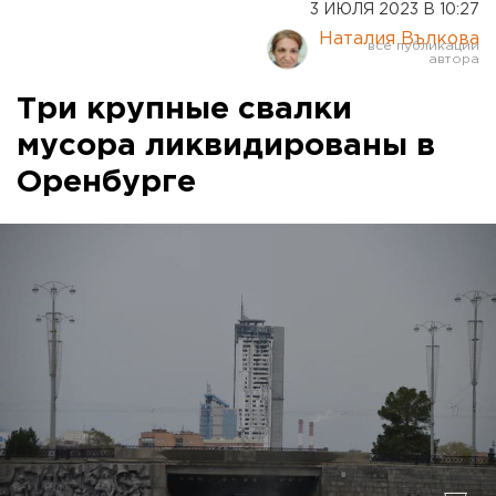
3 ИЮЛЯ 2023 В 10:27
Наталия Вълкова
Три крупные свалки
мусора ликвидированы в
Оренбурге