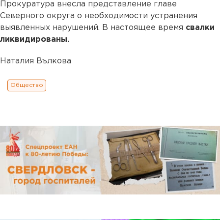
Прокуратура внесла представление главе
Северного округа о необходимости устранения
выявленных нарушений. В настоящее время
свалки
ликвидированы.
Наталия Вълкова
Общество