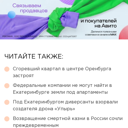
ЧИТАЙТЕ ТАКЖЕ:
Сгоревший квартал в центре Оренбурга
застроят
Федеральные компании не могут найти в
Екатеринбурге земли под апартаменты
Под Екатеринбургом диверсанты взорвали
создателя дрона «Упырь»
Возвращение смертной казни в России сочли
преждевременным