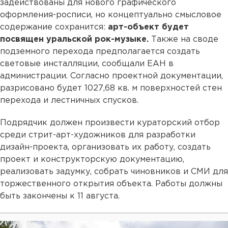
задействованы для нового графического
оформления-росписи, но концептуально смысловое
содержание сохранится:
арт-объект будет
посвящен уральской рок-музыке.
Также на своде
подземного перехода предполагается создать
световые инсталляции, сообщали ЕАН в
администрации. Согласно проектной документации,
разрисовано будет 1027,68 кв. м поверхностей стен
перехода и лестничных спусков.
Подрядчик должен произвести кураторский отбор
среди стрит-арт-художников для разработки
дизайн-проекта, организовать их работу, создать
проект и конструкторскую документацию,
реализовать задумку, собрать чиновников и СМИ для
торжественного открытия объекта. Работы должны
быть закончены к 11 августа.