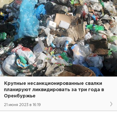
Крупные несанкционированные свалки
планируют ликвидировать за три года в
Оренбуржье
21 июня 2023 в 16:19