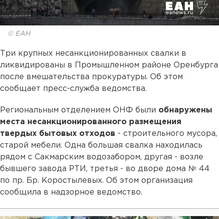
© ЕАН
Три крупных несанкционированных свалки в
ликвидированы в Промышленном районе Оренбурга
после вмешательства прокуратуры. Об этом
сообщает пресс-служба ведомства.
Региональным отделением ОНФ были
обнаружены
места несанкционированного размещения
твердых бытовых отходов
- строительного мусора,
старой мебели. Одна большая свалка находилась
рядом с Сакмарским водозабором, другая - возле
бывшего завода РТИ, третья - во дворе дома № 44
по пр. Бр. Коростылевых. Об этом организация
сообщила в надзорное ведомство.