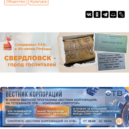
Общество
Культура