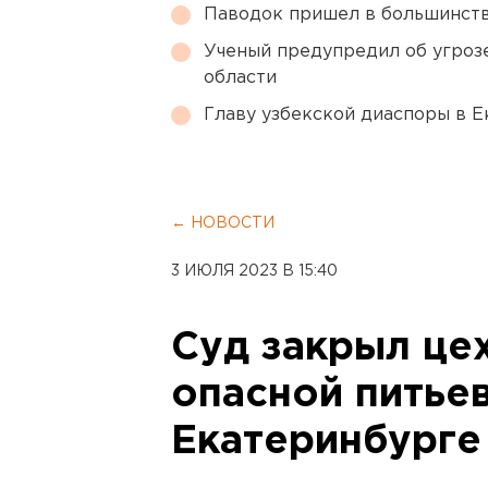
Паводок пришел в большинств
Ученый предупредил об угроз
области
Главу узбекской диаспоры в 
← НОВОСТИ
3 ИЮЛЯ 2023 В 15:40
Суд закрыл це
опасной питье
Екатеринбурге