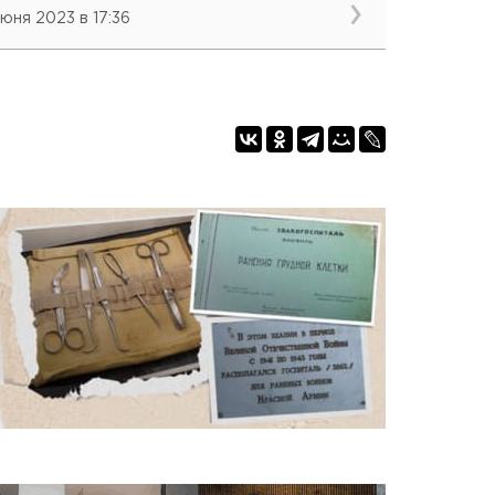
июня 2023 в 17:36