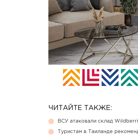
ЧИТАЙТЕ ТАКЖЕ:
ВСУ атаковали склад Wildberr
Туристам в Таиланде рекомен