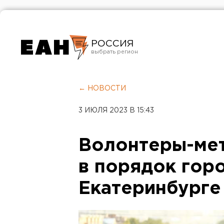
РОССИЯ
Екатеринбург
Челябинск
← НОВОСТИ
Курган
3 ИЮЛЯ 2023 В 15:43
Оренбург
Волонтеры-мет
в порядок гор
Екатеринбурге