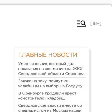
[18+]
ГЛАВНЫЕ НОВОСТИ
Умер чиновник, который дал
показания на экс-министра ЖКХ
Свердловской области Смирнова
Заявки на явку: пойдут ли
челябинцы на выборы в Госдуму
В Оренбурге продлили арест
«смотрителю» кладбищ
Свердловские власти вместе со
специалистом из Москвы нашли