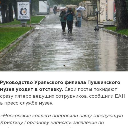
Руководство Уральского филиала Пушкинского
музея уходит в отставку.
Свои посты покидают
сразу пятеро ведущих сотрудников, сообщили ЕАН
в пресс-службе музея.
«Московские коллеги попросили нашу заведующую
Кристину Горланову написать заявление по