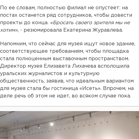
По ее словам, полностью филиал не опустеет: на
постах останется ряд сотрудников, чтобы довести
проекты до конца.
«Бросать своего зрителя мы не
хотим»
, - резюмировала Екатерина Журавлева.
Напомним, что сейчас для музея ищут новое здание,
соответствующее требованиям, чтобы площадка
стала полноценным выставочным пространством.
Директор музея Елизавета Лихачева всполошила
уральских журналистов и культурную
общественность, заявив, что идеальным вариантом
для музея стала бы гостиница «Исеть». Впрочем, на
деле речь об этом не идет, во всяком случае пока.