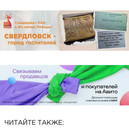
ЧИТАЙТЕ ТАКЖЕ: