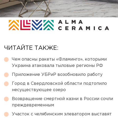
ЧИТАЙТЕ ТАКЖЕ:
Чем опасны ракеты «Фламинго», которыми
Украина атаковала тыловые регионы РФ
Приложение УБРиР возобновило работу
Город в Свердловской области подтопило
несуществующее озеро
Возвращение смертной казни в России сочли
преждевременным
Участок с челябинским элеватором выставят