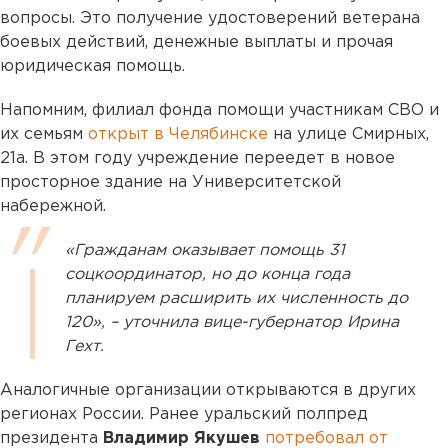
вопросы. Это получение удостоверений ветерана
боевых действий, денежные выплаты и прочая
юридическая помощь.
Напомним, филиал фонда помощи участникам СВО и
их семьям
открыт в Челябинске
на улице Смирных,
21а. В этом году учреждение переедет в новое
просторное здание на Университетской
набережной.
«Гражданам оказывает помощь 31
соцкоординатор, но до конца года
планируем расширить их численность до
120», – уточнила вице-губернатор Ирина
Гехт.
Аналогичные организации открываются в других
регионах России. Ранее уральский полпред
президента
Владимир Якушев
потребовал от