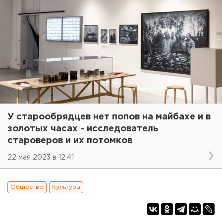
У старообрядцев нет попов на майбахе и в
золотых часах - исследователь
староверов и их потомков
22 мая 2023 в 12:41
Общество
Культура