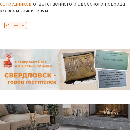
сотрудников
ответственного и адресного подхода
ко всем заявителям.
Общество