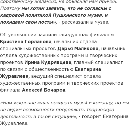
собственному желанию, не объясняя нам причин.
Поэтому
мы хотим заявить, что не согласны с
кадровой политикой Пушкинского музея, и
покидаем свои посты»,
- рассказали в музее.
Об увольнении заявили заведующая филиалом
Кристина Горланова
, начальник отдела
специальных проектов
Дарья Маликова,
начальник
отдела художественных программ и творческих
проектов
Ирина Кудрявцева
, главный специалист
по связям с общественностью
Екатерина
Журавлева,
ведущий специалист отдела
художественных программ и творческих проектов
филиала
Алексей Бочаров
.
«Нам искренне жаль покидать музей и команду, но мы
не видим возможности продолжать творческую
деятельность в такой ситуации»,
- говорит Екатерина
Журавлева.