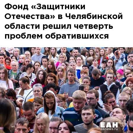
Фонд «Защитники
Отечества» в Челябинской
области решил четверть
проблем обратившихся