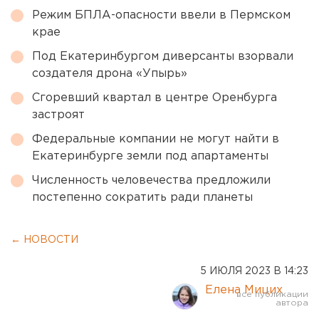
Режим БПЛА-опасности ввели в Пермском
крае
Под Екатеринбургом диверсанты взорвали
создателя дрона «Упырь»
Сгоревший квартал в центре Оренбурга
застроят
Федеральные компании не могут найти в
Екатеринбурге земли под апартаменты
Численность человечества предложили
постепенно сократить ради планеты
← НОВОСТИ
5 ИЮЛЯ 2023 В 14:23
Елена Мицих