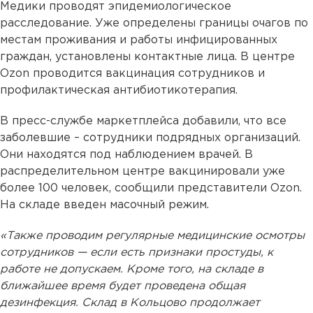
Медики проводят эпидемиологическое
расследование. Уже определены границы очагов по
местам проживания и работы инфицированных
граждан, установлены контактные лица. В центре
Ozon проводится вакцинация сотрудников и
профилактическая антибиотикотерапия.
В пресс-службе маркетплейса добавили, что все
заболевшие – сотрудники подрядных организаций.
Они находятся под наблюдением врачей. В
распределительном центре вакцинировали уже
более 100 человек, сообщили представители Ozon.
На складе введен масочный режим.
«Также проводим регулярные медицинские осмотры
сотрудников — если есть признаки простуды, к
работе не допускаем. Кроме того, на складе в
ближайшее время будет проведена общая
дезинфекция. Склад в Кольцово продолжает