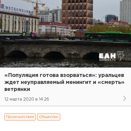
«Популяция готова взорваться»: уральцев
ждет неуправляемый менингит и «смерть»
ветрянки
12 марта 2020 в 14:26
Происшествия
Общество