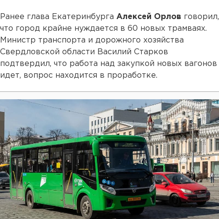
Ранее глава Екатеринбурга
Алексей Орлов
говорил,
что город крайне нуждается в 60 новых трамваях.
Министр транспорта и дорожного хозяйства
Свердловской области Василий Старков
подтвердил, что работа над закупкой новых вагонов
идет, вопрос находится в проработке.