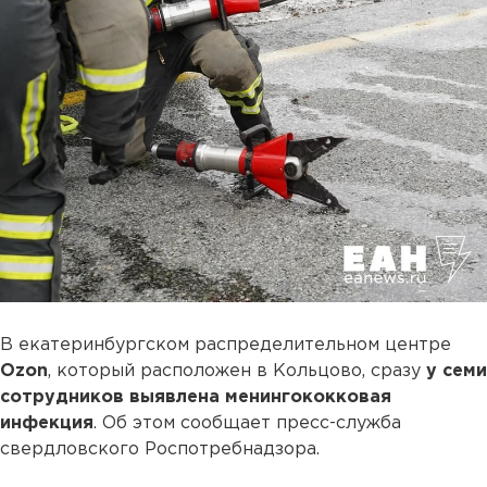
В екатеринбургском распределительном центре
Ozon
, который расположен в Кольцово, сразу
у семи
сотрудников выявлена менингококковая
инфекция
. Об этом сообщает пресс-служба
свердловского Роспотребнадзора.