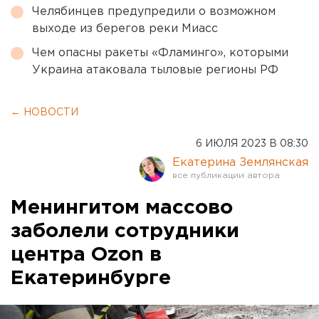
Челябинцев предупредили о возможном
выходе из берегов реки Миасс
Чем опасны ракеты «Фламинго», которыми
Украина атаковала тыловые регионы РФ
← НОВОСТИ
6 ИЮЛЯ 2023 В 08:30
Екатерина Землянская
Менингитом массово
заболели сотрудники
центра Ozon в
Екатеринбурге