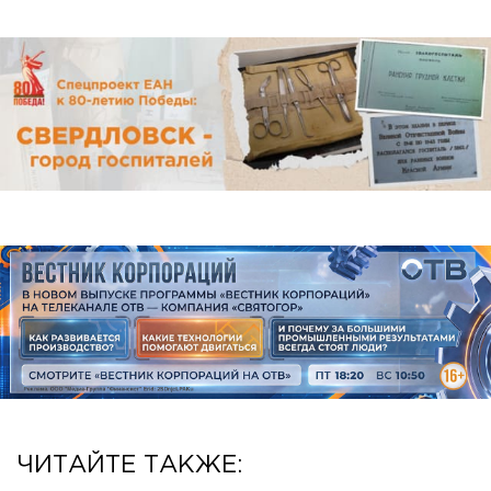
ЧИТАЙТЕ ТАКЖЕ: