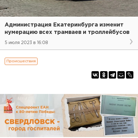
Администрация Екатеринбурга изменит
нумерацию всех трамваев и троллейбусов
5 июля 2023 в 16:08
Происшествия