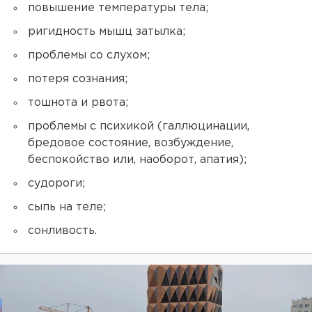
повышение температуры тела;
ригидность мышц затылка;
проблемы со слухом;
потеря сознания;
тошнота и рвота;
проблемы с психикой (галлюцинации,
бредовое состояние, возбуждение,
беспокойство или, наоборот, апатия);
судороги;
сыпь на теле;
сонливость.