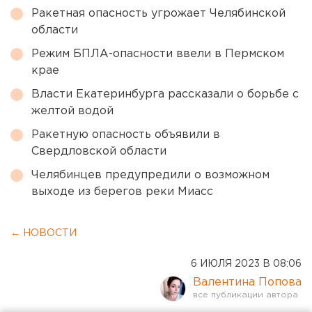
Ракетная опасность угрожает Челябинской
области
Режим БПЛА-опасности ввели в Пермском
крае
Власти Екатеринбурга рассказали о борьбе с
желтой водой
Ракетную опасность объявили в
Свердловской области
Челябинцев предупредили о возможном
выходе из берегов реки Миасс
← НОВОСТИ
6 ИЮЛЯ 2023 В 08:06
Валентина Попова