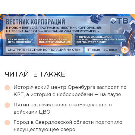
ЧИТАЙТЕ ТАКЖЕ:
Исторический центр Оренбурга застроят по
КРТ, а история с небоскребами — на паузе
Путин назначил нового командующего
войсками ЦВО
Город в Свердловской области подтопило
несуществующее озеро