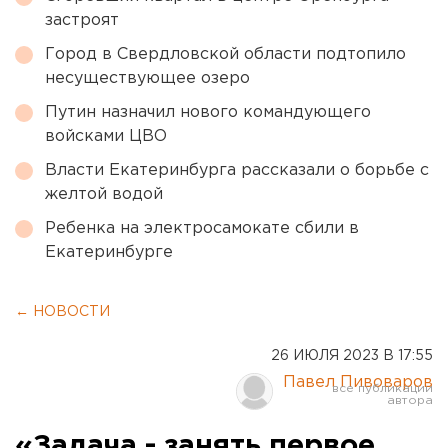
застроят
Город в Свердловской области подтопило
несуществующее озеро
Путин назначил нового командующего
войсками ЦВО
Власти Екатеринбурга рассказали о борьбе с
желтой водой
Ребенка на электросамокате сбили в
Екатеринбурге
← НОВОСТИ
26 ИЮЛЯ 2023 В 17:55
Павел Пивоваров
«Задача - занять первое