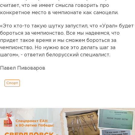
считает, что не имеет смысла говорить про
конкретное место в чемпионате как самоцели.
«Это кто-то такую шутку запустил, что «Урал» будет
бороться за чемпионство. Все мы надеемся, что
придет такое время и мы сможем бороться за
чемпионство. Но нужно все это делать шаг за
шагом», - ответил белорусский специалист.
Павел Пивоваров
Спорт