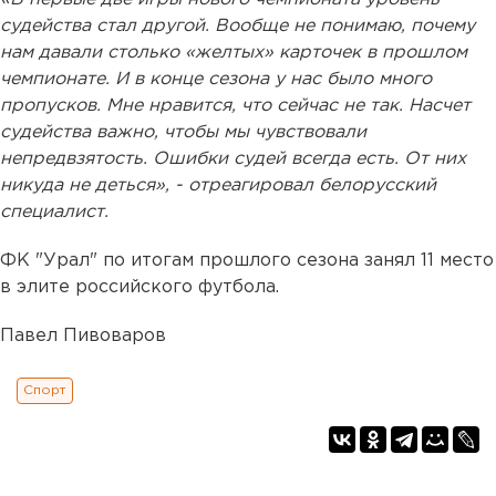
судейства стал другой. Вообще не понимаю, почему
нам давали столько «желтых» карточек в прошлом
чемпионате. И в конце сезона у нас было много
пропусков. Мне нравится, что сейчас не так. Насчет
судейства важно, чтобы мы чувствовали
непредвзятость. Ошибки судей всегда есть. От них
никуда не деться», - отреагировал белорусский
специалист.
ФК "Урал" по итогам прошлого сезона занял 11 место
в элите российского футбола.
Павел Пивоваров
Спорт