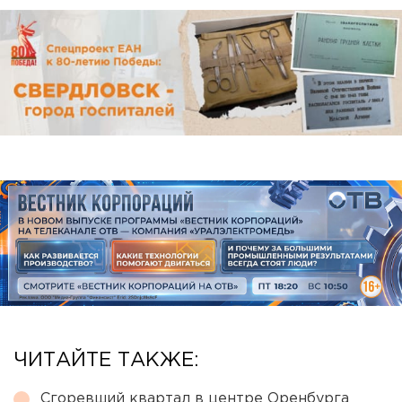
ЧИТАЙТЕ ТАКЖЕ:
Сгоревший квартал в центре Оренбурга