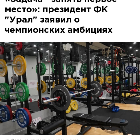
место»: президент ФК
"Урал" заявил о
чемпионских амбициях