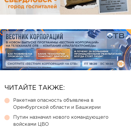
ЧИТАЙТЕ ТАКЖЕ:
Ракетная опасность объявлена в
Оренбургской области и Башкирии
Путин назначил нового командующего
войсками ЦВО