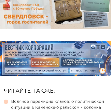
ЧИТАЙТЕ ТАКЖЕ:
Водяное перемирие кланов: о политической
ситуации в Каменске-Уральском – колонка