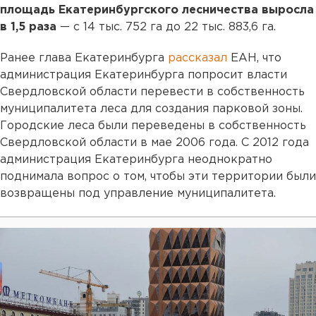
площадь Екатеринбургского лесничества выросла
в 1,5 раза
— с 14 тыс. 752 га до 22 тыс. 883,6 га.
Ранее глава Екатеринбурга
рассказал
ЕАН, что
администрация Екатеринбурга попросит власти
Свердловской области перевести в собственность
муниципалитета леса для создания парковой зоны.
Городские леса были переведены в собственность
Свердловской области в мае 2006 года. С 2012 года
администрация Екатеринбурга неоднократно
поднимала вопрос о том, чтобы эти территории были
возвращены под управление муниципалитета.