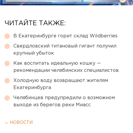
ЧИТАЙТЕ ТАКЖЕ:
В Екатеринбурге горит склад Wildberries
Свердловский титановый гигант получил
крупный убыток
Как воспитать идеальную кошку —
рекомендации челябинских специалистов
Холодную воду возвращают жителям
Екатеринбурга
Челябинцев предупредили о возможном
выходе из берегов реки Миасс
← НОВОСТИ