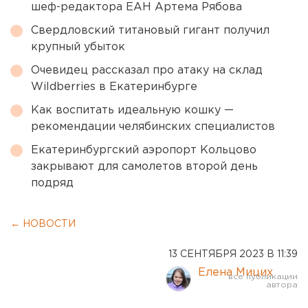
шеф-редактора ЕАН Артема Рябова
Свердловский титановый гигант получил
крупный убыток
Очевидец рассказал про атаку на склад
Wildberries в Екатеринбурге
Как воспитать идеальную кошку —
рекомендации челябинских специалистов
Екатеринбургский аэропорт Кольцово
закрывают для самолетов второй день
подряд
← НОВОСТИ
13 СЕНТЯБРЯ 2023 В 11:39
Елена Мицих