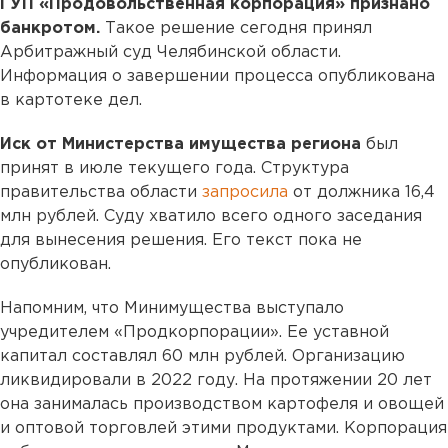
ГУП «Продовольственная корпорация» признано
банкротом.
Такое решение сегодня принял
Арбитражный суд Челябинской области.
Информация о завершении процесса опубликована
в картотеке дел.
Иск от Министерства имущества региона
был
принят в июле текущего года. Структура
правительства области
запросила
от должника 16,4
млн рублей. Суду хватило всего одного заседания
для вынесения решения. Его текст пока не
опубликован.
Напомним, что Минимущества выступало
учредителем «Продкорпорации». Ее уставной
капитал составлял 60 млн рублей. Организацию
ликвидировали в 2022 году. На протяжении 20 лет
она занималась производством картофеля и овощей
и оптовой торговлей этими продуктами. Корпорация