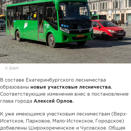
© ЕАН
В составе Екатеринбургского лесничества
образованы
новые участковые лесничества.
Соответствующие изменения внес в постановление
глава города
Алексей Орлов.
К уже имеющимся участковым лесничествам (Верх-
Исетское, Парковое, Мало-Истокское, Городское)
добавлены Широкореченское и Чусовское. Общая