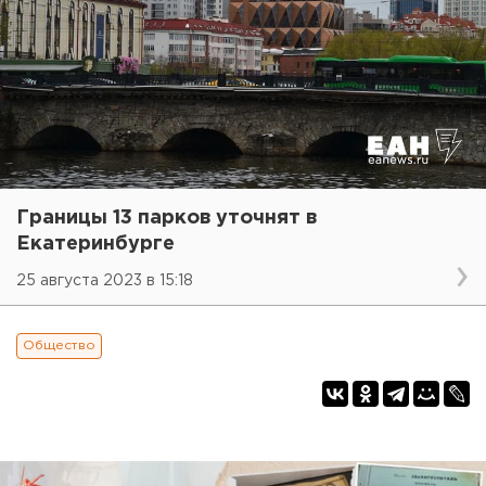
Границы 13 парков уточнят в
Екатеринбурге
25 августа 2023 в 15:18
Общество