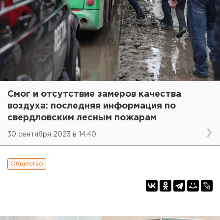
Смог и отсутствие замеров качества
воздуха: последняя информация по
свердловским лесным пожарам
30 сентября 2023 в 14:40
Общество