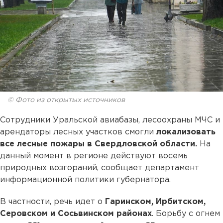
© Фото из открытых источников
Сотрудники Уральской авиабазы, лесоохраны МЧС и
арендаторы лесных участков смогли
локализовать
все лесные пожары в Свердловской области.
На
данный момент в регионе действуют восемь
природных возгораний, сообщает департамент
информационной политики губернатора.
В частности, речь идет о
Гаринском, Ирбитском,
Серовском и Сосьвинском районах
. Борьбу с огнем