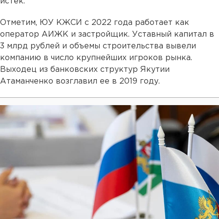
истек.
Отметим, ЮУ КЖСИ с 2022 года работает как
оператор АИЖК и застройщик. Уставный капитал в
3 млрд рублей и объемы строительства вывели
компанию в число крупнейших игроков рынка.
Выходец из банковских структур Якутии
Атаманченко возглавил ее в 2019 году.