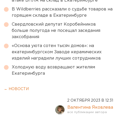
атаке БПЛА на склад в Екатеринбурге
В Wildberries рассказали о судьбе товаров на
горящем складе в Екатеринбурге
Свердловский депутат Коробейников
больше полугода не посещал заседания
заксобрания
«Основа уюта сотен тысяч домов»: на
екатеринбургском Заводе керамических
изделий наградили лучших сотрудников
Холодную воду возвращают жителям
Екатеринбурга
← НОВОСТИ
2 ОКТЯБРЯ 2023 В 12:31
Валентина Яковлева