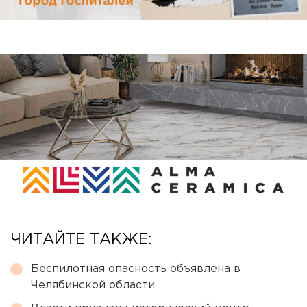
ЧИТАЙТЕ ТАКЖЕ:
Беспилотная опасность объявлена в
Челябинской области