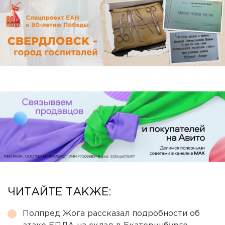
ЧИТАЙТЕ ТАКЖЕ:
Полпред Жога рассказал подробности об