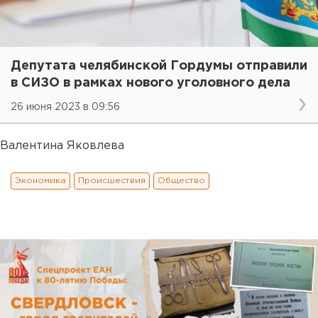
Депутата челябинской Гордумы отправили
в СИЗО в рамках нового уголовного дела
26 июня 2023 в 09:56
Валентина Яковлева
Экономика
Происшествия
Общество