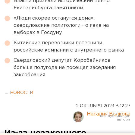
Власти признали исторический центр
Екатеринбурга памятником
«Люди скорее останутся дома»:
свердловские политологи - о явке на
выборах в Госдуму
Китайские перевозчики потеснили
российские компании с внутреннего рынка
Свердловский депутат Коробейников
больше полугода не посещал заседания
заксобрания
← НОВОСТИ
2 ОКТЯБРЯ 2023 В 12:27
Наталия Вълкова
Из-за незаконного