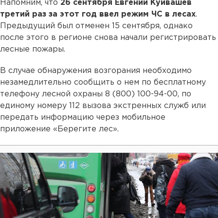
Напомним, что
26 сентября Евгений Куйвашев
третий раз за этот год ввел режим ЧС в лесах
.
Предыдущий был отменен 15 сентября, однако
после этого в регионе снова начали регистрировать
лесные пожары.
В случае обнаружения возгорания необходимо
незамедлительно сообщить о нем по бесплатному
телефону лесной охраны 8 (800) 100-94-00, по
единому номеру 112 вызова экстренных служб или
передать информацию через мобильное
приложение «Берегите лес».