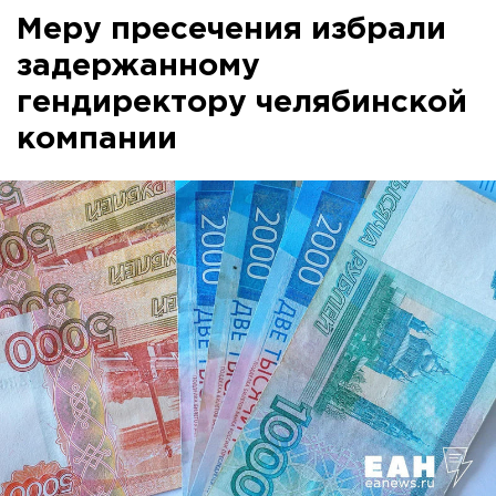
Меру пресечения избрали
задержанному
гендиректору челябинской
компании