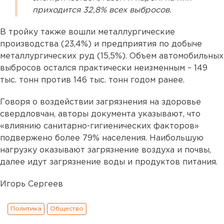
приходится 32,8% всех выбросов.
В тройку также вошли металлургические
производства (23,4%) и предприятия по добыче
металлургических руд (15,5%). Объем автомобильных
выбросов остался практически неизменным – 149
тыс. тонн против 146 тыс. тонн годом ранее.
Говоря о воздействии загрязнения на здоровье
свердловчан, авторы документа указывают, что
«влиянию санитарно-гигиенических факторов»
подвержено более 79% населения. Наибольшую
нагрузку оказывают загрязнение воздуха и почвы,
далее идут загрязнение воды и продуктов питания.
Игорь Сергеев
Политика
Общество