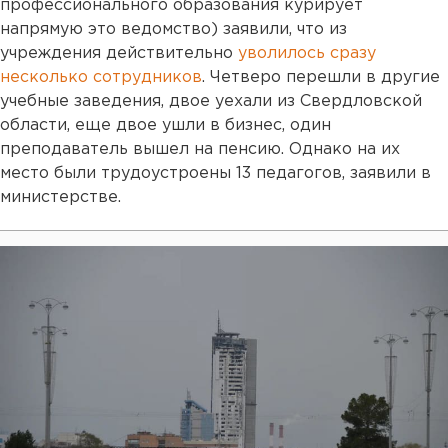
профессионального образования курирует
напрямую это ведомство) заявили, что из
учреждения действительно
уволилось сразу
несколько сотрудников
. Четверо перешли в другие
учебные заведения, двое уехали из Свердловской
области, еще двое ушли в бизнес, один
преподаватель вышел на пенсию. Однако на их
место были трудоустроены 13 педагогов, заявили в
министерстве.