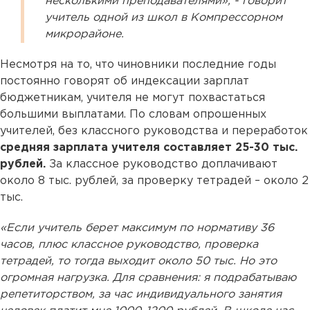
несколькими преподавателями», - говорит
учитель одной из школ в Компрессорном
микрорайоне.
Несмотря на то, что чиновники последние годы
постоянно говорят об индексации зарплат
бюджетникам, учителя не могут похвастаться
большими выплатами. По словам опрошенных
учителей, без классного руководства и переработок
средняя зарплата учителя составляет 25-30 тыс.
рублей.
За классное руководство доплачивают
около 8 тыс. рублей, за проверку тетрадей – около 2
тыс.
«Если учитель берет максимум по нормативу 36
часов, плюс классное руководство, проверка
тетрадей, то тогда выходит около 50 тыс. Но это
огромная нагрузка. Для сравнения: я подрабатываю
репетиторством, за час индивидуального занятия