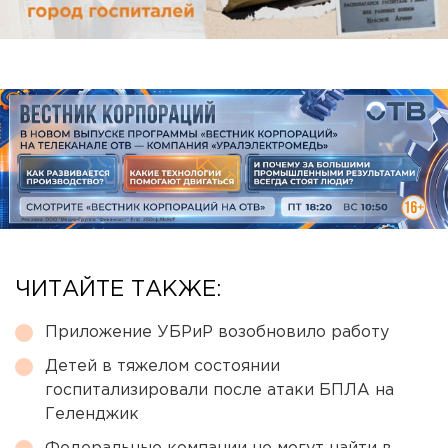
ЧИТАЙТЕ ТАКЖЕ:
Приложение УБРиР возобновило работу
Детей в тяжелом состоянии
госпитализировали после атаки БПЛА на
Геленджик