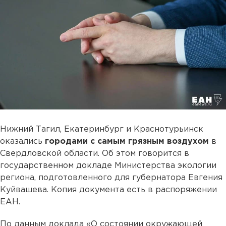
Нижний Тагил, Екатеринбург и Краснотурьинск
оказались
городами с самым грязным воздухом
в
Свердловской области. Об этом говорится в
государственном докладе Министерства экологии
региона, подготовленного для губернатора Евгения
Куйвашева. Копия документа есть в распоряжении
ЕАН.
По данным доклада «О состоянии окружающей