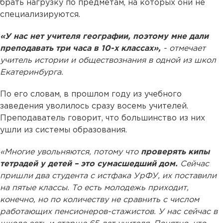
брать нагрузку по предметам, на которых они не
специализируются.
«У нас нет учителя географии, поэтому мне дали
преподавать три часа в 10-х классах»,
- отмечает
учитель истории и обществознания в одной из школ
Екатеринбурга.
По его словам, в прошлом году из учебного
заведения уволилось сразу восемь учителей.
Преподаватель говорит, что большинство из них
ушли из системы образования.
«Многие увольняются, потому что
проверять кипы
тетрадей у детей – это сумасшедший дом.
Сейчас
пришли два студента с истфака УрФУ, их поставили
на пятые классы. То есть молодежь приходит,
конечно, но по количеству не сравнить с числом
работающих пенсионеров-стажистов. У нас сейчас в