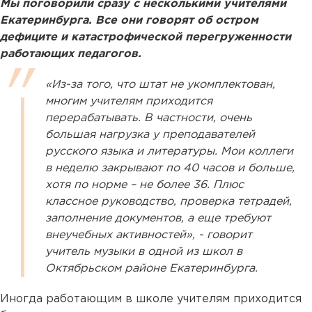
Мы поговорили сразу с несколькими учителями
Екатеринбурга. Все они говорят об остром
дефиците и катастрофической перегруженности
работающих педагогов.
«Из-за того, что штат не укомплектован,
многим учителям приходится
перерабатывать. В частности, очень
большая нагрузка у преподавателей
русского языка и литературы. Мои коллеги
в неделю закрывают по 40 часов и больше,
хотя по норме – не более 36. Плюс
классное руководство, проверка тетрадей,
заполнение документов, а еще требуют
внеучебных активностей», - говорит
учитель музыки в одной из школ в
Октябрьском районе Екатеринбурга.
Иногда работающим в школе учителям приходится