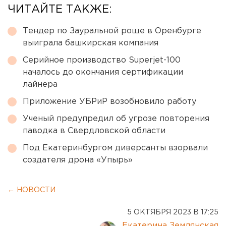
ЧИТАЙТЕ ТАКЖЕ:
Тендер по Зауральной роще в Оренбурге
выиграла башкирская компания
Серийное производство Superjet-100
началось до окончания сертификации
лайнера
Приложение УБРиР возобновило работу
Ученый предупредил об угрозе повторения
паводка в Свердловской области
Под Екатеринбургом диверсанты взорвали
создателя дрона «Упырь»
← НОВОСТИ
5 ОКТЯБРЯ 2023 В 17:25
Екатерина Землянская