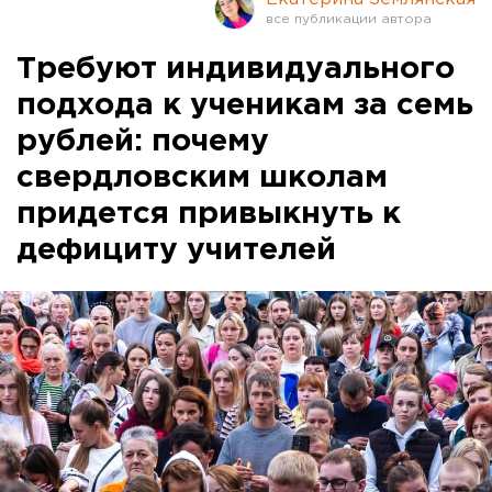
Требуют индивидуального
подхода к ученикам за семь
рублей: почему
свердловским школам
придется привыкнуть к
дефициту учителей