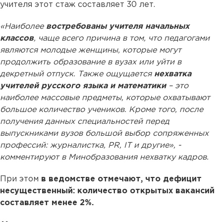
учителя этот стаж составляет 30 лет.
«Наиболее
востребованы учителя начальных
классов
, чаще всего причина в том, что педагогами
являются молодые женщины, которые могут
продолжить образование в вузах или уйти в
декретный отпуск. Также ощущается
нехватка
учителей русского языка и математики
– это
наиболее массовые предметы, которые охватывают
большое количество учеников. Кроме того, после
получения данных специальностей перед
выпускниками вузов большой выбор сопряженных
профессий: журналистка, PR, IT и другие», -
комментируют в Минобразования нехватку кадров.
При этом
в ведомстве отмечают, что дефицит
несущественный: количество открытых вакансий
составляет менее 2%.