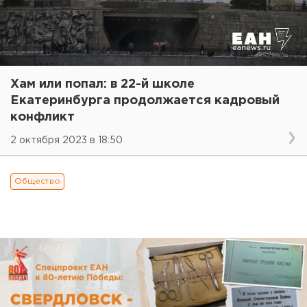
Хам или попал: в 22-й школе
Екатеринбурга продолжается кадровый
конфликт
2 октября 2023 в 18:50
Общество