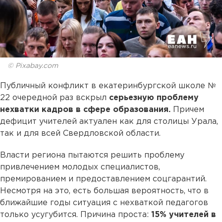
© Pixabay.com
Публичный конфликт в екатеринбургской школе №
22 очередной раз вскрыл
серьезную проблему
нехватки кадров в сфере образования.
Причем
дефицит учителей актуален как для столицы Урала,
так и для всей Свердловской области.
Власти региона пытаются решить проблему
привлечением молодых специалистов,
премированием и предоставлением соцгарантий.
Несмотря на это, есть большая вероятность, что в
ближайшие годы ситуация с нехваткой педагогов
только усугубится. Причина проста:
15% учителей в