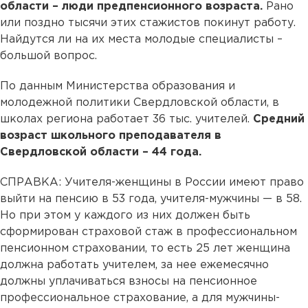
области – люди предпенсионного возраста.
Рано
или поздно тысячи этих стажистов покинут работу.
Найдутся ли на их места молодые специалисты –
большой вопрос.
По данным Министерства образования и
молодежной политики Свердловской области, в
школах региона работает 36 тыс. учителей.
Средний
возраст школьного преподавателя в
Свердловской области – 44 года.
СПРАВКА: Учителя-женщины в России имеют право
выйти на пенсию в 53 года, учителя-мужчины — в 58.
Но при этом у каждого из них должен быть
сформирован страховой стаж в профессиональном
пенсионном страховании, то есть 25 лет женщина
должна работать учителем, за нее ежемесячно
должны уплачиваться взносы на пенсионное
профессиональное страхование, а для мужчины-