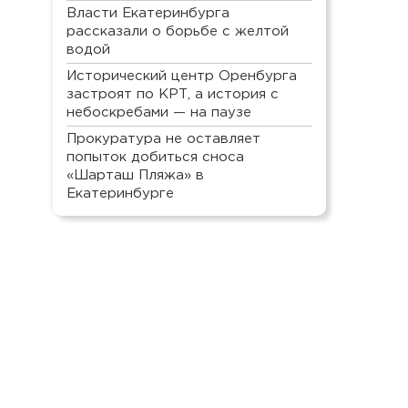
Власти Екатеринбурга
рассказали о борьбе с желтой
водой
Исторический центр Оренбурга
застроят по КРТ, а история с
небоскребами — на паузе
Прокуратура не оставляет
попыток добиться сноса
«Шарташ Пляжа» в
Екатеринбурге