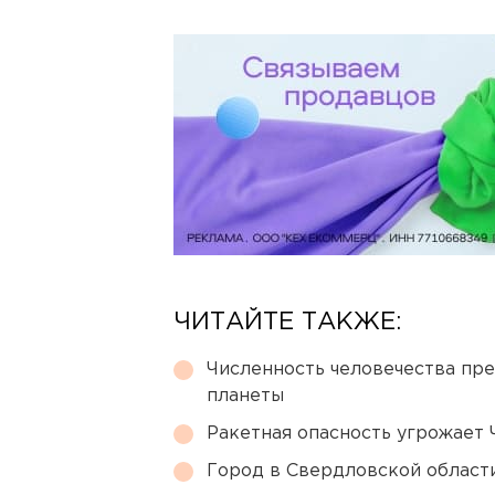
ЧИТАЙТЕ ТАКЖЕ:
Численность человечества пр
планеты
Ракетная опасность угрожает 
Город в Свердловской облас