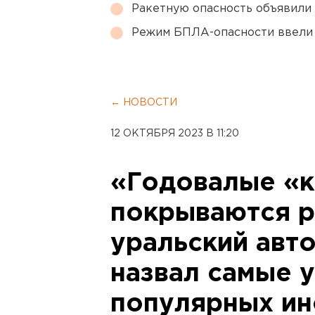
Ракетную опасность объявили
Режим БПЛА-опасности ввели
← НОВОСТИ
12 ОКТЯБРЯ 2023 В 11:20
«Годовалые «
покрываются р
уральский авт
назвал самые 
популярных и