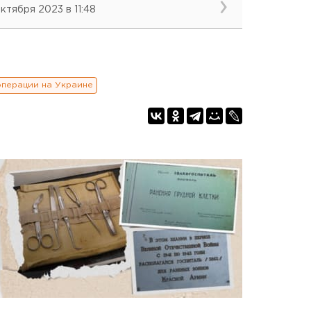
октября 2023 в 11:48
операции на Украине