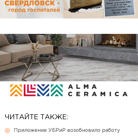
ЧИТАЙТЕ ТАКЖЕ:
Приложение УБРиР возобновило работу