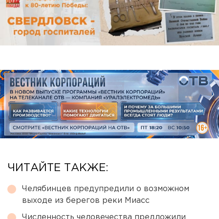
ЧИТАЙТЕ ТАКЖЕ:
Челябинцев предупредили о возможном
выходе из берегов реки Миасс
Численность человечества предложили