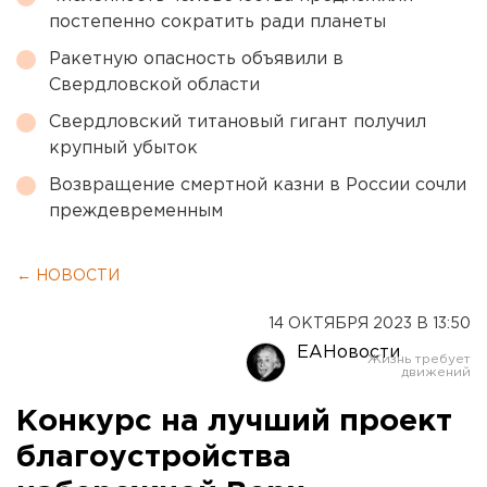
постепенно сократить ради планеты
Ракетную опасность объявили в
Свердловской области
Свердловский титановый гигант получил
крупный убыток
Возвращение смертной казни в России сочли
преждевременным
← НОВОСТИ
14 ОКТЯБРЯ 2023 В 13:50
ЕАНовости
Конкурс на лучший проект
благоустройства