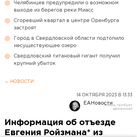
Челябинцев предупредили о возможном
выходе из берегов реки Миасс
Сгоревший квартал в центре Оренбурга
застроят
Город в Свердловской области подтопило
несуществующее озеро
Свердловский титановый гигант получил
крупный убыток
← НОВОСТИ
14 ОКТЯБРЯ 2023 В 13:33
ЕАНовости
Информация об отъезде
Евгения Ройзмана* из