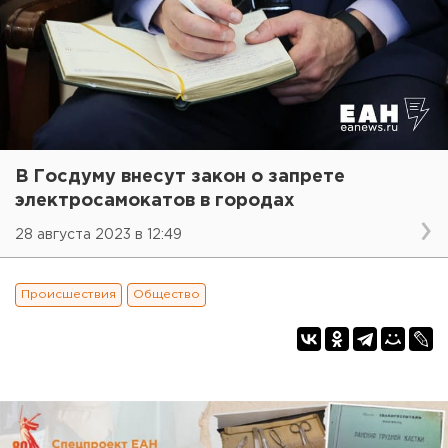
В Госдуму внесут закон о запрете
электросамокатов в городах
28 августа 2023 в 12:49
Происшествия
Общество