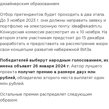
дизайнерским образованием.
Отбор претендентов будет проходить в два этапа.
До 3 ноября 2023 г. они должны направить заявку и
портфолио на электронную почту: idea@ekadm.ru.
Конкурсная комиссия рассмотрит их к 10 ноября. На
втором этапе участникам предстоит до 15 декабря
разработать и предоставить на рассмотрение жюри
свои концепции развития набережной ВИЗа.
Победителей выберут народным голосованием, их
имена объявят 26 января 2024 г.
Автор лучшего
проекта
получит премию в размере двух млн
рублей,
обладателю второго места выплатят один
млн рублей.
Остальные премии распределят следующим
образом: