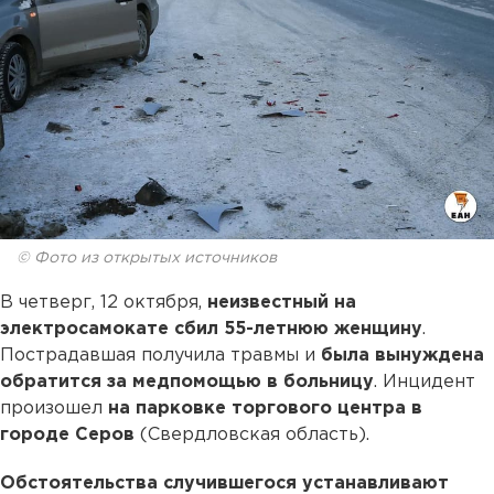
© Фото из открытых источников
В четверг, 12 октября,
неизвестный на
электросамокате сбил 55-летнюю женщину
.
Пострадавшая получила травмы и
была вынуждена
обратится за медпомощью в больницу
. Инцидент
произошел
на парковке торгового центра в
городе Серов
(Свердловская область).
Обстоятельства случившегося устанавливают