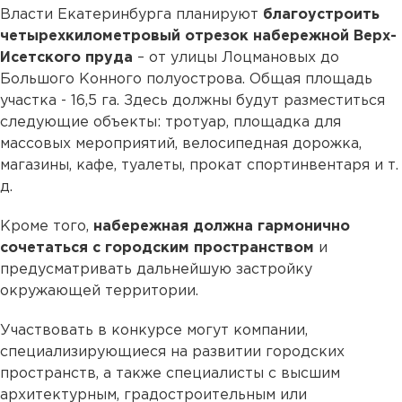
Власти Екатеринбурга планируют
благоустроить
четырехкилометровый отрезок набережной Верх-
Исетского пруда
– от улицы Лоцмановых до
Большого Конного полуострова. Общая площадь
участка - 16,5 га. Здесь должны будут разместиться
следующие объекты: тротуар, площадка для
массовых мероприятий, велосипедная дорожка,
магазины, кафе, туалеты, прокат спортинвентаря и т.
д.
Кроме того,
набережная должна гармонично
сочетаться с городским пространством
и
предусматривать дальнейшую застройку
окружающей территории.
Участвовать в конкурсе могут компании,
специализирующиеся на развитии городских
пространств, а также специалисты с высшим
архитектурным, градостроительным или