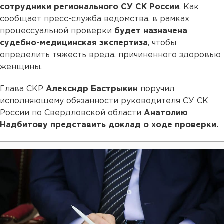
сотрудники регионального СУ СК России
. Как
сообщает пресс-служба ведомства, в рамках
процессуальной проверки
будет назначена
судебно-медицинская экспертиза
, чтобы
определить тяжесть вреда, причиненного здоровью
женщины.
Глава СКР
Алексндр Бастрыкин
поручил
исполняющему обязанности руководителя СУ СК
России по Свердловской области
Анатолию
Надбитову
представить доклад о ходе проверки.