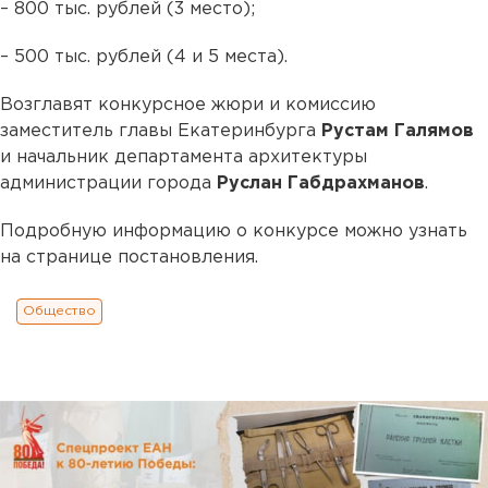
– 800 тыс. рублей (3 место);
– 500 тыс. рублей (4 и 5 места).
Возглавят конкурсное жюри и комиссию
заместитель главы Екатеринбурга
Рустам Галямов
и начальник департамента архитектуры
администрации города
Руслан Габдрахманов
.
Подробную информацию о конкурсе можно узнать
на странице постановления.
Общество