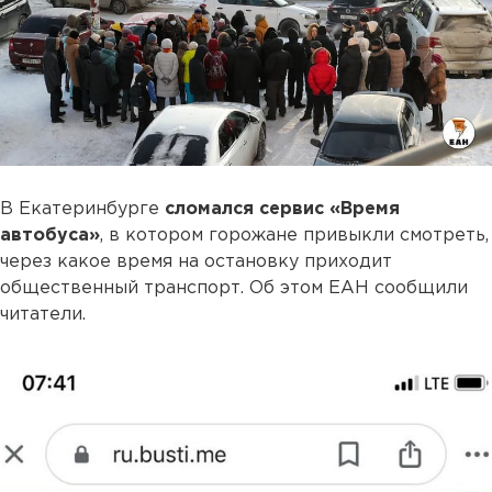
В Екатеринбурге
сломался сервис «Время
автобуса»
, в котором горожане привыкли смотреть,
через какое время на остановку приходит
общественный транспорт. Об этом ЕАН сообщили
читатели.