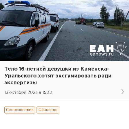
Тело 16-летней девушки из Каменска-
Уральского хотят эксгумировать ради
экспертизы
13 октября 2023 в 15:32
Происшествия
Общество