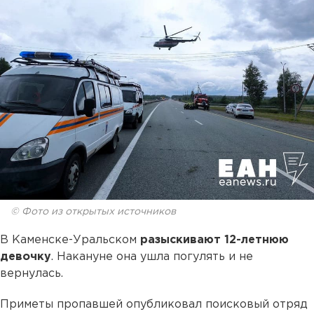
© Фото из открытых источников
В Каменске-Уральском
разыскивают 12-летнюю
девочку
. Накануне она ушла погулять и не
вернулась.
Приметы пропавшей опубликовал поисковый отряд