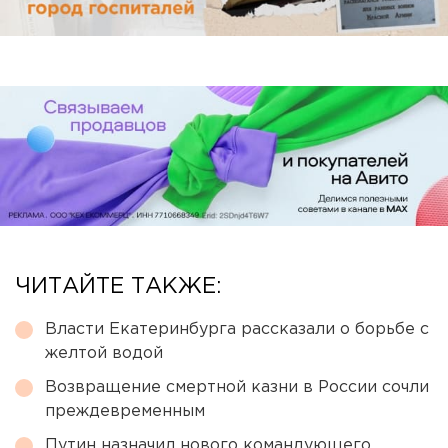
ЧИТАЙТЕ ТАКЖЕ:
Власти Екатеринбурга рассказали о борьбе с
желтой водой
Возвращение смертной казни в России сочли
преждевременным
Путин назначил нового командующего