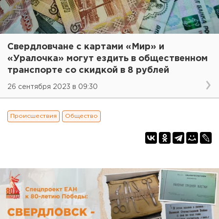
Свердловчане с картами «Мир» и
«Уралочка» могут ездить в общественном
транспорте со скидкой в 8 рублей
26 сентября 2023 в 09:30
Происшествия
Общество