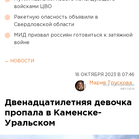
войсками ЦВО
Ракетную опасность объявили в
Свердловской области
МИД призвал россиян готовиться к затяжной
войне
← НОВОСТИ
16 ОКТЯБРЯ 2023 В 07:46
Мария Трускова
Двенадцатилетняя девочка
пропала в Каменске-
Уральском