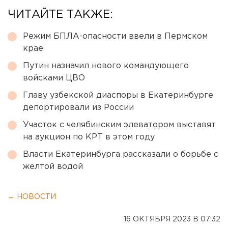
ЧИТАЙТЕ ТАКЖЕ:
Режим БПЛА-опасности ввели в Пермском
крае
Путин назначил нового командующего
войсками ЦВО
Главу узбекской диаспоры в Екатеринбурге
депортировали из России
Участок с челябинским элеватором выставят
на аукцион по КРТ в этом году
Власти Екатеринбурга рассказали о борьбе с
желтой водой
← НОВОСТИ
16 ОКТЯБРЯ 2023 В 07:32