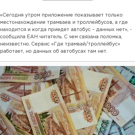
«Сегодня утром приложение показывает только
местонахождение трамваев и троллейбусов, а где
находится и когда приедет автобус – данных нет», -
сообщила ЕАН читатель. С чем связана поломка,
неизвестно. Сервис «Где трамвай/троллейбус»
работает, но данных об автобусах там нет.