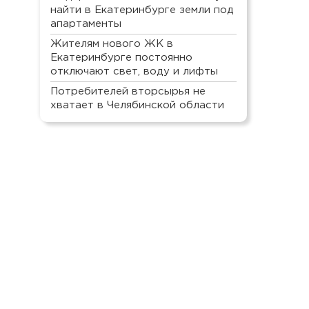
найти в Екатеринбурге земли под
апартаменты
Жителям нового ЖК в
Екатеринбурге постоянно
отключают свет, воду и лифты
Потребителей вторсырья не
хватает в Челябинской области