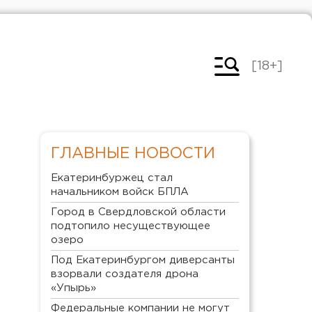
[18+]
ГЛАВНЫЕ НОВОСТИ
Екатеринбуржец стал
начальником войск БПЛА
Город в Свердловской области
подтопило несуществующее
озеро
Под Екатеринбургом диверсанты
взорвали создателя дрона
«Упырь»
Федеральные компании не могут