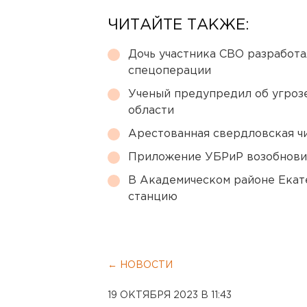
ЧИТАЙТЕ ТАКЖЕ:
Дочь участника СВО разработа
спецоперации
Ученый предупредил об угроз
области
Арестованная свердловская ч
Приложение УБРиР возобнови
В Академическом районе Екат
станцию
← НОВОСТИ
19 ОКТЯБРЯ 2023 В 11:43