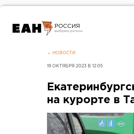
РОССИЯ
Екатеринбург
Челябинск
← НОВОСТИ
Курган
19 ОКТЯБРЯ 2023 В 12:05
Оренбург
Екатеринбургс
на курорте в Т