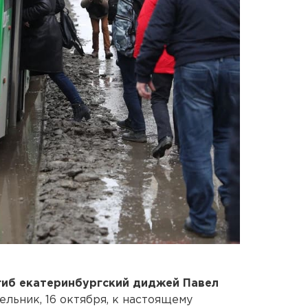
гиб екатеринбургский диджей Павел
ельник, 16 октября, к настоящему