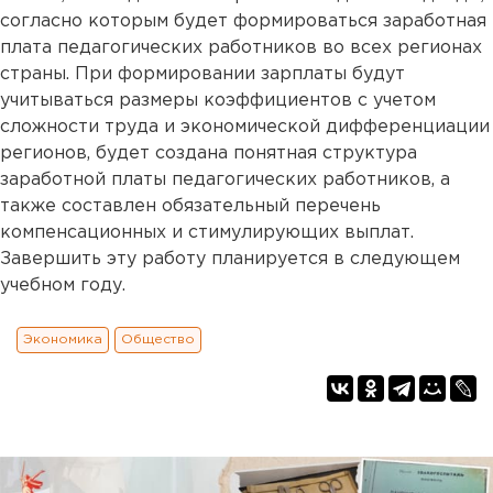
согласно которым будет формироваться заработная
плата педагогических работников во всех регионах
страны. При формировании зарплаты будут
учитываться размеры коэффициентов с учетом
сложности труда и экономической дифференциации
регионов, будет создана понятная структура
заработной платы педагогических работников, а
также составлен обязательный перечень
компенсационных и стимулирующих выплат.
Завершить эту работу планируется в следующем
учебном году.
Экономика
Общество