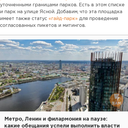
уточненными границами парков. Есть в этом списке
и парк на улице Ясной. Добавим, что эта площадка
имеет также статус
«гайд-парк»
для проведения
согласованных пикетов и митингов.
Метро, Ленин и филармония на паузе:
какие обещания успели выполнить власти