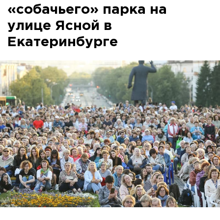
«собачьего» парка на
улице Ясной в
Екатеринбурге