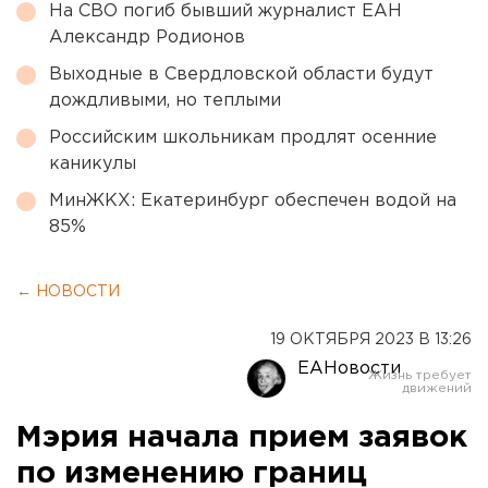
На СВО погиб бывший журналист ЕАН
Александр Родионов
Выходные в Свердловской области будут
дождливыми, но теплыми
Российским школьникам продлят осенние
каникулы
МинЖКХ: Екатеринбург обеспечен водой на
85%
← НОВОСТИ
19 ОКТЯБРЯ 2023 В 13:26
ЕАНовости
Мэрия начала прием заявок
по изменению границ