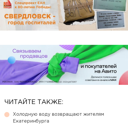
ЧИТАЙТЕ ТАКЖЕ:
Холодную воду возвращают жителям
Екатеринбурга