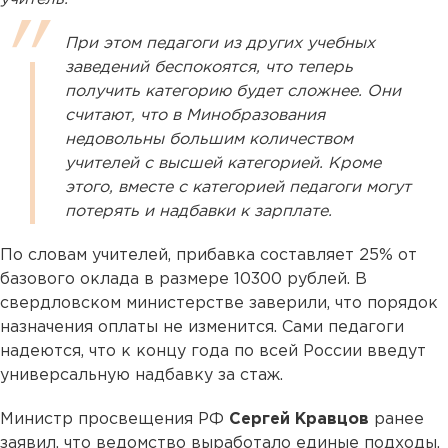
При этом педагоги из других учебных
заведений беспокоятся, что теперь
получить категорию будет сложнее. Они
считают, что в Минобразования
недовольны большим количеством
учителей с высшей категорией. Кроме
этого, вместе с категорией педагоги могут
потерять и надбавки к зарплате.
По словам учителей, прибавка составляет 25% от
базового оклада в размере 10300 рублей. В
свердловском министерстве заверили, что порядок
назначения оплаты не изменится. Сами педагоги
надеются, что к концу года по всей России введут
универсальную надбавку за стаж.
Министр просвещения РФ
Сергей Кравцов
ранее
заявил, что ведомство выработало единые подходы,