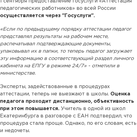
1 сентября предоставление госуслуги «Аттестация
педагогических работников» во всей России
осуществляется через "Госуслуги".
«Если по предыдущему порядку аттестации педагог
представлял результаты на рабочем месте,
распечатывал подтверждающие документы,
упаковывал их в папки, то теперь педагог загружает
эту информацию в соответствующий раздел личного
кабинета на ЕПГУ в режиме 24/7» - отметили в
министерстве.
Эксперты, задействованные в процедурах
аттестации, теперь не выезжают в школы.
Оценка
педагога проходит дистанционно, объективность
при этом повышается.
Учитель в одной из школ
Екатеринбурга в разговоре с ЕАН подтвердил, что
процедура стала проще. Однако, по его словам, есть
и недочеты.