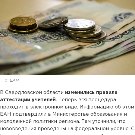
© ЕАН
В Свердловской области
изменились правила
аттестации учителей.
Теперь вся процедура
проходит в электронном виде. Информацию об этом
ЕАН подтвердили в Министерстве образования и
молодежной политики региона. Там уточнили, что
нововведения проведены на федеральном уровне. С