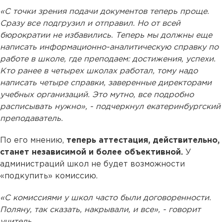
«С точки зрения подачи документов теперь проще.
Сразу все подгрузил и отправил. Но от всей
бюрократии не избавились. Теперь мы должны еще
написать информационно-аналитическую справку по
работе в школе, где преподаем: достижения, успехи.
Кто ранее в четырех школах работал, тому надо
написать четыре справки, заверенные директорами
учебных организаций. Это мутно, все подробно
расписывать нужно», - подчеркнул екатеринбургский
преподаватель.
По его мнению,
теперь аттестация, действительно,
станет независимой и более объективной.
У
администраций школ не будет возможности
«подкупить» комиссию.
«С комиссиями у школ часто были договоренности.
Поляну, так сказать, накрывали, и все», - говорит
учитель.