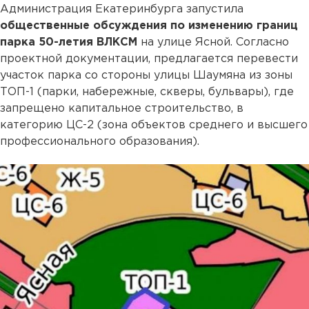
Администрация Екатеринбурга запустила
общественные обсуждения по изменению границ
парка 50-летия ВЛКСМ
на улице Ясной. Согласно
проектной документации, предлагается перевести
участок парка со стороны улицы Шаумяна из зоны
ТОП-1 (парки, набережные, скверы, бульвары), где
запрещено капитальное строительство, в
категорию ЦС-2 (зона объектов среднего и высшего
профессионального образования).