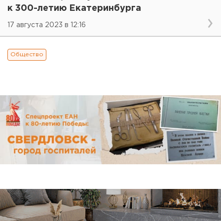
к 300-летию Екатеринбурга
17 августа 2023 в 12:16
Общество