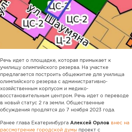
Речь идет о площадке, которая примыкает к
училищу олимпийского резерва. На участке
предлагается построить общежитие для училища
олимпийского резерва с административно-
хозяйственным корпусом и медико-
восстановительным центром. Речь идет о переводе
в новый статус 2 га земли. Общественные
обсуждения продлятся до 7 ноября 2023 года.
Ранее глава Екатеринбурга
Алексей Орлов
внес на
рассмотрение городской думы
проект с