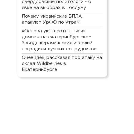
свердловские политологи - о
явке на выборах в Госдуму
Почему украинские БПЛА
атакуют УрФО по утрам
«Основа уюта сотен тысяч
домов»: на екатеринбургском
Заводе керамических изделий
наградили лучших сотрудников
Очевидец рассказал про атаку на
склад Wildberries в
Екатеринбурге