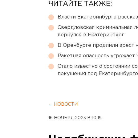
ЧИТАЙТЕ ТАКЖЕ:
Власти Екатеринбурга рассказ
Свердловская криминальная л
вернулся в Екатеринбург
В Оренбурге продлили арест
Ракетная опасность угрожает 
Стало известно о состоянии с
покушения под Екатеринбург
← НОВОСТИ
16 НОЯБРЯ 2023 В 10:19