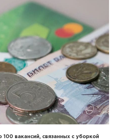
 100 вакансий, связанных с уборкой