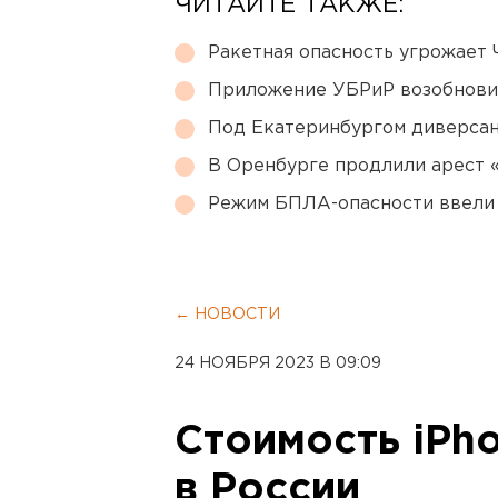
ЧИТАЙТЕ ТАКЖЕ:
Ракетная опасность угрожает 
Приложение УБРиР возобнови
Под Екатеринбургом диверсан
В Оренбурге продлили арест
Режим БПЛА-опасности ввели
← НОВОСТИ
24 НОЯБРЯ 2023 В 09:09
Стоимость iPho
в России