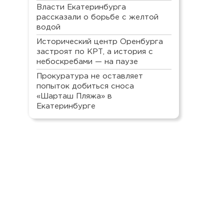
Власти Екатеринбурга
рассказали о борьбе с желтой
водой
Исторический центр Оренбурга
застроят по КРТ, а история с
небоскребами — на паузе
Прокуратура не оставляет
попыток добиться сноса
«Шарташ Пляжа» в
Екатеринбурге