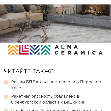
ЧИТАЙТЕ ТАКЖЕ:
Режим БПЛА-опасности ввели в Пермском
крае
Ракетная опасность объявлена в
Оренбургской области и Башкирии
Под Екатеринбургом диверсанты взорвали