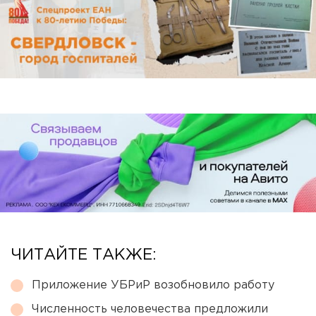
ЧИТАЙТЕ ТАКЖЕ:
Приложение УБРиР возобновило работу
Численность человечества предложили