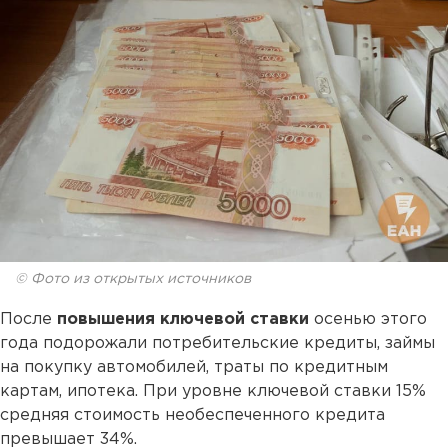
© Фото из открытых источников
После
повышения ключевой ставки
осенью этого
года подорожали потребительские кредиты, займы
на покупку автомобилей, траты по кредитным
картам, ипотека. При уровне ключевой ставки 15%
средняя стоимость необеспеченного кредита
превышает 34%.