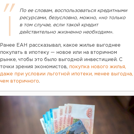
По ее словам, воспользоваться кредитными
ресурсами, безусловно, можно, «но только
в том случае, если такой кредит
действительно жизненно необходим».
Ранее ЕАН рассказывал, какое жилье выгоднее
покупать в ипотеку — новое или на вторичном
рынке, чтобы это было выгодной инвестицией. С
точки зрения экономистов,
покупка нового жилья,
даже при условии льготной ипотеки, менее выгодна,
чем вторичного
.