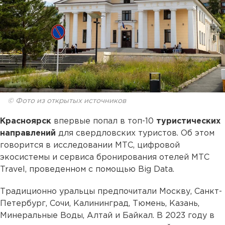
© Фото из открытых источников
Красноярск
впервые попал в топ-10
туристических
направлений
для свердловских туристов. Об этом
говорится в исследовании МТС, цифровой
экосистемы и сервиса бронирования отелей МТС
Travel, проведенном с помощью Big Data.
Традиционно уральцы предпочитали Москву, Санкт-
Петербург, Сочи, Калининград, Тюмень, Казань,
Минеральные Воды, Алтай и Байкал. В 2023 году в