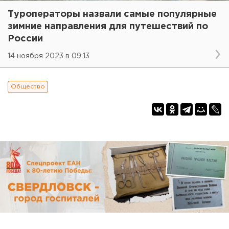
Туроператоры назвали самые популярные
зимние направления для путешествий по
России
14 ноября 2023 в 09:13
Общество