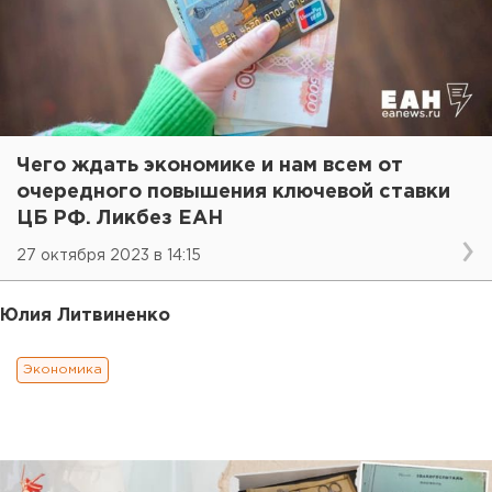
Чего ждать экономике и нам всем от
очередного повышения ключевой ставки
ЦБ РФ. Ликбез ЕАН
27 октября 2023 в 14:15
Юлия Литвиненко
Экономика