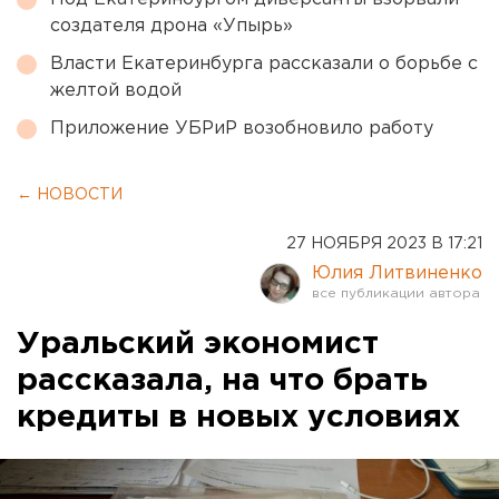
создателя дрона «Упырь»
Власти Екатеринбурга рассказали о борьбе с
желтой водой
Приложение УБРиР возобновило работу
← НОВОСТИ
27 НОЯБРЯ 2023 В 17:21
Юлия Литвиненко
Уральский экономист
рассказала, на что брать
кредиты в новых условиях