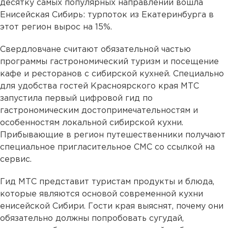
десятку самых популярных направлений вошла
Енисейская Сибирь: турпоток из Екатеринбурга в
этот регион вырос на 15%.
Свердловчане считают обязательной частью
программы гастрономический туризм и посещение
кафе и ресторанов с сибирской кухней. Специально
для удобства гостей Красноярского края МТС
запустила первый цифровой гид по
гастрономическим достопримечательностям и
особенностям локальной сибирской кухни.
Прибывающие в регион путешественники получают
специальное пригласительное СМС со ссылкой на
сервис.
Гид МТС представит туристам продукты и блюда,
которые являются основой современной кухни
енисейской Сибири. Гости края выяснят, почему они
обязательно должны попробовать сугудай,