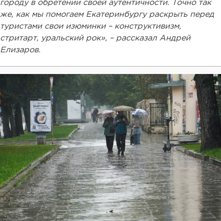
городу в обретении своей аутентичности. Точно так
же, как мы помогаем Екатеринбургу раскрыть перед
туристами свои изюминки – конструктивизм,
стритарт, уральский рок», – рассказал Андрей
Елизаров.