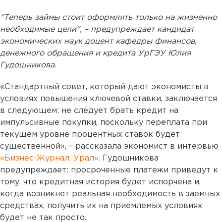
"Теперь займы стоит оформлять только на жизненно
необходимые цели", – предупреждает кандидат
экономических наук доцент кафедры финансов,
денежного обращения и кредита УрГЭУ Юлия
Гудошникова.
«Стандартный совет, который дают экономисты в
условиях повышения ключевой ставки, заключается
в следующем: не следует брать кредит на
импульсивные покупки, поскольку переплата при
текущем уровне процентных ставок будет
существенной», – рассказала экономист в интервью
«Бизнес-Журнал. Урал».
Гудошникова
предупреждает: просроченные платежи приведут к
тому, что кредитная история будет испорчена и,
когда возникнет реальная необходимость в заемных
средствах, получить их на приемлемых условиях
будет не так просто.