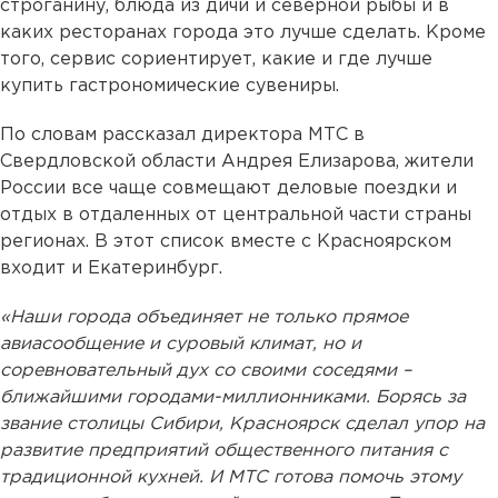
строганину, блюда из дичи и северной рыбы и в
каких ресторанах города это лучше сделать. Кроме
того, сервис сориентирует, какие и где лучше
купить гастрономические сувениры.
По словам рассказал директора МТС в
Свердловской области Андрея Елизарова, жители
России все чаще совмещают деловые поездки и
отдых в отдаленных от центральной части страны
регионах. В этот список вместе с Красноярском
входит и Екатеринбург.
«Наши города объединяет не только прямое
авиасообщение и суровый климат, но и
соревновательный дух со своими соседями –
ближайшими городами-миллионниками. Борясь за
звание столицы Сибири, Красноярск сделал упор на
развитие предприятий общественного питания с
традиционной кухней. И МТС готова помочь этому