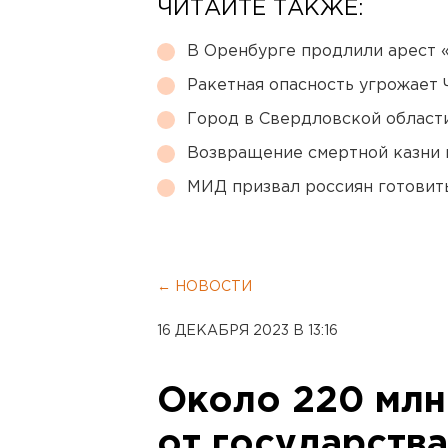
ЧИТАЙТЕ ТАКЖЕ:
В Оренбурге продлили арест
Ракетная опасность угрожает 
Город в Свердловской облас
Возвращение смертной казни 
МИД призвал россиян готовить
← НОВОСТИ
16 ДЕКАБРЯ 2023 В 13:16
Около 220 млн
от государств