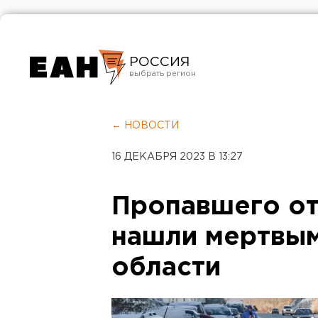
РОССИЯ
Екатеринбург
Челябинск
← НОВОСТИ
Курган
16 ДЕКАБРЯ 2023 В 13:27
Оренбург
Пропавшего от
нашли мертвым
области