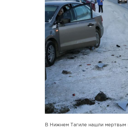
В Нижнем Тагиле нашли мертвым 