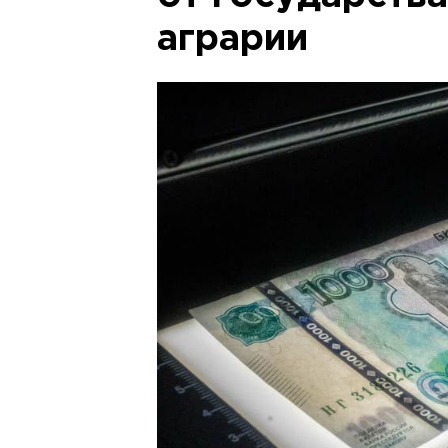
аграрии