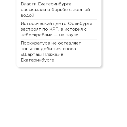
Власти Екатеринбурга
рассказали о борьбе с желтой
водой
Исторический центр Оренбурга
застроят по КРТ, а история с
небоскребами — на паузе
Прокуратура не оставляет
попыток добиться сноса
«Шарташ Пляжа» в
Екатеринбурге