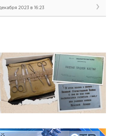
 декабря 2023 в 16:23