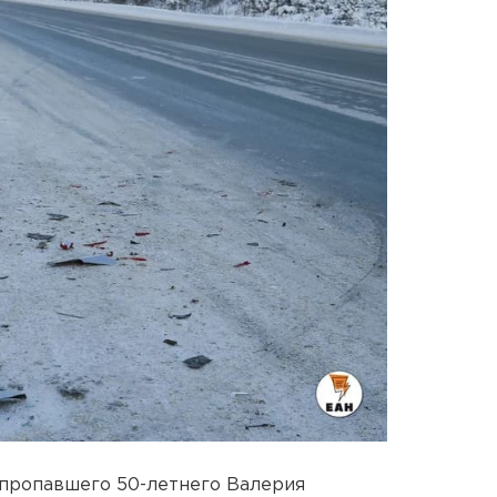
пропавшего 50-летнего Валерия