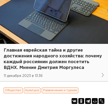
Главная еврейская тайна и другие
достижения народного хозяйства: почему
каждый россиянин должен посетить
ВДНХ. Мнение Дмитрия Моргулеса
11 декабря 2023 в 13:36
Общество
Культура
Развлечения и туризм