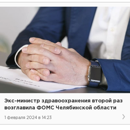
Экс-министр здравоохранения второй раз
возглавила ФОМС Челябинской области
1 февраля 2024 в 14:23