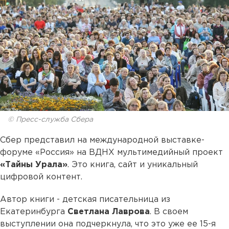
© Пресс-служба Сбера
Сбер представил на международной выставке-
форуме «Россия» на ВДНХ мультимедийный проект
«Тайны Урала»
. Это книга, сайт и уникальный
цифровой контент.
Автор книги - детская писательница из
Екатеринбурга
Светлана Лаврова
. В своем
выступлении она подчеркнула, что это уже ее 15-я