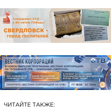
ЧИТАЙТЕ ТАКЖЕ: