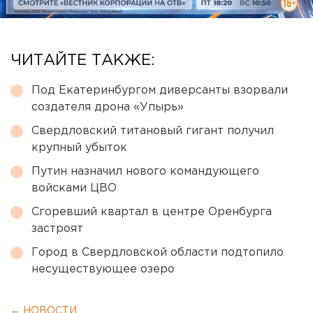
ЧИТАЙТЕ ТАКЖЕ:
Под Екатеринбургом диверсанты взорвали
создателя дрона «Упырь»
Свердловский титановый гигант получил
крупный убыток
Путин назначил нового командующего
войсками ЦВО
Сгоревший квартал в центре Оренбурга
застроят
Город в Свердловской области подтопило
несуществующее озеро
← НОВОСТИ