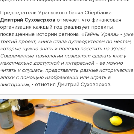
Председатель Уральского банка Сбербанка
Дмитрий Суховерхов
отмечает, что финансовая
организация каждый год реализует проекты,
посвященные истории региона.
«Тайны Урала» - уже
третий проект, книга стала путеводителем по местам,
которые нужно знать и полезно посетить на Урале.
Современные технологии позволили сделать книгу
максимально доступной и интересной – ее можно
читать и слушать, представлять разные исторические
эпохи с помощью изображений или играть в
викторины
», - отметил Дмитрий Суховерхов.