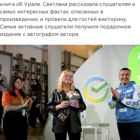
книга об Урале. Светлана рассказала слушателям о
самых интересных фактах, описанных в
произведении, и провела для гостей викторину.
Самые активные слушатели получили подарочное
издание с автографом автора.