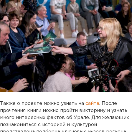
Также о проекте можно узнать на
сайте
. После
прочтения книги можно пройти викторину и узнать
много интересных фактов об Урале. Для желающих
познакомиться с историей и культурой
представлена подборка ключевых музеев региона.