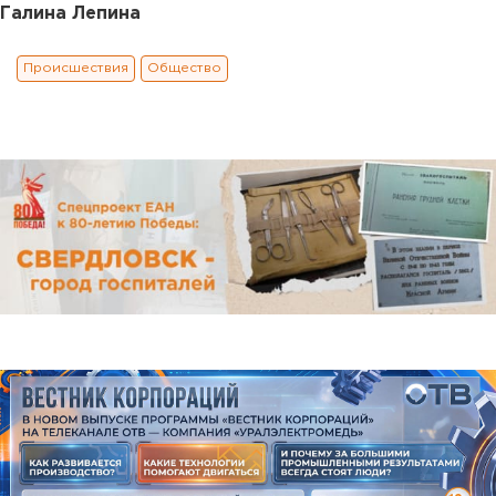
Галина Лепина
Происшествия
Общество