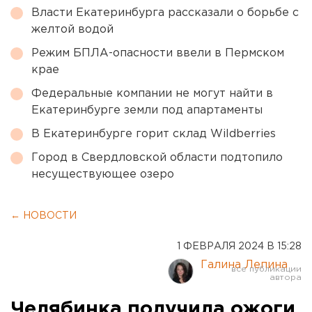
Власти Екатеринбурга рассказали о борьбе с
желтой водой
Режим БПЛА-опасности ввели в Пермском
крае
Федеральные компании не могут найти в
Екатеринбурге земли под апартаменты
В Екатеринбурге горит склад Wildberries
Город в Свердловской области подтопило
несуществующее озеро
← НОВОСТИ
1 ФЕВРАЛЯ 2024 В 15:28
Галина Лепина
Челябинка получила ожоги