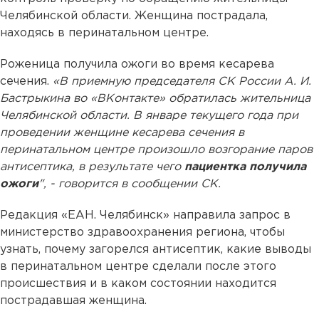
Челябинской области. Женщина пострадала,
находясь в перинатальном центре.
Роженица получила ожоги во время кесарева
сечения.
«В приемную председателя СК России А. И.
Бастрыкина во «ВКонтакте» обратилась жительница
Челябинской области. В январе текущего года при
проведении женщине кесарева сечения в
перинатальном центре произошло возгорание паров
антисептика, в результате чего
пациентка получила
ожоги
", - говорится в сообщении СК.
Редакция «ЕАН. Челябинск» направила запрос в
министерство здравоохранения региона, чтобы
узнать, почему загорелся антисептик, какие выводы
в перинатальном центре сделали после этого
происшествия и в каком состоянии находится
пострадавшая женщина.