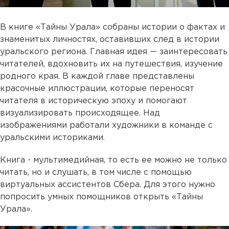
В книге «Тайны Урала» собраны истории о фактах и
знаменитых личностях, оставивших след в истории
уральского региона. Главная идея — заинтересовать
читателей, вдохновить их на путешествия, изучение
родного края. В каждой главе представлены
красочные иллюстрации, которые переносят
читателя в историческую эпоху и помогают
визуализировать происходящее. Над
изображениями работали художники в команде с
уральскими историками.
Книга - мультимедийная, то есть ее можно не только
читать, но и слушать, в том числе с помощью
виртуальных ассистентов Сбера. Для этого нужно
попросить умных помощников открыть «Тайны
Урала».