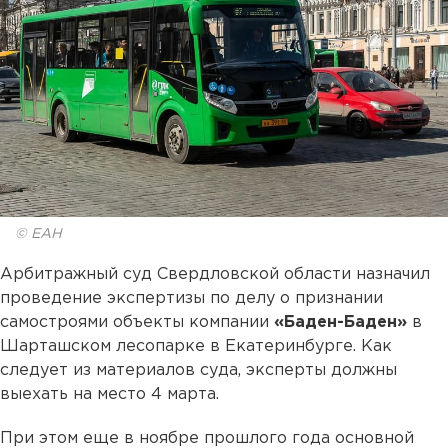
© ЕАН
Арбитражный суд Свердловской области назначил
проведение экспертизы по делу о признании
самостроями объекты компании
«Баден-Баден»
в
Шарташском лесопарке в Екатеринбурге. Как
следует из материалов суда, эксперты должны
выехать на место 4 марта.
При этом еще в ноябре прошлого года основной