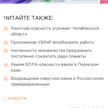
ЧИТАЙТЕ ТАКЖЕ:
Ракетная опасность угрожает Челябинской
области
Приложение УБРиР возобновило работу
Численность человечества предложили
постепенно сократить ради планеты
Режим БПЛА-опасности ввели в Пермском
крае
Возвращение смертной казни в России сочли
преждевременным
← НОВОСТИ