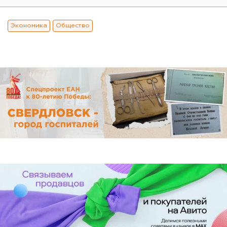
Экономика
Общество