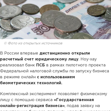
© Фото из открытых источников
В России впервые
дистанционно открыли
расчетный счет юридическому лицу
. Ноу-хау
реализовал банк
ПСБ
в рамках пилотного проекта
Федеральной налоговой службы по запуску бизнеса
в режиме онлайн
с использованием
биометрических технологий.
Комплексный эксперимент позволяет физическому
лицу с помощью сервиса
«Государственная
онлайн-регистрация бизнеса»
, подав заявку на