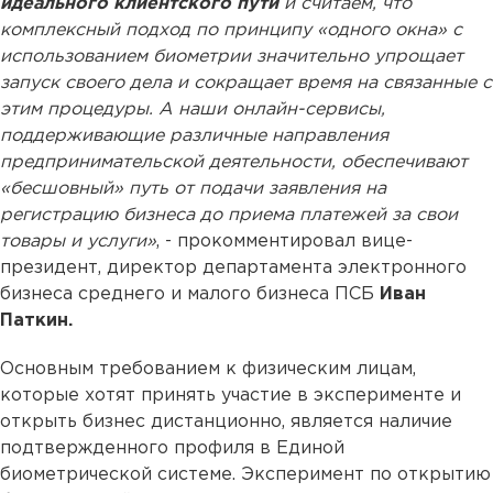
идеального клиентского пути
и считаем, что
комплексный подход по принципу «одного окна» с
использованием биометрии значительно упрощает
запуск своего дела и сокращает время на связанные с
этим процедуры. А наши онлайн-сервисы,
поддерживающие различные направления
предпринимательской деятельности, обеспечивают
«бесшовный» путь от подачи заявления на
регистрацию бизнеса до приема платежей за свои
товары и услуги»
, - прокомментировал вице-
президент, директор департамента электронного
бизнеса среднего и малого бизнеса ПСБ
Иван
Паткин.
Основным требованием к физическим лицам,
которые хотят принять участие в эксперименте и
открыть бизнес дистанционно, является наличие
подтвержденного профиля в Единой
биометрической системе. Эксперимент по открытию