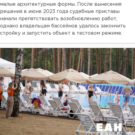
малые архитектурные формы. После вынесения
решения в июне 2023 года судебные приставы
начали препятствовать возобновлению работ,
однако владельцам бассейнов удалось закончить
стройку и запустить объект в тестовом режиме.