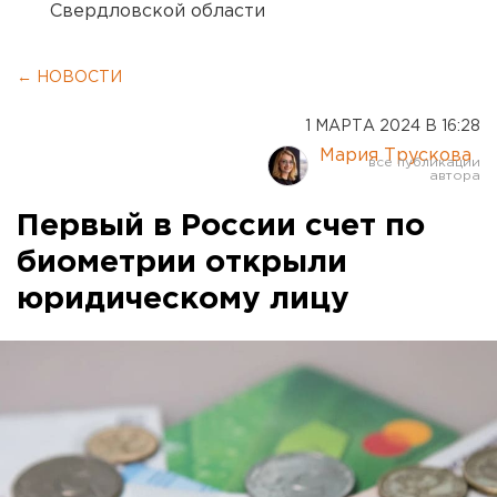
Свердловской области
← НОВОСТИ
1 МАРТА 2024 В 16:28
Мария Трускова
Первый в России счет по
биометрии открыли
юридическому лицу