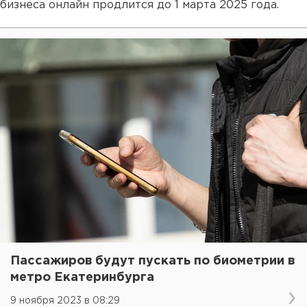
бизнеса онлайн продлится до 1 марта 2025 года.
Пассажиров будут пускать по биометрии в
метро Екатеринбурга
9 ноября 2023 в 08:29