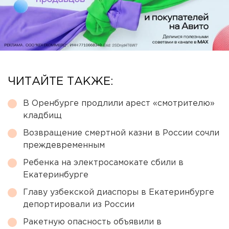
ЧИТАЙТЕ ТАКЖЕ:
В Оренбурге продлили арест «смотрителю»
кладбищ
Возвращение смертной казни в России сочли
преждевременным
Ребенка на электросамокате сбили в
Екатеринбурге
Главу узбекской диаспоры в Екатеринбурге
депортировали из России
Ракетную опасность объявили в