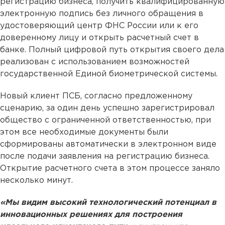
регистрацию бизнеса, получить квалифицированную
электронную подпись без личного обращения в
удостоверяющий центр ФНС России или к его
доверенному лицу и открыть расчетный счет в
банке. Полный цифровой путь открытия своего дела
реализован с использованием возможностей
государственной Единой биометрической системы.
Новый клиент ПСБ, согласно предложенному
сценарию, за один день успешно зарегистрировал
общество с ограниченной ответственностью, при
этом все необходимые документы были
сформированы автоматически в электронном виде
после подачи заявления на регистрацию бизнеса.
Открытие расчетного счета в этом процессе заняло
несколько минут.
«Мы видим высокий технологический потенциал в
инновационных решениях для построения