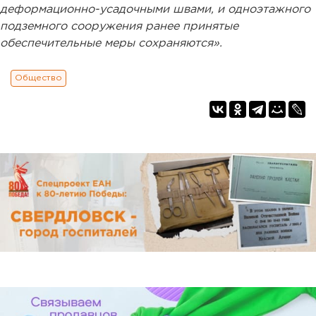
деформационно-усадочными швами, и одноэтажного
подземного сооружения ранее принятые
обеспечительные меры сохраняются».
Общество