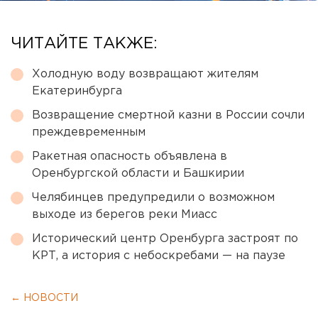
ЧИТАЙТЕ ТАКЖЕ:
Холодную воду возвращают жителям
Екатеринбурга
Возвращение смертной казни в России сочли
преждевременным
Ракетная опасность объявлена в
Оренбургской области и Башкирии
Челябинцев предупредили о возможном
выходе из берегов реки Миасс
Исторический центр Оренбурга застроят по
КРТ, а история с небоскребами — на паузе
← НОВОСТИ