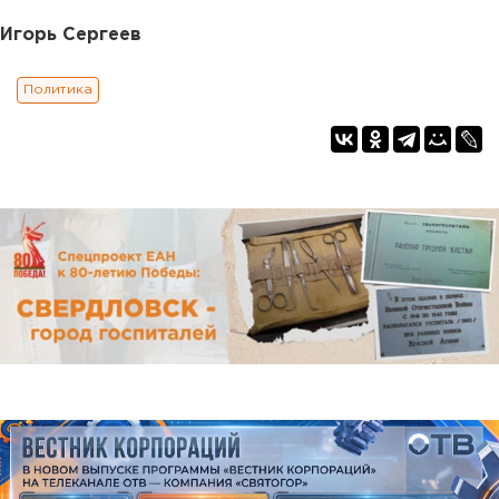
Игорь Сергеев
Политика