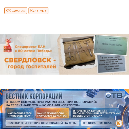
Общество
Культура