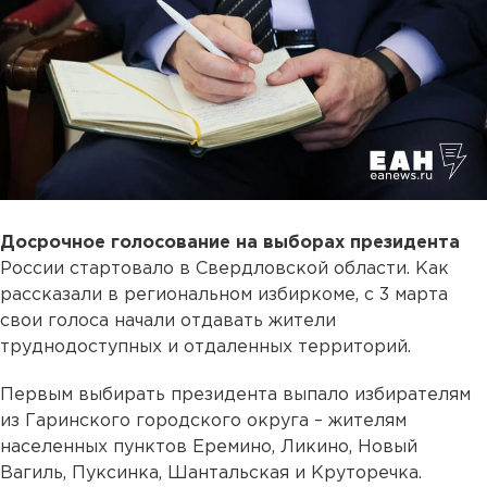
Досрочное голосование на выборах президента
России стартовало в Свердловской области. Как
рассказали в региональном избиркоме, с 3 марта
свои голоса начали отдавать жители
труднодоступных и отдаленных территорий.
Первым выбирать президента выпало избирателям
из Гаринского городского округа – жителям
населенных пунктов Еремино, Ликино, Новый
Вагиль, Пуксинка, Шантальская и Круторечка.