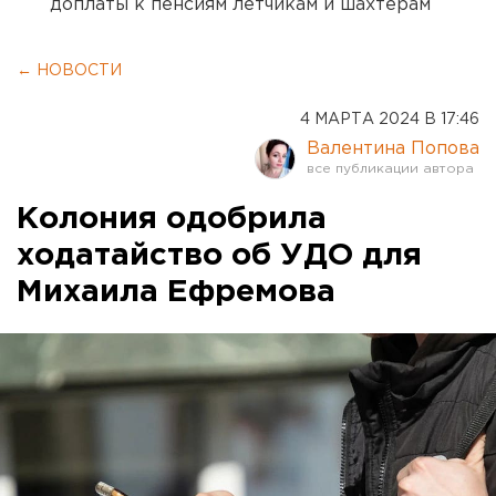
доплаты к пенсиям летчикам и шахтерам
← НОВОСТИ
4 МАРТА 2024 В 17:46
Валентина Попова
Колония одобрила
ходатайство об УДО для
Михаила Ефремова