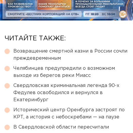
ЧИТАЙТЕ ТАКЖЕ:
Возвращение смертной казни в России сочли
преждевременным
Челябинцев предупредили о возможном
выходе из берегов реки Миасс
Свердловская криминальная легенда 90-х
Федулев освободился и вернулся в
Екатеринбург
Исторический центр Оренбурга застроят по
КРТ, а история с небоскребами — на паузе
В Свердловской области пересчитали