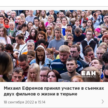
Михаил Ефремов принял участие в съемках
двух фильмов о жизни в тюрьме
18 сентября 2022 в 15:14