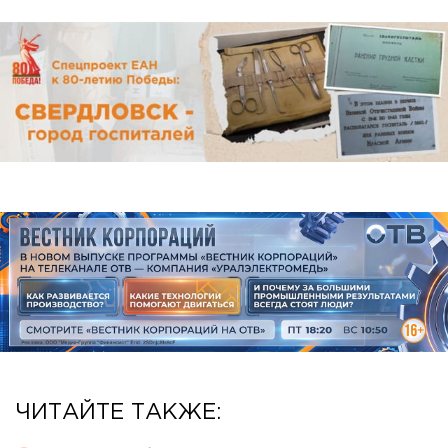
ЧИТАЙТЕ ТАКЖЕ: