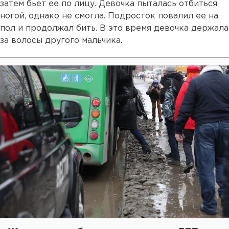
затем бьет ее по лицу. Девочка пыталась отбиться
ногой, однако не смогла. Подросток повалил ее на
пол и продолжал бить. В это время девочка держала
за волосы другого мальчика.