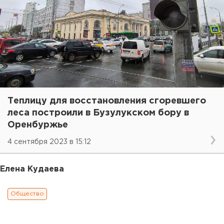
Теплицу для восстановления сгоревшего
леса построили в Бузулукском бору в
Оренбуржье
4 сентября 2023 в 15:12
Елена Кудаева
Общество