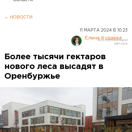
← НОВОСТИ
11 МАРТА 2024 В 10:23
Елена Кудаева
Более тысячи гектаров
нового леса высадят в
Оренбуржье