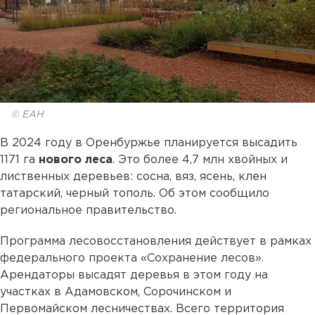
© ЕАН
В 2024 году в Оренбуржье планируется высадить
1171 га
нового леса
. Это более 4,7 млн хвойных и
лиственных деревьев: сосна, вяз, ясень, клен
татарский, черный тополь. Об этом сообщило
региональное правительство.
Программа лесовосстановления действует в рамках
федерального проекта «Сохранение лесов».
Арендаторы высадят деревья в этом году на
участках в Адамовском, Сорочинском и
Первомайском лесничествах. Всего территория