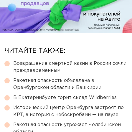
ЧИТАЙТЕ ТАКЖЕ:
Возвращение смертной казни в России сочли
преждевременным
Ракетная опасность объявлена в
Оренбургской области и Башкирии
В Екатеринбурге горит склад Wildberries
Исторический центр Оренбурга застроят по
КРТ, а история с небоскребами — на паузе
Ракетная опасность угрожает Челябинской
области