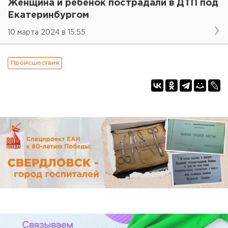
Женщина и ребенок пострадали в ДТП под
Екатеринбургом
10 марта 2024 в 15:55
Происшествия