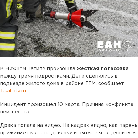
В Нижнем Тагиле произошла
жесткая потасовка
между тремя подростками. Дети сцепились в
подъезде жилого дома в районе ГГМ, сообщает
Tagilcity.ru
.
Инцидент произошел 10 марта. Причина конфликта
неизвестна.
Драка попала на видео. На кадрах видно, как парень
прижимает к стене девочку и пытается ее душить, а