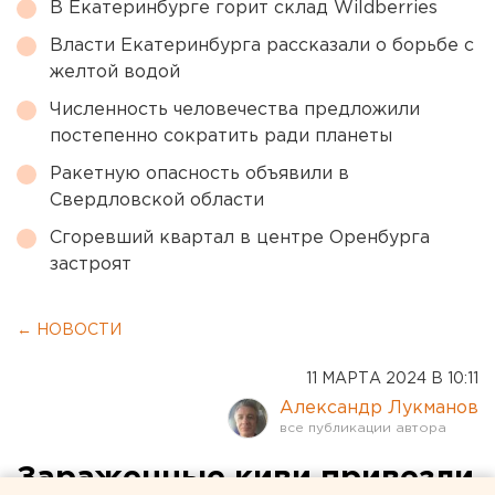
В Екатеринбурге горит склад Wildberries
Власти Екатеринбурга рассказали о борьбе с
желтой водой
Численность человечества предложили
постепенно сократить ради планеты
Ракетную опасность объявили в
Свердловской области
Сгоревший квартал в центре Оренбурга
застроят
← НОВОСТИ
11 МАРТА 2024 В 10:11
Александр Лукманов
Зараженные киви привезли