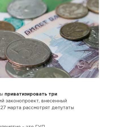
ны
приватизировать три
ий законопроект, внесенный
27 марта рассмотрят депутаты