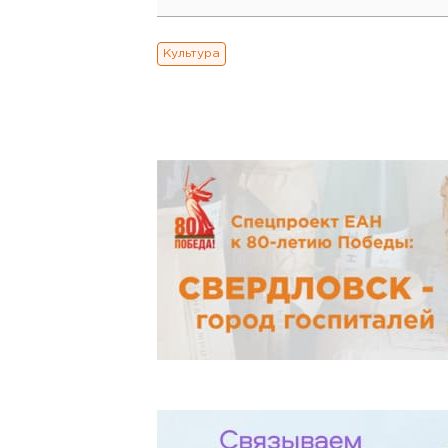
Культура