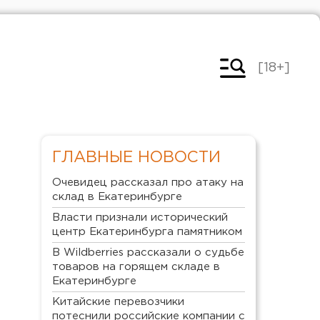
[18+]
ГЛАВНЫЕ НОВОСТИ
Очевидец рассказал про атаку на
склад в Екатеринбурге
Власти признали исторический
центр Екатеринбурга памятником
В Wildberries рассказали о судьбе
товаров на горящем складе в
Екатеринбурге
Китайские перевозчики
потеснили российские компании с