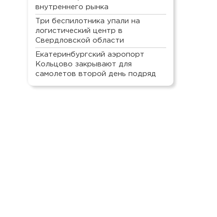
внутреннего рынка
Три беспилотника упали на
логистический центр в
Свердловской области
Екатеринбургский аэропорт
Кольцово закрывают для
самолетов второй день подряд