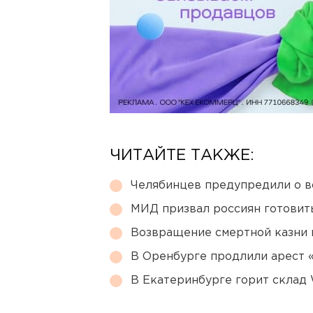
ЧИТАЙТЕ ТАКЖЕ:
Челябинцев предупредили о в
МИД призвал россиян готовить
Возвращение смертной казни 
В Оренбурге продлили арест
В Екатеринбурге горит склад W