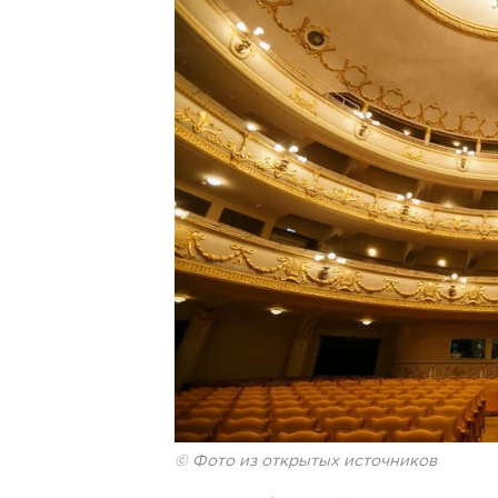
© Фото из открытых источников