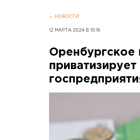
← НОВОСТИ
12 МАРТА 2024 В 10:16
Оренбургское 
приватизирует
госпредприяти