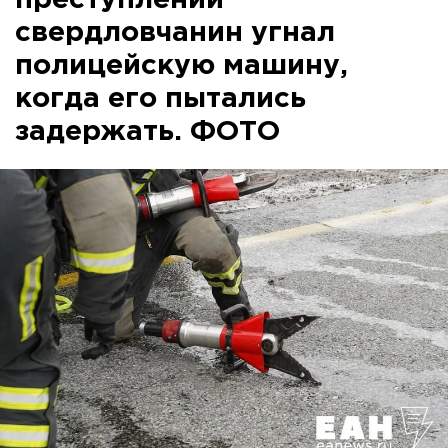
преступлении
свердловчанин угнал
полицейскую машину,
когда его пытались
задержать. ФОТО