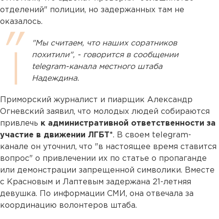
отделений" полиции, но задержанных там не
оказалось.
"Мы считаем, что наших соратников
похитили", - говорится в сообщении
telegram-канала местного штаба
Надеждина.
Приморский журналист и пиарщик Александр
Огневский заявил, что молодых людей собираются
привлечь
к административной ответственности за
участие в движении ЛГБТ*
. В своем telegram-
канале он уточнил, что "в настоящее время ставится
вопрос" о привлечении их по статье о пропаганде
или демонстрации запрещенной символики. Вместе
с Красновым и Лаптевым задержана 21-летняя
девушка. По информации СМИ, она отвечала за
координацию волонтеров штаба.