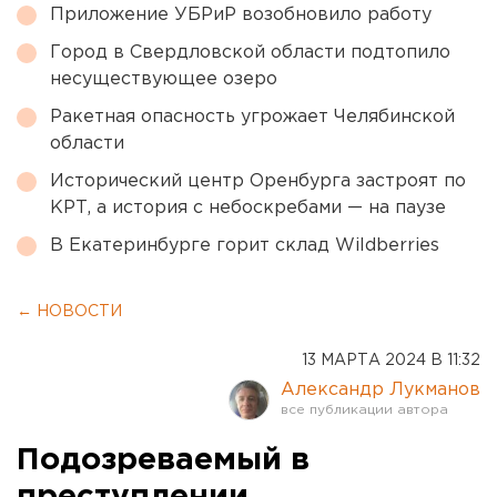
Приложение УБРиР возобновило работу
Город в Свердловской области подтопило
несуществующее озеро
Ракетная опасность угрожает Челябинской
области
Исторический центр Оренбурга застроят по
КРТ, а история с небоскребами — на паузе
В Екатеринбурге горит склад Wildberries
← НОВОСТИ
13 МАРТА 2024 В 11:32
Александр Лукманов
Подозреваемый в