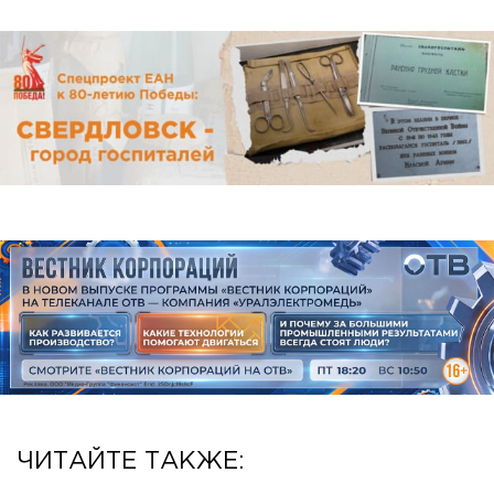
ЧИТАЙТЕ ТАКЖЕ: