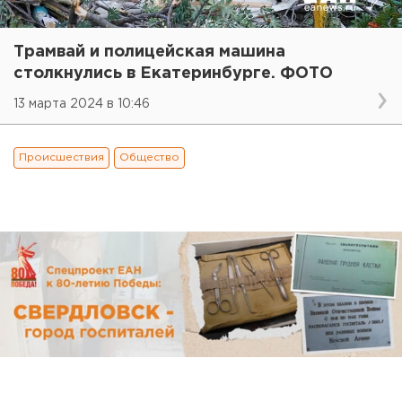
Трамвай и полицейская машина
столкнулись в Екатеринбурге. ФОТО
13 марта 2024 в 10:46
Происшествия
Общество