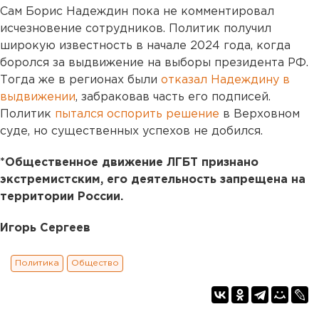
Сам Борис Надеждин пока не комментировал
исчезновение сотрудников. Политик получил
широкую известность в начале 2024 года, когда
боролся за выдвижение на выборы президента РФ.
Тогда же в регионах были
отказал Надеждину в
выдвижении
, забраковав часть его подписей.
Политик
пытался оспорить решение
в Верховном
суде, но существенных успехов не добился.
*Общественное движение ЛГБТ признано
экстремистским, его деятельность запрещена на
территории России.
Игорь Сергеев
Политика
Общество