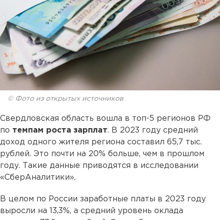
© Фото из открытых источников
Свердловская область вошла в топ-5 регионов РФ
по
темпам роста зарплат
. В 2023 году средний
доход одного жителя региона составил 65,7 тыс.
рублей. Это почти на 20% больше, чем в прошлом
году. Такие данные приводятся в исследовании
«СберАналитики».
В целом по России заработные платы в 2023 году
выросли на 13,3%, а средний уровень оклада