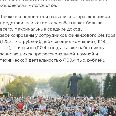
ожиданиям», - пояснил он.
Также исследователи назвали сектора экономики,
представители которых зарабатывают больше
всего. Максимальные средние доходы
зафиксированы у сотрудников финансового сектора
(125,3 тыс. рублей), добывающих компаний (112,9
тыс.), IT и связи (110,4 тыс.), а также работников,
занимающихся профессиональной, научной и
технической деятельностью (100,4 тыс. рублей).