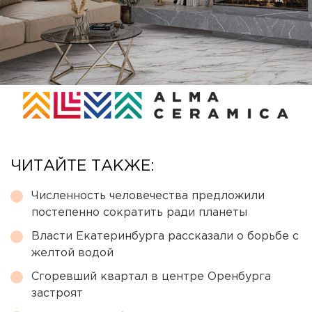
ЧИТАЙТЕ ТАКЖЕ:
Численность человечества предложили
постепенно сократить ради планеты
Власти Екатеринбурга рассказали о борьбе с
желтой водой
Сгоревший квартал в центре Оренбурга
застроят