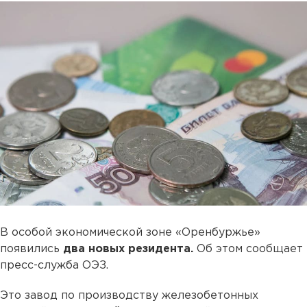
В особой экономической зоне «Оренбуржье»
появились
два новых резидента.
Об этом сообщает
пресс-служба ОЭЗ.
Это завод по производству железобетонных