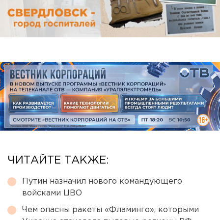
ЧИТАЙТЕ ТАКЖЕ:
Путин назначил нового командующего
войсками ЦВО
Чем опасны ракеты «Фламинго», которыми