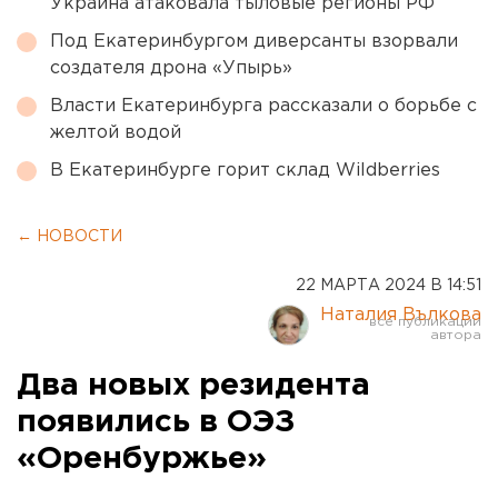
Украина атаковала тыловые регионы РФ
Под Екатеринбургом диверсанты взорвали
создателя дрона «Упырь»
Власти Екатеринбурга рассказали о борьбе с
желтой водой
В Екатеринбурге горит склад Wildberries
← НОВОСТИ
22 МАРТА 2024 В 14:51
Наталия Вълкова
Два новых резидента
появились в ОЭЗ
«Оренбуржье»