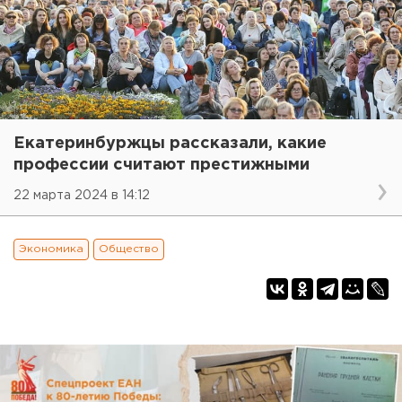
Екатеринбуржцы рассказали, какие
профессии считают престижными
22 марта 2024 в 14:12
Экономика
Общество