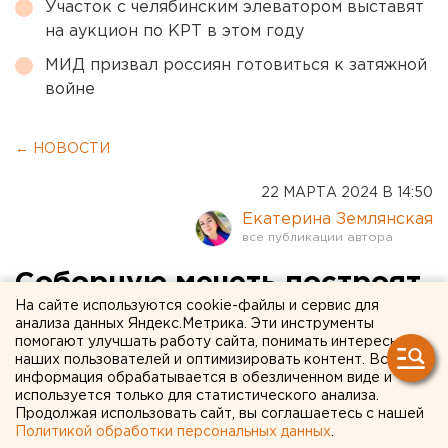
Участок с челябинским элеватором выставят
на аукцион по КРТ в этом году
МИД призвал россиян готовиться к затяжной
войне
← НОВОСТИ
22 МАРТА 2024 В 14:50
Екатерина Землянская
Соборную мечеть построят
На сайте используются cookie-файлы и сервис для
в Екатеринбурге
анализа данных Яндекс.Метрика. Эти инструменты
помогают улучшать работу сайта, понимать интересы
наших пользователей и оптимизировать контент. Вся
информация обрабатывается в обезличенном виде и
используется только для статистического анализа.
Продолжая использовать сайт, вы соглашаетесь с нашей
Политикой обработки персональных данных
.