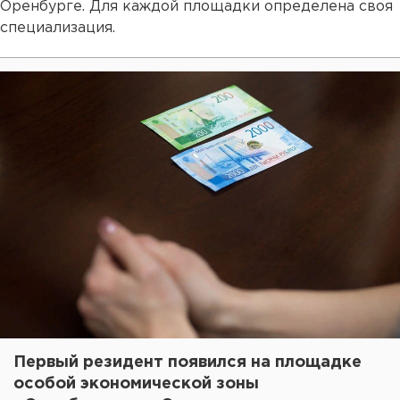
Оренбурге. Для каждой площадки определена своя
специализация.
Первый резидент появился на площадке
особой экономической зоны