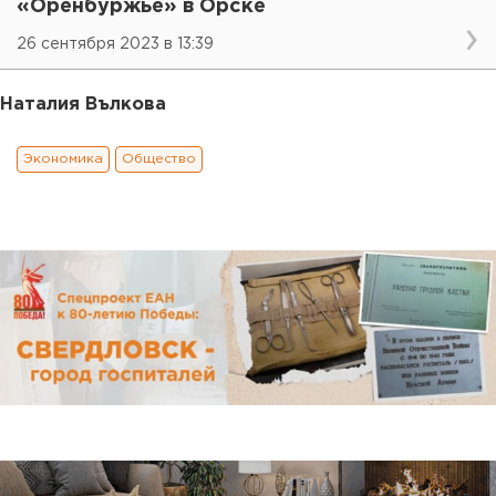
«Оренбуржье» в Орске
26 сентября 2023 в 13:39
Наталия Вълкова
Экономика
Общество