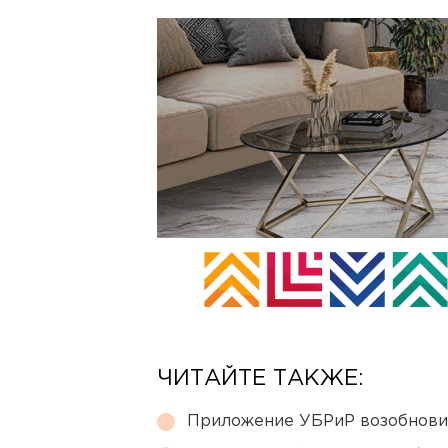
ЧИТАЙТЕ ТАКЖЕ:
Приложение УБРиР возобнови