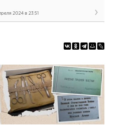
апреля 2024 в 23:51