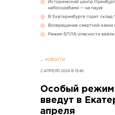
Исторический центр Оренбурга
небоскребами — на паузе
В Екатеринбурге горит склад W
Возвращение смертной казни 
Режим БПЛА-опасности ввели
← НОВОСТИ
2 АПРЕЛЯ 2024 В 13:46
Особый режим
введут в Екате
апреля