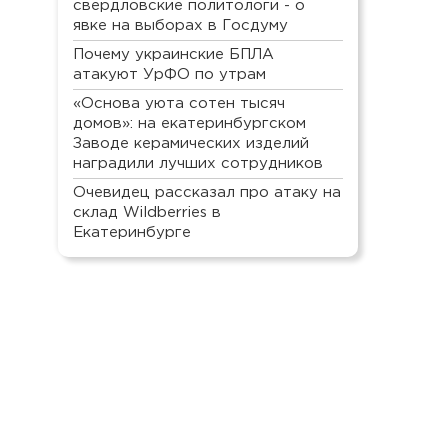
свердловские политологи - о
явке на выборах в Госдуму
Почему украинские БПЛА
атакуют УрФО по утрам
«Основа уюта сотен тысяч
домов»: на екатеринбургском
Заводе керамических изделий
наградили лучших сотрудников
Очевидец рассказал про атаку на
склад Wildberries в
Екатеринбурге