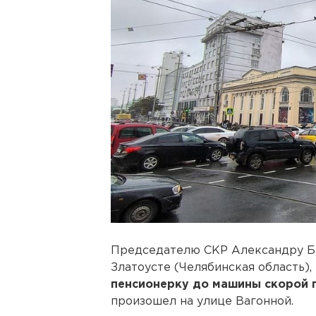
Председателю СКР Александру Ба
Златоусте (Челябинская область)
пенсионерку до машины скорой
произошел на улице Вагонной.