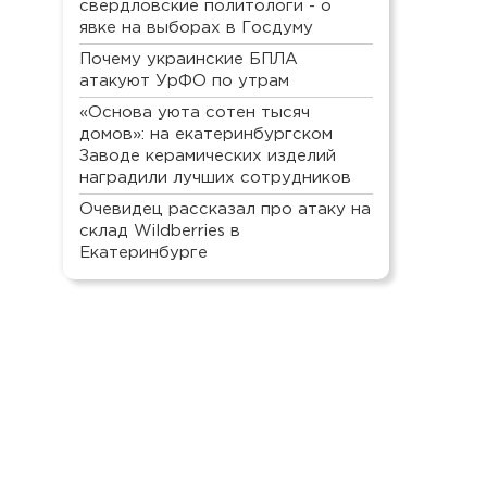
свердловские политологи - о
явке на выборах в Госдуму
Почему украинские БПЛА
атакуют УрФО по утрам
«Основа уюта сотен тысяч
домов»: на екатеринбургском
Заводе керамических изделий
наградили лучших сотрудников
Очевидец рассказал про атаку на
склад Wildberries в
Екатеринбурге