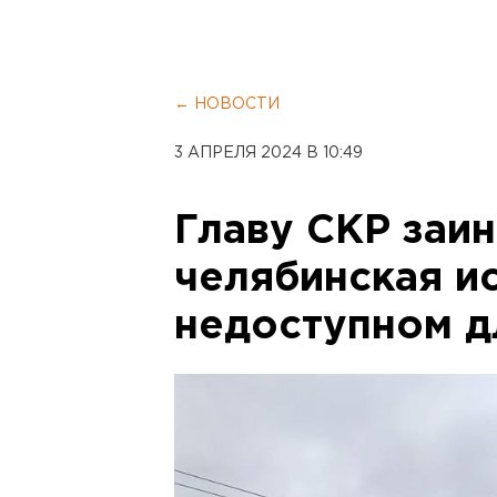
← НОВОСТИ
3 АПРЕЛЯ 2024 В 10:49
Главу СКР заи
челябинская и
недоступном д