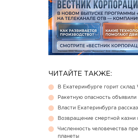
ЧИТАЙТЕ ТАКЖЕ:
В Екатеринбурге горит склад W
Ракетную опасность объявили
Власти Екатеринбурга рассказ
Возвращение смертной казни 
Численность человечества пр
планеты