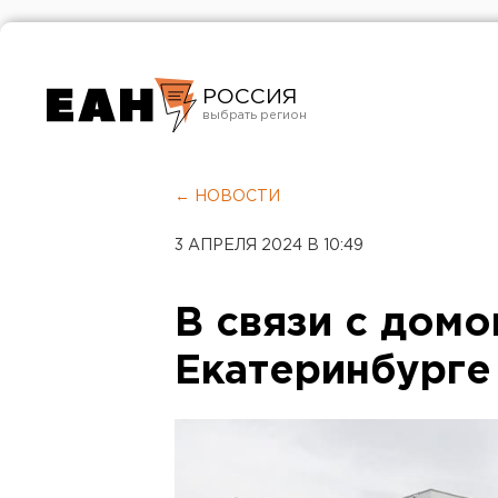
РОССИЯ
Екатеринбург
Челябинск
← НОВОСТИ
Курган
3 АПРЕЛЯ 2024 В 10:49
Оренбург
В связи с домо
Екатеринбурге