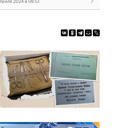
апреля 2024 в 08:53