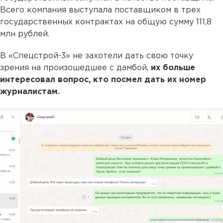
Всего компания выступала поставщиком в трех
государственных контрактах на общую сумму 111,8
млн рублей.
В «Спецстрой-3» не захотели дать свою точку
зрения на произошедшее с дамбой,
их больше
интересовал вопрос, кто посмел дать их номер
журналистам.