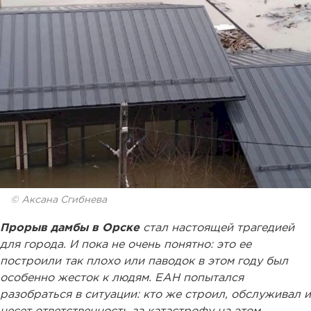
© Аксана Сгибнева
Прорыв дамбы в Орске
стал настоящей трагедией
для города. И пока не очень понятно: это ее
построили так плохо или паводок в этом году был
особенно жесток к людям. ЕАН попытался
разобраться в ситуации: кто же строил, обслуживал и