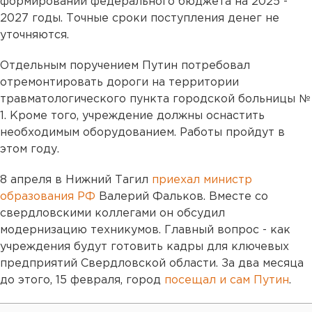
формировании федерального бюджета на 2025 -
2027 годы. Точные сроки поступления денег не
уточняются.
Отдельным поручением Путин потребовал
отремонтировать дороги на территории
травматологического пункта городской больницы №
1. Кроме того, учреждение должны оснастить
необходимым оборудованием. Работы пройдут в
этом году.
8 апреля в Нижний Тагил
приехал министр
образования РФ
Валерий Фальков. Вместе со
свердловскими коллегами он обсудил
модернизацию техникумов. Главный вопрос - как
учреждения будут готовить кадры для ключевых
предприятий Свердловской области. За два месяца
до этого, 15 февраля, город
посещал и сам Путин
.