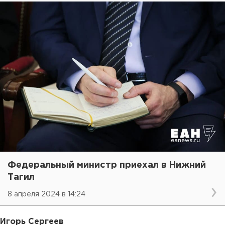
Федеральный министр приехал в Нижний
Тагил
8 апреля 2024 в 14:24
Игорь Сергеев