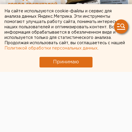
На сайте используются cookie-файлы и сервис для
анализа данных Яндекс.Метрика. Эти инструменты
помогают улучшать работу сайта, понимать интересы
наших пользователей и оптимизировать контент. Вся
информация обрабатывается в обезличенном виде и
используется только для статистического анализа.
Продолжая использовать сайт, вы соглашаетесь с нашей
Политикой обработки персональных данных
.
Принимаю
ЧИТАЙТЕ ТАКЖЕ:
Ракетная опасность угрожает Челябинской
области
Власти Екатеринбурга рассказали о борьбе с
желтой водой