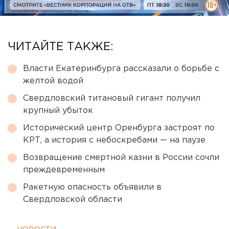
ЧИТАЙТЕ ТАКЖЕ:
Власти Екатеринбурга рассказали о борьбе с
желтой водой
Свердловский титановый гигант получил
крупный убыток
Исторический центр Оренбурга застроят по
КРТ, а история с небоскребами — на паузе
Возвращение смертной казни в России сочли
преждевременным
Ракетную опасность объявили в
Свердловской области