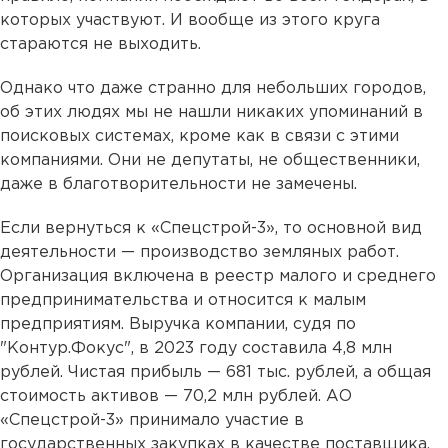
которых участвуют. И вообще из этого круга
стараются не выходить.
Однако что даже странно для небольших городов,
об этих людях мы не нашли никаких упоминаний в
поисковых системах, кроме как в связи с этими
компаниями. Они не депутаты, не общественники,
даже в благотворительности не замечены.
Если вернуться к «Спецстрой-3», то основной вид
деятельности — производство земляных работ.
Организация включена в реестр малого и среднего
предпринимательства и относится к малым
предприятиям. Выручка компании, судя по
"Контур.Фокус", в 2023 году составила 4,8 млн
рублей. Чистая прибыль — 681 тыс. рублей, а общая
стоимость активов — 70,2 млн рублей. АО
«Спецстрой-3» принимало участие в
государственных закупках в качестве поставщика.