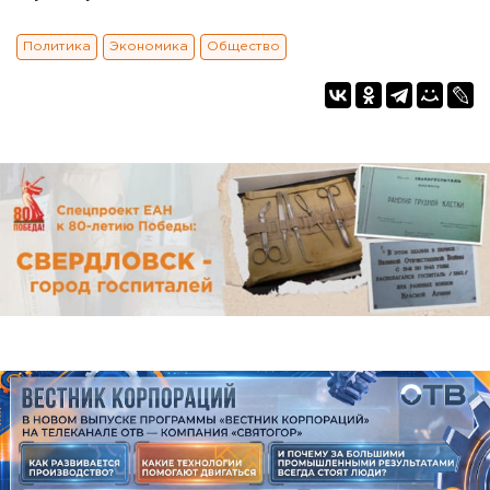
Политика
Экономика
Общество