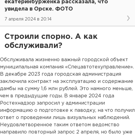
екатеринбурженка рассказала, что
увидела в Орске. ФОТО
7 апреля 2024 в 20:14
Строили спорно. А как
обслуживали?
Обслуживала жизненно важный городской объект
муниципальная компания «Спецавтотехуправление».
В декабре 2023 года городская администрация
заключила контракт на эксплуатацию и содержание
дамбы на сумму 1,6 млн рублей. Это намного меньше,
чем в предыдущие годы. В январе 2024 года
Ростехнадзор запросил у администрации
информацию о подготовке к паводку, на что получил
ответ о проведении лишь визуальных наблюдений.
Неудовлетворенное таким ответом ведомство
направило повторный запрос 2 апреля, но было уже