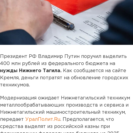
Президент РФ Владимир Путин поручил выделить
400 млн рублей из федерального бюджета на
нужды Нижнего Тагила.
Как сообщается на сайте
Кремля, деньги потратят на обновление городских
техникумов.
Модернизация ожидает Нижнетагильский техникум
металлообрабатывающих производств и сервиса и
Нижнетагильский машиностроительный техникум,
передает
УралПолит.Ru
. Предполагается, что
средства выделят из российской казны при