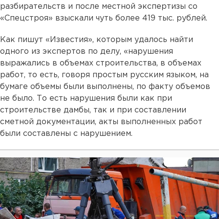
разбирательств и после местной экспертизы со
«Спецстроя» взыскали чуть более 419 тыс. рублей.
Как пишут «Известия», которым удалось найти
одного из экспертов по делу, «нарушения
выражались в объемах строительства, в объемах
работ, то есть, говоря простым русским языком, на
бумаге объемы были выполнены, по факту объемов
не было. То есть нарушения были как при
строительстве дамбы, так и при составлении
сметной документации, акты выполненных работ
были составлены с нарушением.