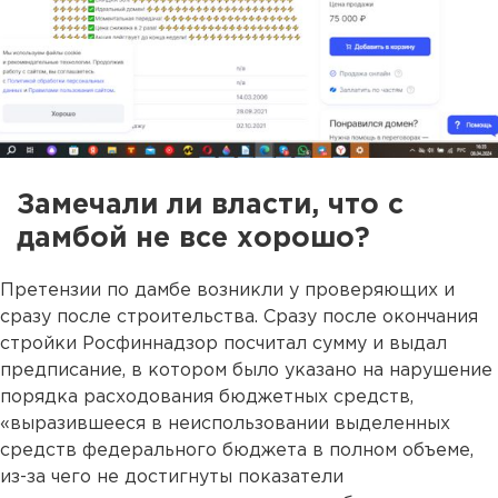
Замечали ли власти, что с
дамбой не все хорошо?
Претензии по дамбе возникли у проверяющих и
сразу после строительства. Сразу после окончания
стройки Росфиннадзор посчитал сумму и выдал
предписание, в котором было указано на нарушение
порядка расходования бюджетных средств,
«выразившееся в неиспользовании выделенных
средств федерального бюджета в полном объеме,
из-за чего не достигнуты показатели