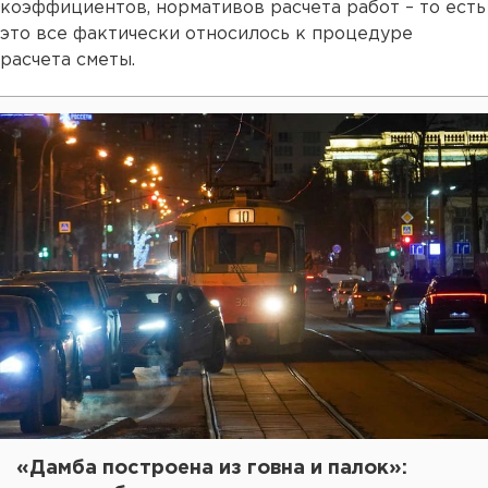
коэффициентов, нормативов расчета работ – то есть
это все фактически относилось к процедуре
расчета сметы.
«Дамба построена из говна и палок»: