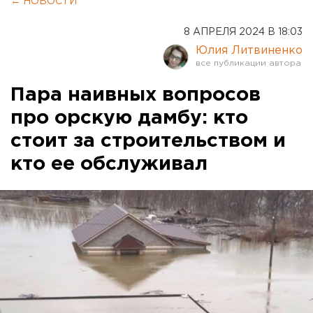
← НОВОСТИ
8 АПРЕЛЯ 2024 В 18:03
Юлия Литвиненко
Пара наивных вопросов
про орскую дамбу: кто
стоит за строительством и
кто ее обслуживал