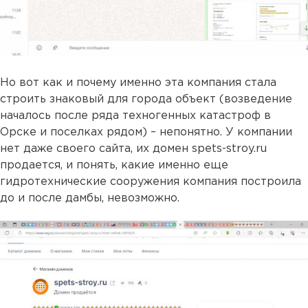
Но вот как и почему именно эта компания стала
строить знаковый для города объект (возведение
началось после ряда техногенных катастроф в
Орске и поселках рядом) – непонятно. У компании
нет даже своего сайта, их домен spets-stroy.ru
продается, и понять, какие именно еще
гидротехнические сооружения компания построила
до и после дамбы, невозможно.