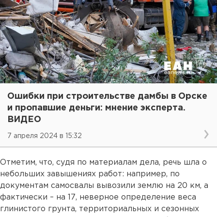
Ошибки при строительстве дамбы в Орске
и пропавшие деньги: мнение эксперта.
ВИДЕО
7 апреля 2024 в 15:32
Отметим, что, судя по материалам дела, речь шла о
небольших завышениях работ: например, по
документам самосвалы вывозили землю на 20 км, а
фактически – на 17, неверное определение веса
глинистого грунта, территориальных и сезонных