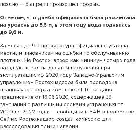
поздно — 5 апреля произошел прорыв.
Отметим, что дамба официальна была рассчитана
на уровень до 5,5 м, в этом году вода поднялась
до 9,6 м.
За месяц до ЧП прокуратура официально указала
местным чиновникам на ошибки по обслуживанию
плотины. Но Ростехнадзор как минимум четыре года
назад указывал на десятки нарушений при
эксплуатации. «В 2020 году Западно-Уральским
управлением Ростехнадзора была проведена
плановая проверка Комплекса ГТС, выдано
предписание от 16.06.2020, содержащее 38
замечаний с различными сроками устранения от
2020 до 2022 года», – сообщили в ЕАН в ведомстве.
Сейчас Ростехнадзор создал комиссию для
расследования причин аварии.