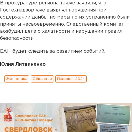
В прокуратуре региона также заявили, что
Гостехнадзор уже выявлял нарушения при
содержании дамбы, но меры по их устранению были
приняты несвоевременно. Следственный комитет
возбудил дела о халатности и нарушении правил
безопасности.
ЕАН будет следить за развитием событий.
Юлия Литвиненко
Экономика
Общество
Паводок-2024